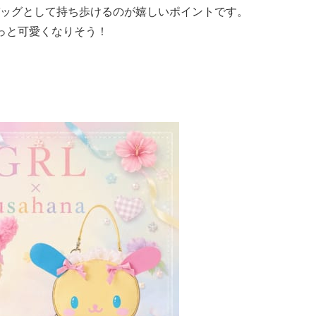
ッグとして持ち歩けるのが嬉しいポイントです。
っと可愛くなりそう！