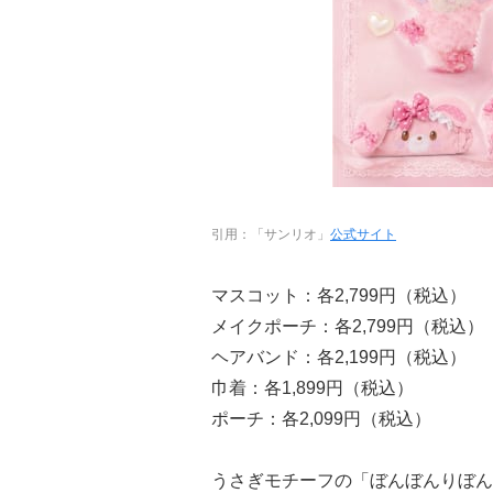
引用：「サンリオ」
公式サイト
マスコット：各2,799円（税込）
メイクポーチ：各2,799円（税込）
ヘアバンド：各2,199円（税込）
巾着：各1,899円（税込）
ポーチ：各2,099円（税込）
うさぎモチーフの「ぼんぼんりぼん