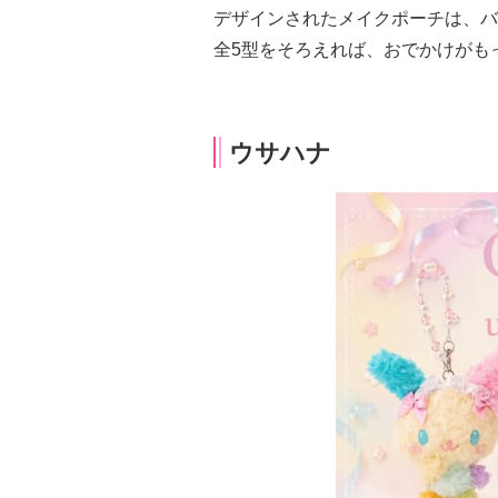
デザインされたメイクポーチは、バ
全5型をそろえれば、おでかけがも
ウサハナ