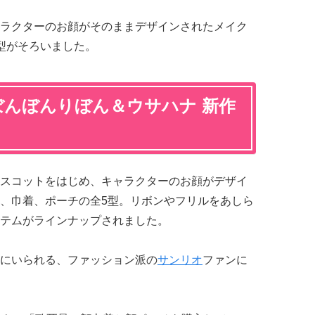
ラクターのお顔がそのままデザインされたメイク
型がそろいました。
ぼんぼんりぼん＆ウサハナ 新作
スコットをはじめ、キャラクターのお顔がデザイ
、巾着、ポーチの全5型。リボンやフリルをあしら
テムがラインナップされました。
にいられる、ファッション派の
サンリオ
ファンに