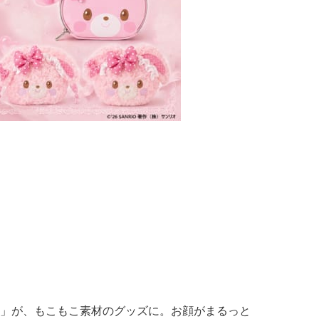
」が、もこもこ素材のグッズに。お顔がまるっと