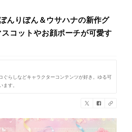
んぼんりぼん＆ウサハナの新作グ
マスコットやお顔ポーチが可愛す
コぐらしなどキャラクターコンテンツが好き。ゆる可
います。