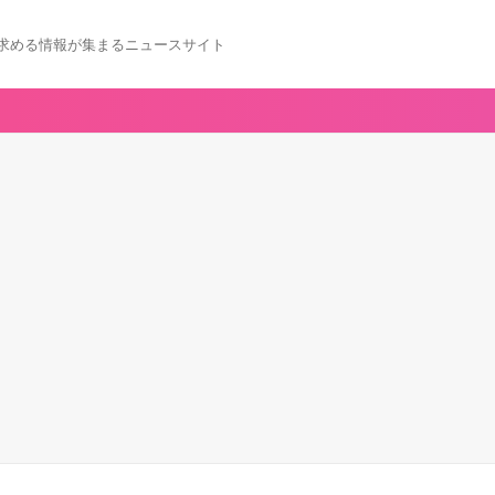
求める情報が集まるニュースサイト