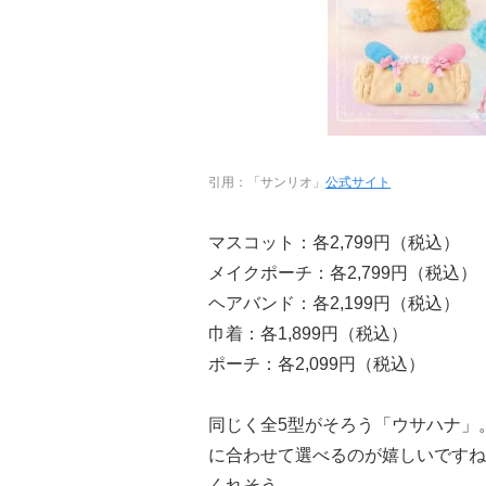
引用：「サンリオ」
公式サイト
マスコット：各2,799円（税込）
メイクポーチ：各2,799円（税込）
ヘアバンド：各2,199円（税込）
巾着：各1,899円（税込）
ポーチ：各2,099円（税込）
同じく全5型がそろう「ウサハナ」
に合わせて選べるのが嬉しいですね
くれそう。