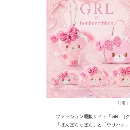
引用：
ファッション通販サイト「GRL（
「ぼんぼんりぼん」と「ウサハナ」