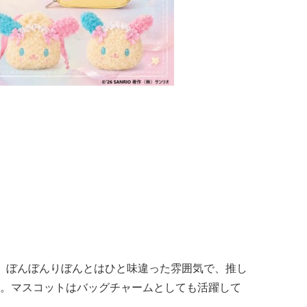
。ぼんぼんりぼんとはひと味違った雰囲気で、推し
。マスコットはバッグチャームとしても活躍して