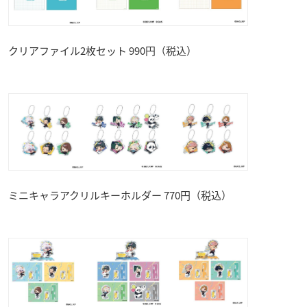
クリアファイル2枚セット 990円（税込）
ミニキャラアクリルキーホルダー 770円（税込）