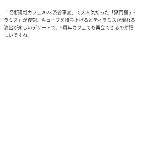
「呪術廻戦カフェ2023 渋谷事変」で大人気だった「獄門疆ティ
ラミス」が復刻。キューブを持ち上げるとティラミスが現れる
演出が楽しいデザートで、5周年カフェでも再会できるのが嬉
しいですね。