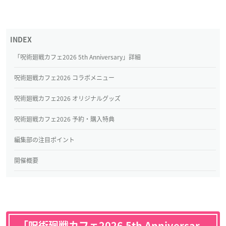
「呪術廻戦カフェ2026 5th Anniversary」詳細
呪術廻戦カフェ2026 コラボメニュー
呪術廻戦カフェ2026 オリジナルグッズ
呪術廻戦カフェ2026 予約・購入特典
編集部の注目ポイント
開催概要
「呪術廻戦カフェ2026 5th Anniversar