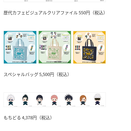
歴代カフェビジュアルクリアファイル 550円（税込）
スペシャルバッグ 5,500円（税込）
もちどる 4,378円（税込）