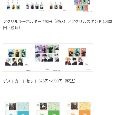
アクリルキーホルダー 770円（税込）／アクリルスタンド 1,430
円（税込）
ポストカードセット 825円～990円（税込）