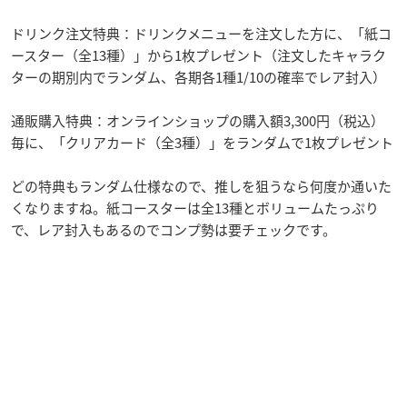
ドリンク注文特典：ドリンクメニューを注文した方に、「紙コ
ースター（全13種）」から1枚プレゼント（注文したキャラク
ターの期別内でランダム、各期各1種1/10の確率でレア封入）
通販購入特典：オンラインショップの購入額3,300円（税込）
毎に、「クリアカード（全3種）」をランダムで1枚プレゼント
どの特典もランダム仕様なので、推しを狙うなら何度か通いた
くなりますね。紙コースターは全13種とボリュームたっぷり
で、レア封入もあるのでコンプ勢は要チェックです。