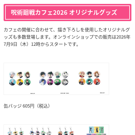
呪術廻戦カフェ2026 オリジナルグッズ
カフェの開催に合わせて、描き下ろしを使用したオリジナルグ
ッズも多数登場します。オンラインショップでの販売は2026年
7月9日（木）12時からスタートです。
缶バッジ 605円（税込）