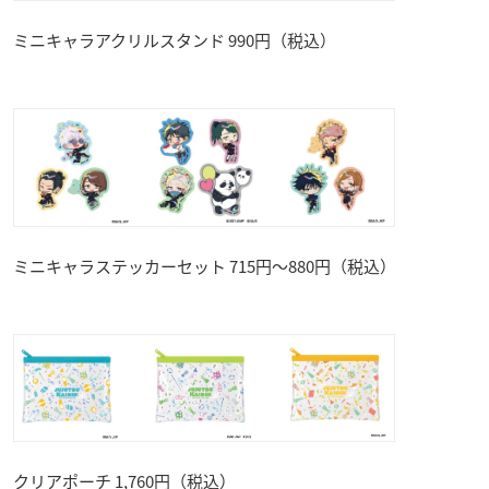
ミニキャラアクリルスタンド 990円（税込）
ミニキャラステッカーセット 715円～880円（税込）
クリアポーチ 1,760円（税込）