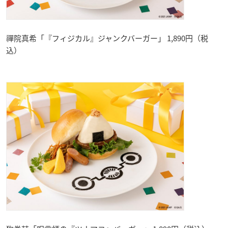
禪院真希「『フィジカル』ジャンクバーガー」 1,890円（税
込）