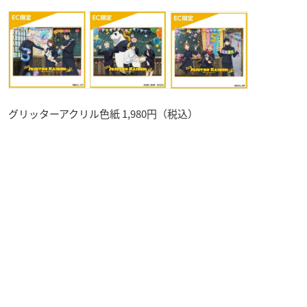
グリッターアクリル色紙 1,980円（税込）