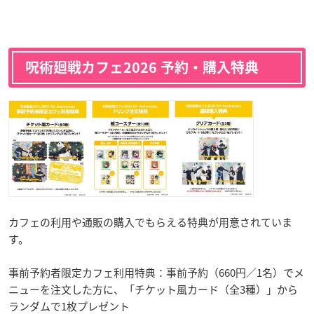
呪術廻戦カフェ2026 予約・購入特典
カフェの利用や通販の購入でもらえる特典が用意されていま
す。
事前予約者限定カフェ利用特典：事前予約（660円／1名）でメ
ニューを注文した方に、「チケット風カード（全3種）」から
ランダムで1枚プレゼント