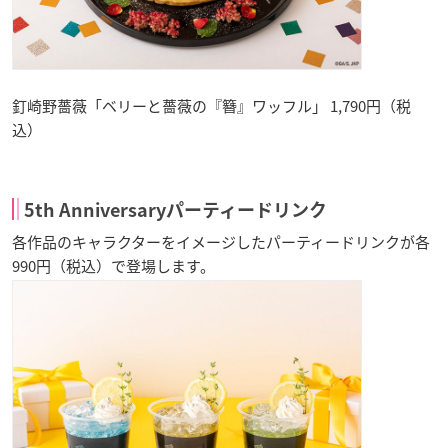
釘崎野薔薇「ベリーと薔薇の『簪』ワッフル」 1,790円（税
込）
5th Anniversaryパーティードリンク
各作品のキャラクターをイメージしたパーティードリンクが各
990円（税込）で登場します。