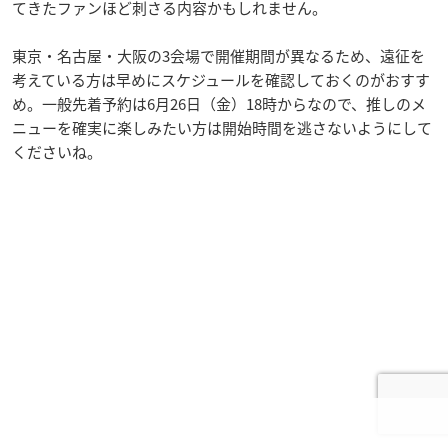
てきたファンほど刺さる内容かもしれません。
東京・名古屋・大阪の3会場で開催期間が異なるため、遠征を
考えている方は早めにスケジュールを確認しておくのがおすす
め。一般先着予約は6月26日（金）18時からなので、推しのメ
ニューを確実に楽しみたい方は開始時間を逃さないようにして
くださいね。