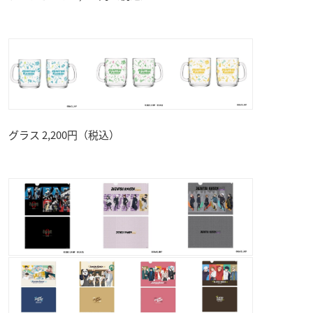
グラス 2,200円（税込）