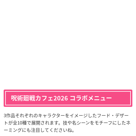
呪術廻戦カフェ2026 コラボメニュー
3作品それぞれのキャラクターをイメージしたフード・デザー
トが全10種で展開されます。技や名シーンをモチーフにしたネ
ーミングにも注目してくださいね。