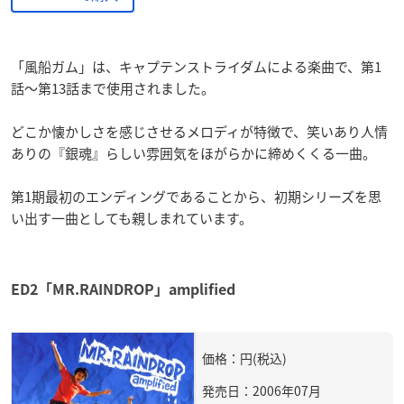
「風船ガム」は、キャプテンストライダムによる楽曲で、第1
話～第13話まで使用されました。
どこか懐かしさを感じさせるメロディが特徴で、笑いあり人情
ありの『銀魂』らしい雰囲気をほがらかに締めくくる一曲。
第1期最初のエンディングであることから、初期シリーズを思
い出す一曲としても親しまれています。
ED2「MR.RAINDROP」amplified
価格：円(税込)
発売日：2006年07月