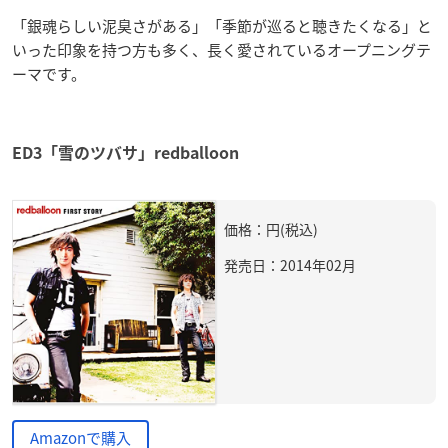
「銀魂らしい泥臭さがある」「季節が巡ると聴きたくなる」と
いった印象を持つ方も多く、長く愛されているオープニングテ
ーマです。
ED3「雪のツバサ」redballoon
価格：円(税込)
発売日：2014年02月
Amazonで購入