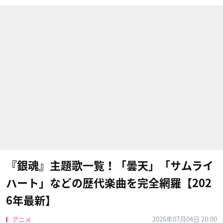
『銀魂』主題歌一覧！「曇天」「サムライ
ハート」などの歴代楽曲を完全網羅【202
6年最新】
2026年07月04日 20:00
アニメ