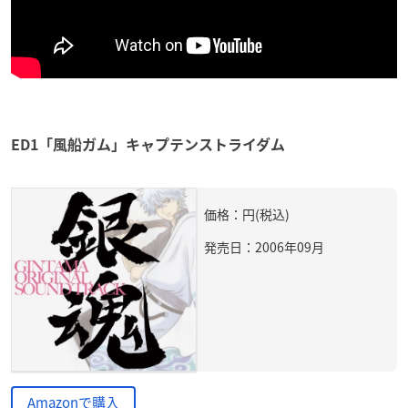
ED1「風船ガム」キャプテンストライダム
価格：円(税込)
発売日：2006年09月
Amazonで購入