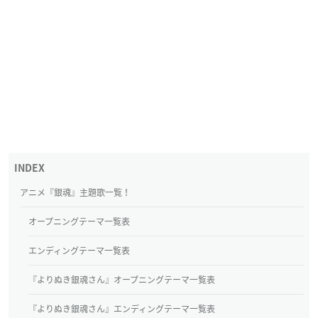
アニメ『銀魂』主題歌一覧！
オープニングテーマ一覧表
エンディングテーマ一覧表
『よりぬき銀魂さん』オープニングテーマ一覧表
『よりぬき銀魂さん』エンディングテーマ一覧表