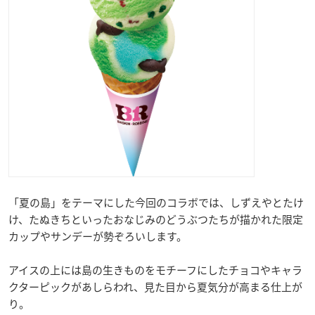
「夏の島」をテーマにした今回のコラボでは、しずえやとたけ
け、たぬきちといったおなじみのどうぶつたちが描かれた限定
カップやサンデーが勢ぞろいします。
アイスの上には島の生きものをモチーフにしたチョコやキャラ
クターピックがあしらわれ、見た目から夏気分が高まる仕上が
り。