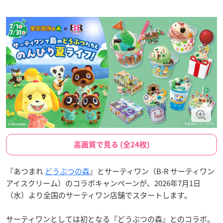
高画質で見る (全24枚)
『あつまれ
どうぶつの森
』とサーティワン（B-R サーティワン
アイスクリーム）のコラボキャンペーンが、2026年7月1日
（水）より全国のサーティワン店舗でスタートします。
サーティワンとしては初となる『どうぶつの森』とのコラボ。