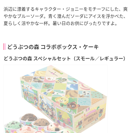
浜辺に漂着するキャラクター・ジョニーをモチーフにした、爽
やかなブルーソーダ。青く澄んだソーダにアイスを浮かべた、
夏らしく涼やかな一杯。暑い日のお供にぴったりですよ。
どうぶつの森 コラボボックス・ケーキ
どうぶつの森 スペシャルセット（スモール／レギュラー）