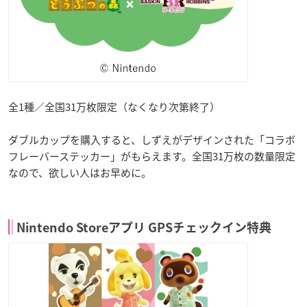
全1種／全国31万枚限定（なくなり次第終了）
ダブルカップを購入すると、しずえがデザインされた「コラボ
フレーバーステッカー」がもらえます。全国31万枚の数量限定
なので、欲しい人はお早めに。
Nintendo Storeアプリ GPSチェックイン特典