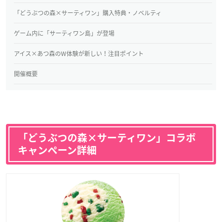
「どうぶつの森×サーティワン」購入特典・ノベルティ
ゲーム内に「サーティワン島」が登場
アイス×あつ森のW体験が新しい！注目ポイント
開催概要
「どうぶつの森×サーティワン」コラボ
キャンペーン詳細