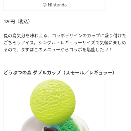
420円（税込）
夏の島気分を味わえる、コラボデザインのカップに盛り付けた
ごちそうアイス。シングル・レギュラーサイズで気軽に楽しめ
るので、まずはこのメニューからコラボを堪能したい！
どうぶつの森 ダブルカップ（スモール／レギュラー）