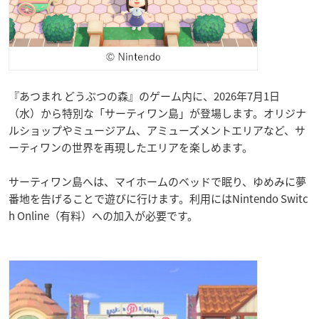
『あつまれ どうぶつの森』のゲーム内に、2026年7月1日
（水）から特別な「サーティワン島」が登場します。オリジナ
ルショップやミュージアム、アミューズメントエリアなど、サ
ーティワンの世界を再現したエリアを楽しめます。
サーティワン島へは、マイホームのベッドで眠り、ゆめみに夢
番地を告げることで遊びに行けます。利用にはNintendo Switc
h Online（有料）への加入が必要です。