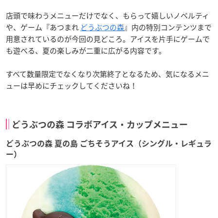
店頭で味わうメニューだけでなく、もらって嬉しいノベルティ
や、ゲーム『あつまれ
どうぶつの森
』内の特別コンテンツまで
用意されているのが今回の見どころ。アイスを片手にゲームで
も遊べる、夏の楽しみが二重に広がる内容です。
すべて数量限定でなくなり次第終了となるため、気になるメニ
ューは早めにチェックしてくださいね！
どうぶつの森 コラボアイス・カップメニュー
どうぶつの森 夏の島 ごちそうアイス（シングル・レギュラ
ー）