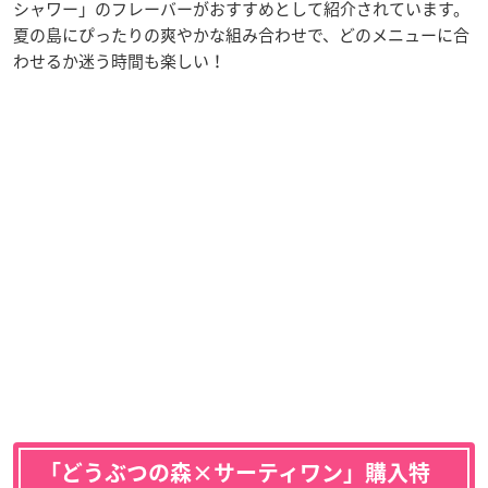
シャワー」のフレーバーがおすすめとして紹介されています。
夏の島にぴったりの爽やかな組み合わせで、どのメニューに合
わせるか迷う時間も楽しい！
「どうぶつの森×サーティワン」購入特