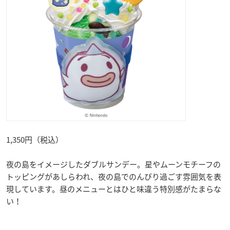
1,350円（税込）
夜の島をイメージしたダブルサンデー。星やムーンモチーフの
トッピングがあしらわれ、夜の島でのんびり過ごす雰囲気を表
現しています。昼のメニューとはひと味違う特別感がたまらな
い！