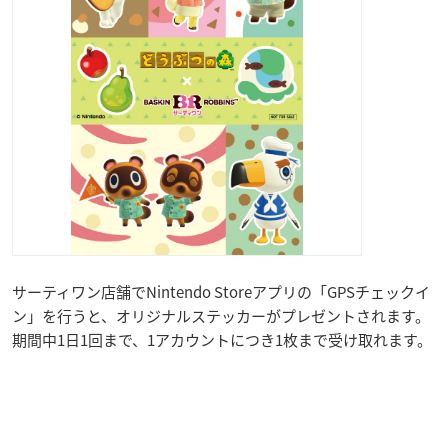
サーティワン店舗でNintendo Storeアプリの「GPSチェックイ
ン」を行うと、オリジナルステッカーがプレゼントされます。
期間中1日1回まで、1アカウントにつき1枚まで受け取れます。