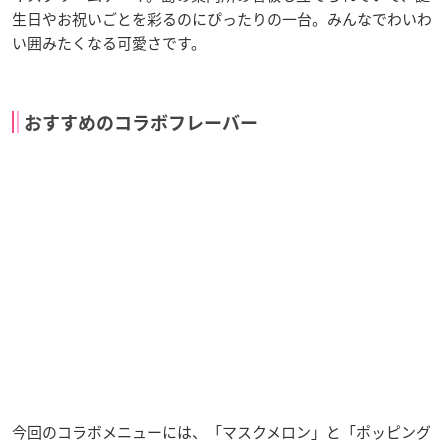
生日やお祝いごとを彩るのにぴったりの一台。みんなでわいわ
い囲みたくなる可愛さです。
おすすめのコラボフレーバー
今回のコラボメニューには、「マスクメロン」と「ポッピング