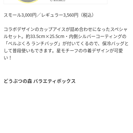
スモール3,000円／レギュラー3,560円（税込）
コラボデザインのカップアイスが詰め合わせになったスペシャ
ルセット。約33.5cm×25.5cm・内側シルバーコーティングの
「ベルぶくろ ランチバッグ」が付いてくるので、保冷バッグと
して普段使いもできます。星モチーフの巾着デザインが可愛
い！
どうぶつの森 バラエティボックス