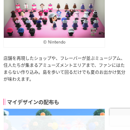
店舗を再現したショップや、フレーバーが並ぶミュージアム、
住人たちが集まるアミューズメントエリアまで、ファンにはた
まらない作り込み。島を歩いて回るだけでも夏のお出かけ気分
が味わえます。
マイデザインの配布も