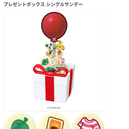
プレゼントボックス シングルサンデー