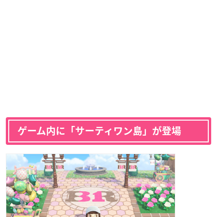
ゲーム内に「サーティワン島」が登場