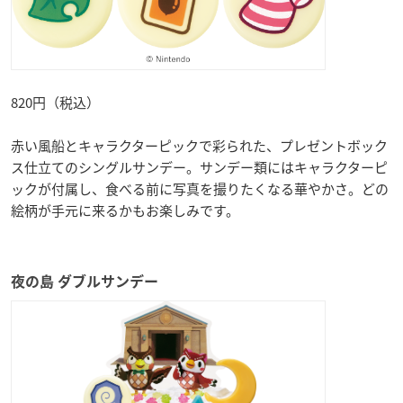
820円（税込）
赤い風船とキャラクターピックで彩られた、プレゼントボック
ス仕立てのシングルサンデー。サンデー類にはキャラクターピ
ックが付属し、食べる前に写真を撮りたくなる華やかさ。どの
絵柄が手元に来るかもお楽しみです。
夜の島 ダブルサンデー