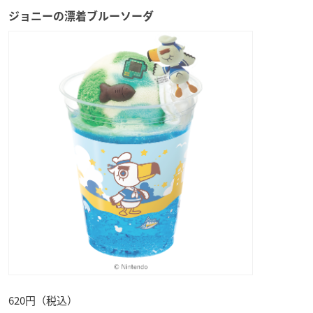
ジョニーの漂着ブルーソーダ
620円（税込）