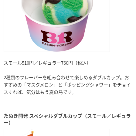
スモール510円／レギュラー760円（税込）
2種類のフレーバーを組み合わせて楽しめるダブルカップ。お
すすめの「マスクメロン」と「ポッピングシャワー」をチョイ
スすれば、気分はもう夏の島です。
たぬき開発 スペシャルダブルカップ（スモール／レギュラ
ー）