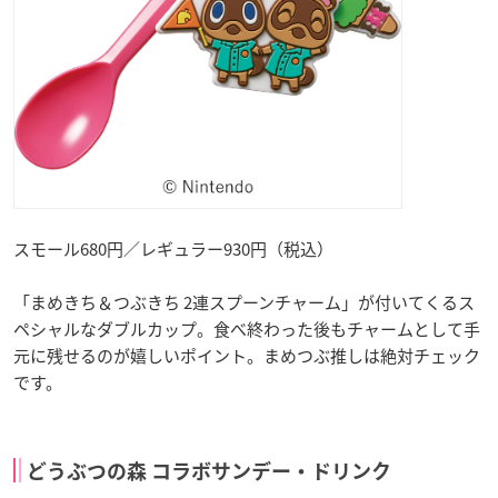
スモール680円／レギュラー930円（税込）
「まめきち＆つぶきち 2連スプーンチャーム」が付いてくるス
ペシャルなダブルカップ。食べ終わった後もチャームとして手
元に残せるのが嬉しいポイント。まめつぶ推しは絶対チェック
です。
どうぶつの森 コラボサンデー・ドリンク