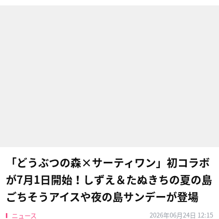
「どうぶつの森×サーティワン」初コラボ
が7月1日開始！しずえ＆たぬきちの夏の島
ごちそうアイスや夜の島サンデーが登場
2026年06月24日 12:15
ニュース