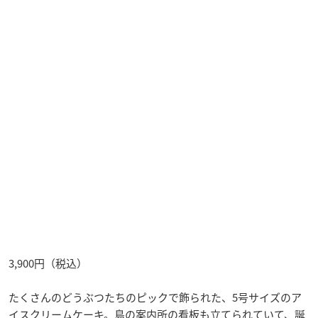
3,900円（税込）
たくさんのどうぶつたちのピックで飾られた、5号サイズのア
イスクリームケーキ。島の案内所の看板も立てられていて、誕