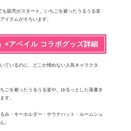
アでも販売がスタート。いちごを被ったうるうる姿
アイテムがそろいます。
』×アベイル コラボグッズ詳細
いているのに、どこか憎めない人気キャラクタ
ちごを被ったうるうる姿や、ゆるっとした落書き
ます。
るみ・キーホルダー・サウナハット・ルームシュ
ん。