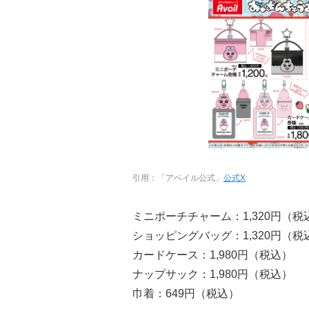
引用：「アベイル公式」
公式X
ミニポーチチャーム：1,320円（税
ショッピングバッグ：1,320円（税
カードケース：1,980円（税込）
ナップサック：1,980円（税込）
巾着：649円（税込）