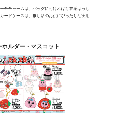
ーチチャームは、バッグに付ければ存在感ばっち
カードケースは、推し活のお供にぴったりな実用
ーホルダー・マスコット