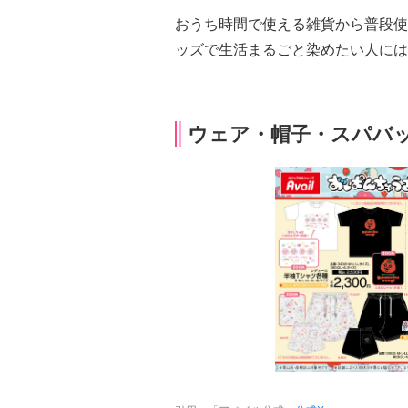
おうち時間で使える雑貨から普段使
ッズで生活まるごと染めたい人には
ウェア・帽子・スパバ