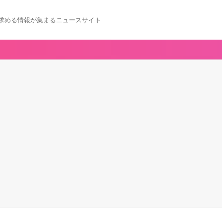
求める情報が集まるニュースサイト