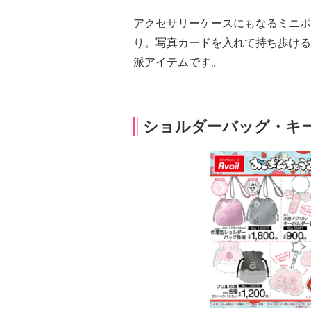
アクセサリーケースにもなるミニポ
り。写真カードを入れて持ち歩ける
派アイテムです。
ショルダーバッグ・キ