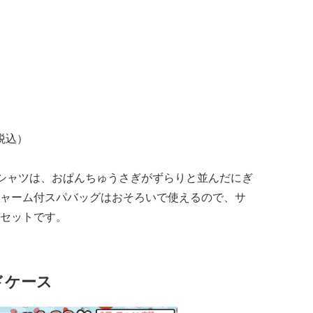
税込）
シャツは、おぱんちゅうさぎがずらりと並んだにぎ
ャーム付スパバッグはおそろいで使えるので、サ
セットです。
ドケース