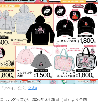
：「アベイル公式」
公式X
コラボグッズが、2026年6月28日（日）より全国