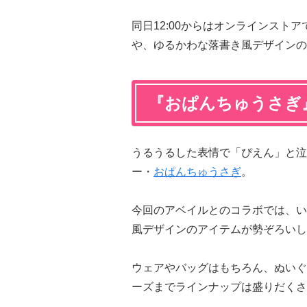
同日12:00からはオンラインスト
や、ゆるかわな落書き風デザインの
『おぱんちゅうさぎ
うるうるした表情で「ぴえん」と泣
ー・
おぱんちゅうさぎ
。
今回のアベイルとのコラボでは、い
風デザインのアイテムが勢ぞろいし
ウェアやバッグはもちろん、ぬいぐ
ーズまでラインナップは盛りだくさ