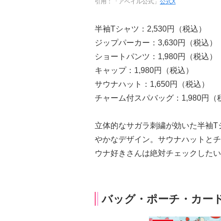
引用：「アベイル公式」
公式X
半袖Tシャツ：2,530円（税込）
ジップパーカー：3,630円（税込）
ショートパンツ：1,980円（税込）
キャップ：1,980円（税込）
サウナハット：1,650円（税込）
チャーム付スパバッグ：1,980円（
立体的なサガラ刺繍が効いた半袖T
やかなデザイン。サウナハットとチ
ウナ好きさんは絶対チェックしたい
バッグ・ポーチ・カー