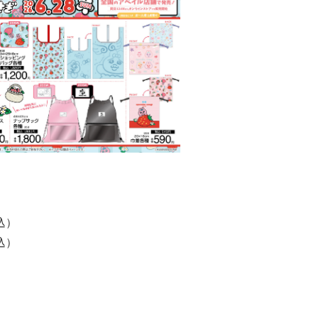
込）
込）