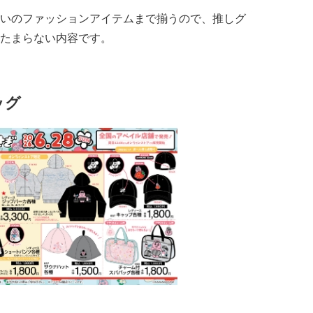
いのファッションアイテムまで揃うので、推しグ
たまらない内容です。
ッグ