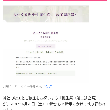
引用：「ぬいぐるみ神社公式」
公式X
神社の竣工とご鎮座をお祝いする「誕生祭（竣工鎮座祭）」
が、2026年6月20日（土）13時から15時半にかけて執り行われ
ました。