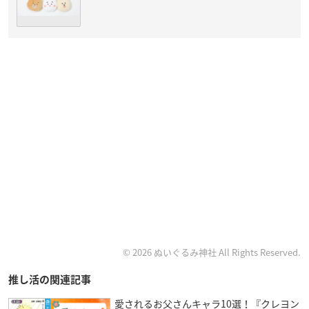
© 2026 ぬいぐるみ神社 All Rights Reserved.
推し活の関連記事
愛されるお父さんキャラ10選！『クレヨン