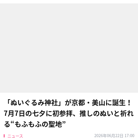
「ぬいぐるみ神社」が京都・美山に誕生！
7月7日の七夕に初参拝、推しのぬいと祈れ
る“もふもふの聖地”
2026年06月22日 17:00
ニュース