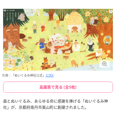
引用：「ぬいぐるみ神社公式」
公式X
高画質で見る (全5枚)
森とぬいぐるみ、あらゆる命に感謝を捧げる「ぬいぐるみ神
社」が、京都府南丹市美山町に創建されました。