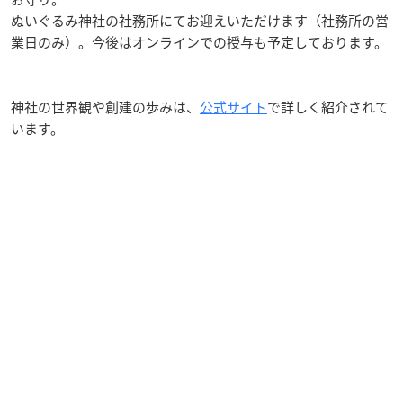
ぬいぐるみ神社の社務所にてお迎えいただけます（社務所の営
業日のみ）。今後はオンラインでの授与も予定しております。
神社の世界観や創建の歩みは、
公式サイト
で詳しく紹介されて
います。