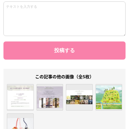
この記事の他の画像（全5枚）