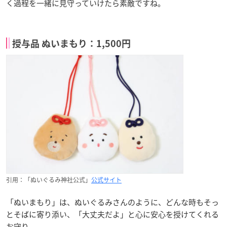
く過程を一緒に見守っていけたら素敵ですね。
授与品 ぬいまもり：1,500円
引用：「ぬいぐるみ神社公式」
公式サイト
「ぬいまもり」は、ぬいぐるみさんのように、どんな時もそっ
とそばに寄り添い、「大丈夫だよ」と心に安心を授けてくれる
お守り。