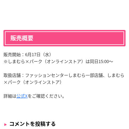
販売概要
販売開始：6月17日（水）
※しまむら×パーク（オンラインストア）は同日15:00〜
取扱店舗：ファッションセンターしまむら一部店舗、しまむら
×パーク（オンラインストア）
詳細は
公式X
をご確認ください。
コメントを投稿する