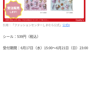
引用：「ファッションセンターしまむら公式」
公式X
シール：539円（税込）
受付期間：6月17日（水）15:00〜6月21日（日）23:00