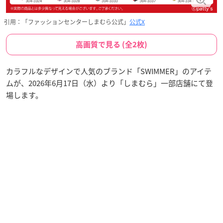
引用：「ファッションセンターしまむら公式」
公式X
高画質で見る (全2枚)
カラフルなデザインで人気のブランド「SWIMMER」のアイテ
ムが、2026年6月17日（水）より「しまむら」一部店舗にて登
場します。