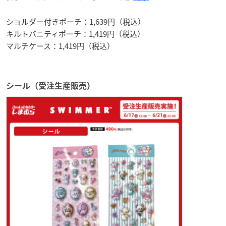
ショルダー付きポーチ：1,639円（税込）
キルトバニティポーチ：1,419円（税込）
マルチケース：1,419円（税込）
シール（受注生産販売）