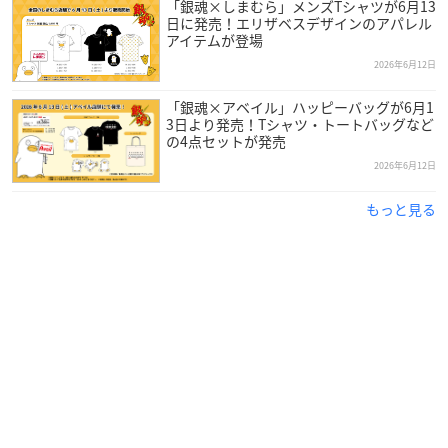
「銀魂×しまむら」メンズTシャツが6月13
日に発売！エリザベスデザインのアパレル
アイテムが登場
2026年6月12日
「銀魂×アベイル」ハッピーバッグが6月1
3日より発売！Tシャツ・トートバッグなど
の4点セットが発売
2026年6月12日
もっと見る