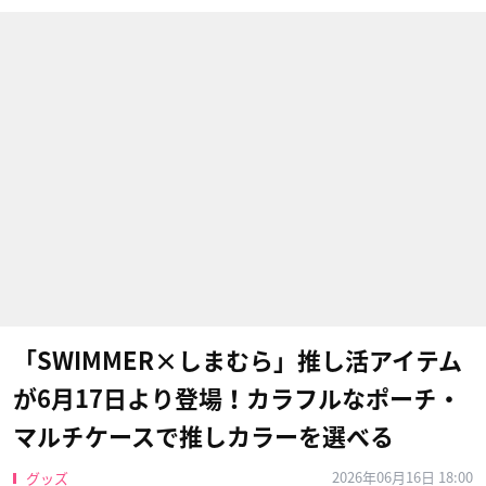
「SWIMMER×しまむら」推し活アイテム
が6月17日より登場！カラフルなポーチ・
マルチケースで推しカラーを選べる
2026年06月16日 18:00
グッズ