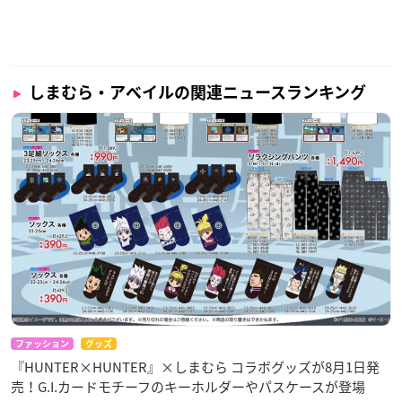
しまむら・アベイルの関連ニュースランキング
ファッション
グッズ
『HUNTER×HUNTER』×しまむら コラボグッズが8月1日発
売！G.I.カードモチーフのキーホルダーやパスケースが登場