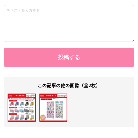
この記事の他の画像（全2枚）