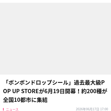
「ボンボンドロップシール」過去最大級P
OP UP STOREが6月19日開幕！約200種が
全国10都市に集結
2026年06月17日 17:00
ニュース