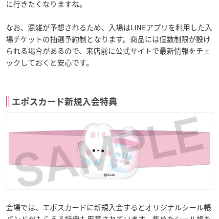
に行きたくなりますね。
なお、混雑が予想されるため、入場はLINEアプリを利用した入
場チケットの抽選予約制となります。商品には個数制限が設け
られる場合があるので、来店前に公式サイトで最新情報をチェ
ックしておくと安心です。
エポスカード新規入会特典
会場では、エポスカードに新規入会するとオリジナルシール帳