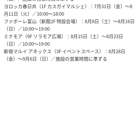
ヨロッカ春日井（1F カスガイマルシェ）：7月31日（金）〜8
月11日（火）／10:00〜18:00
ファボーレ富山（新館2F 特設会場）：8月8日（土）〜8月16日
（日）／10:00〜19:00
ミナモア（9F ソラモア広場）：8月15日（土）〜8月23日
（日）／10:00〜19:00
新宿マルイ アネックス（3F イベントスペース）：8月28日
（金）〜9月6日（日）／施設の営業時間に準ずる