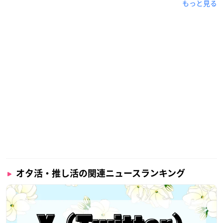
もっと見る
オタ活・推し活の関連ニュースランキング