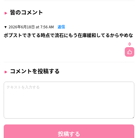
皆のコメント
2026年6月18日 at 7:56 AM
返信
ポプストできてる時点で流石にもう在庫緩和してるからやめな
0
コメントを投稿する