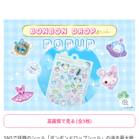
高画質で見る (全3枚)
SNSで話題のシール「ボンボンドロップシール」の過去最大級