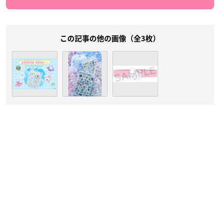
この記事の他の画像（全3枚）