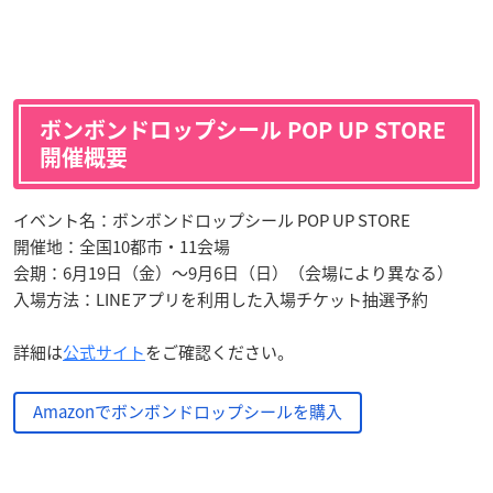
ボンボンドロップシール POP UP STORE
開催概要
イベント名：ボンボンドロップシール POP UP STORE
開催地：全国10都市・11会場
会期：6月19日（金）〜9月6日（日）（会場により異なる）
入場方法：LINEアプリを利用した入場チケット抽選予約
詳細は
公式サイト
をご確認ください。
Amazonでボンボンドロップシールを購入