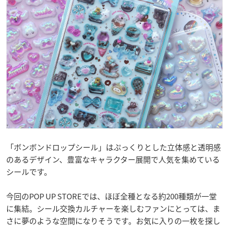
「ボンボンドロップシール」はぷっくりとした立体感と透明感
のあるデザイン、豊富なキャラクター展開で人気を集めている
シールです。
今回のPOP UP STOREでは、ほぼ全種となる約200種類が一堂
に集結。シール交換カルチャーを楽しむファンにとっては、ま
さに夢のような空間になりそうです。お気に入りの一枚を探し