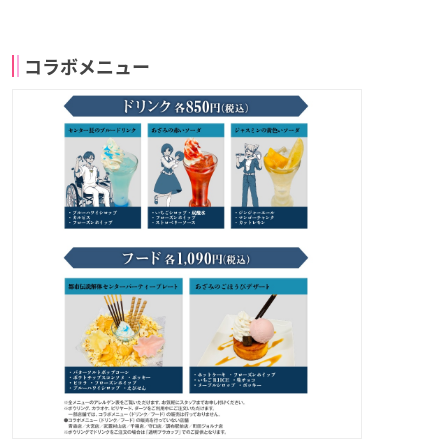
コラボメニュー