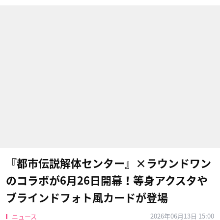
『都市伝説解体センター』×ラウンドワン
のコラボが6月26日開幕！等身アクスタや
ブラインドフォト風カードが登場
2026年06月13日 15:00
ニュース