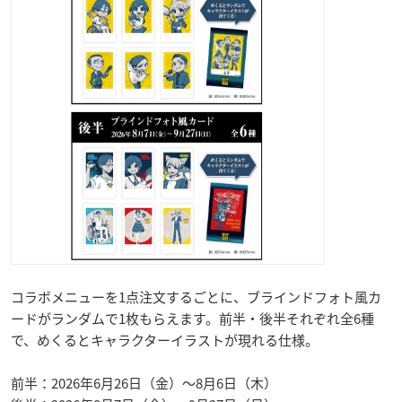
コラボメニューを1点注文するごとに、ブラインドフォト風カ
ードがランダムで1枚もらえます。前半・後半それぞれ全6種
で、めくるとキャラクターイラストが現れる仕様。
前半：2026年6月26日（金）〜8月6日（木）