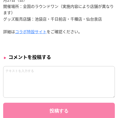
月27日（日）
開催場所：全国のラウンドワン（実施内容により店舗が異なり
ます）
グッズ販売店舗：池袋店・千日前店・千種店・仙台泉店
詳細は
コラボ特設サイト
をご確認ください。
コメントを投稿する