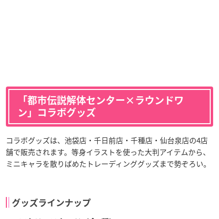
「都市伝説解体センター×ラウンドワ
ン」コラボグッズ
コラボグッズは、池袋店・千日前店・千種店・仙台泉店の4店
舗で販売されます。等身イラストを使った大判アイテムから、
ミニキャラを散りばめたトレーディンググッズまで勢ぞろい。
グッズラインナップ