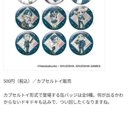
500円（税込）／カプセルトイ販売
カプセルトイ形式で登場する缶バッジは全9種。何が出るかわ
からないドキドキも込みで、つい回したくなりますね。