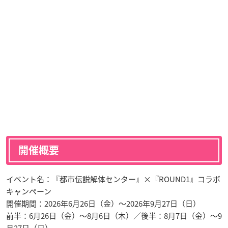
開催概要
イベント名：『都市伝説解体センター』×『ROUND1』コラボ
キャンペーン
開催期間：2026年6月26日（金）〜2026年9月27日（日）
前半：6月26日（金）〜8月6日（木）／後半：8月7日（金）〜9