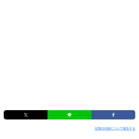
記事の内容について報告する