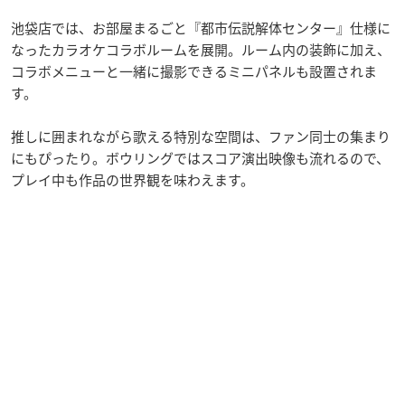
池袋店では、お部屋まるごと『都市伝説解体センター』仕様に
なったカラオケコラボルームを展開。ルーム内の装飾に加え、
コラボメニューと一緒に撮影できるミニパネルも設置されま
す。
推しに囲まれながら歌える特別な空間は、ファン同士の集まり
にもぴったり。ボウリングではスコア演出映像も流れるので、
プレイ中も作品の世界観を味わえます。