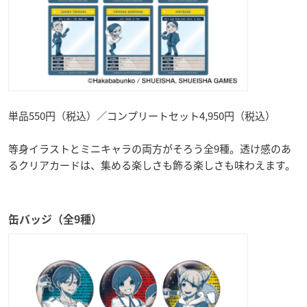
単品550円（税込）／コンプリートセット4,950円（税込）
等身イラストとミニキャラの両方がそろう全9種。透け感のあ
るクリアカードは、集める楽しさも飾る楽しさも味わえます。
缶バッジ（全9種）