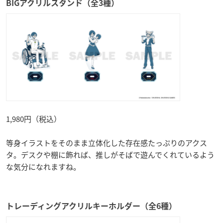
BIGアクリルスタンド（全3種）
1,980円（税込）
等身イラストをそのまま立体化した存在感たっぷりのアクス
タ。デスクや棚に飾れば、推しがそばで遊んでくれているよう
な気分になれますね。
トレーディングアクリルキーホルダー（全6種）