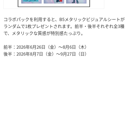
コラボパックを利用すると、B5メタリックビジュアルシートが
ランダムで1枚プレゼントされます。前半・後半それぞれ全3種
で、メタリックな質感が特別感たっぷり。
前半：2026年6月26日（金）〜8月6日（木）
後半：2026年8月7日（金）〜9月27日（日）