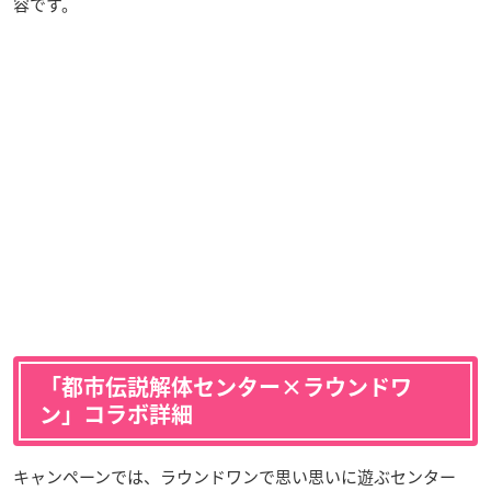
容です。
「都市伝説解体センター×ラウンドワ
ン」コラボ詳細
キャンペーンでは、ラウンドワンで思い思いに遊ぶセンター