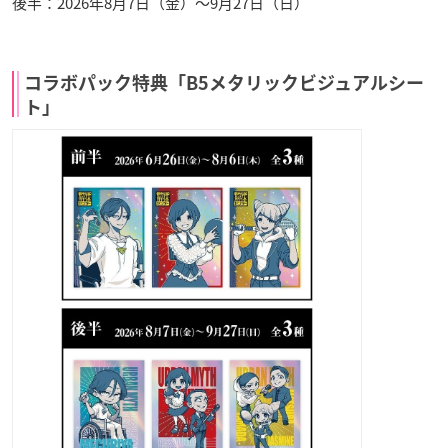
後半：2026年8月7日（金）〜9月27日（日）
コラボパック特典「B5メタリックビジュアルシー
ト」