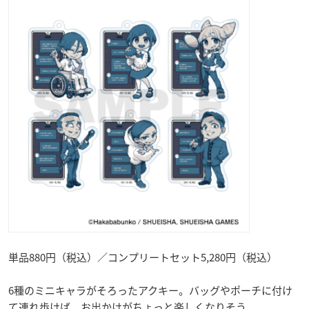
単品880円（税込）／コンプリートセット5,280円（税込）
6種のミニキャラがそろったアクキー。バッグやポーチに付け
て連れ歩けば、お出かけがちょっと楽しくなりそう。