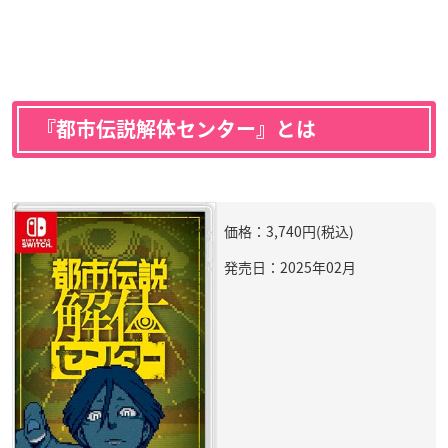
『都市伝説解体センター』とは
価格：3,740円(税込)
発売日：2025年02月