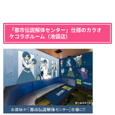
「都市伝説解体センター」仕様のカラオ
ケコラボルーム（池袋店）