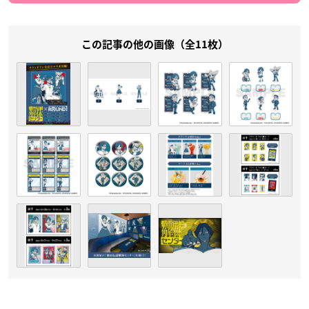
この記事の他の画像（全11枚）