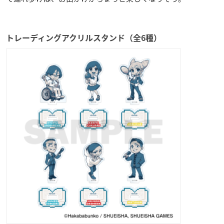
トレーディングアクリルスタンド（全6種）