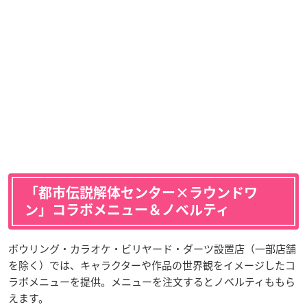
「都市伝説解体センター×ラウンドワ
ン」コラボメニュー＆ノベルティ
ボウリング・カラオケ・ビリヤード・ダーツ設置店（一部店舗
を除く）では、キャラクターや作品の世界観をイメージしたコ
ラボメニューを提供。メニューを注文するとノベルティももら
えます。