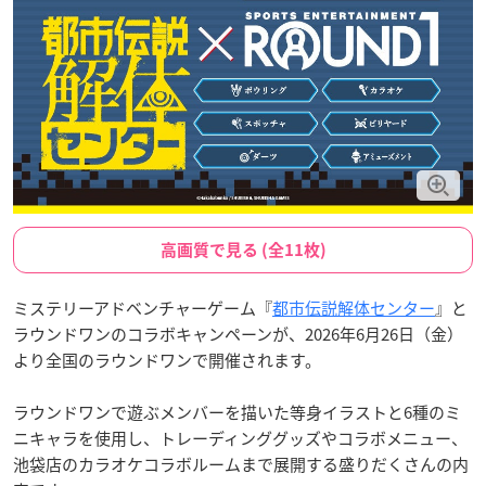
高画質で見る (全11枚)
ミステリーアドベンチャーゲーム『
都市伝説解体センター
』と
ラウンドワンのコラボキャンペーンが、2026年6月26日（金）
より全国のラウンドワンで開催されます。
ラウンドワンで遊ぶメンバーを描いた等身イラストと6種のミ
ニキャラを使用し、トレーディンググッズやコラボメニュー、
池袋店のカラオケコラボルームまで展開する盛りだくさんの内