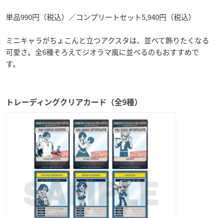
単品990円（税込）／コンプリートセット5,940円（税込）
ミニキャラがちょこんと立つアクスタは、並べて飾りたくなる
可愛さ。全6種そろえてジオラマ風に並べるのもおすすめで
す。
トレーディングクリアカード（全9種）