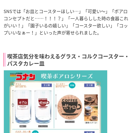
SNSでは「お皿とコースターほしい…」「可愛い〜」「ポアロ
コンセプトだと……！！！？」「一人暮らしした時の食器これ
がいい！」「園子いるの嬉しい」「コースター欲しい」「コッ
プいいなぁー！」といった声が寄せられました。
喫茶店気分を味わえるグラス・コルクコースター・
パスタカレー皿