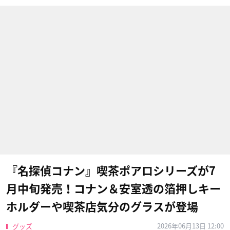
『名探偵コナン』喫茶ポアロシリーズが7
月中旬発売！コナン＆安室透の箔押しキー
ホルダーや喫茶店気分のグラスが登場
2026年06月13日 12:00
グッズ