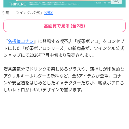
引用：「ツインクル公式」
公式X
高画質で見る (全2枚)
『
名探偵コナン
』に登場する喫茶店「喫茶ポアロ」をコンセプ
トにした「喫茶ポアロシリーズ」の新商品が、ツインクル公式
ショップにて2026年7月中旬より発売されます。
喫茶店気分でドリンクを楽しめるグラスや、箔押しが印象的な
アクリルキーホルダーの新柄など、全5アイテムが登場。コナ
ンや安室透をはじめとしたキャラクターたちが、喫茶ポアロら
しいレトロかわいいデザインで揃います。