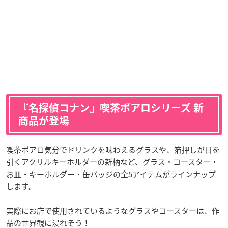
『名探偵コナン』喫茶ポアロシリーズ 新
商品が登場
喫茶ポアロ気分でドリンクを味わえるグラスや、箔押しが目を
引くアクリルキーホルダーの新柄など、グラス・コースター・
お皿・キーホルダー・缶バッジの全5アイテムがラインナップ
します。
実際にお店で使用されているようなグラスやコースターは、作
品の世界観に浸れそう！