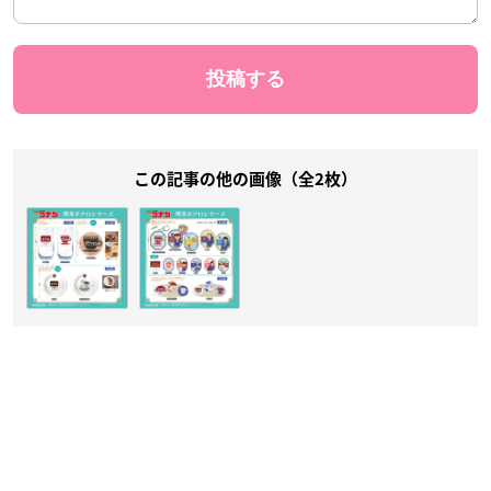
この記事の他の画像（全2枚）