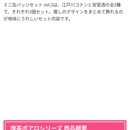
ミニ缶バッジセット vol.2は、江戸川コナンと安室透の全2種
で、それぞれ3個セット。推しのデザインをまとめて飾れるの
が地味にうれしいセット内容です。
喫茶ポアロシリーズ 商品概要