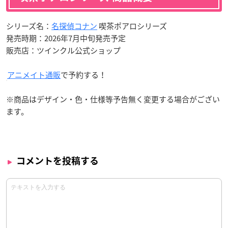
シリーズ名：
名探偵コナン
喫茶ポアロシリーズ
発売時期：2026年7月中旬発売予定
販売店：ツインクル公式ショップ
アニメイト通販
で予約する！
※商品はデザイン・色・仕様等予告無く変更する場合がござい
ます。
コメントを投稿する