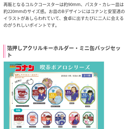
再販となるコルクコースターは約90mm、パスタ・カレー皿は
約220mmのサイズ感。お皿のBデザインにはコナンと安室透の
イラストがあしらわれていて、食卓に出すたびに二人に会える
のがうれしいポイントです。
箔押しアクリルキーホルダー・ミニ缶バッジセッ
ト