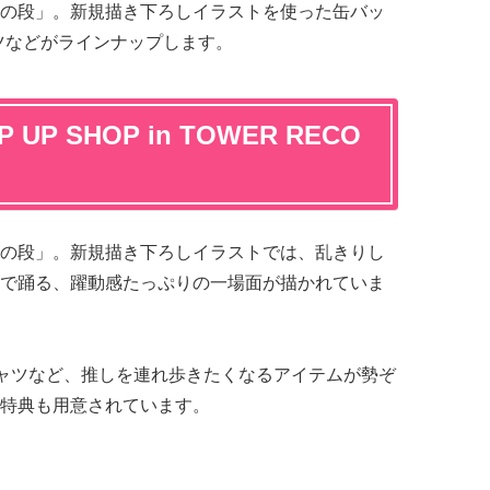
の段」。新規描き下ろしイラストを使った缶バッ
ャツなどがラインナップします。
P SHOP in TOWER RECO
の段」。新規描き下ろしイラストでは、乱きりし
で踊る、躍動感たっぷりの一場面が描かれていま
ャツなど、推しを連れ歩きたくなるアイテムが勢ぞ
特典も用意されています。