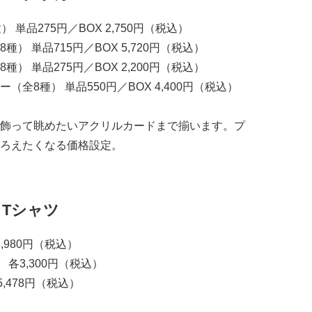
単品275円／BOX 2,750円（税込）
 単品715円／BOX 5,720円（税込）
 単品275円／BOX 2,200円（税込）
全8種） 単品550円／BOX 4,400円（税込）
飾って眺めたいアクリルカードまで揃います。プ
ろえたくなる価格設定。
・Tシャツ
,980円（税込）
 各3,300円（税込）
,478円（税込）