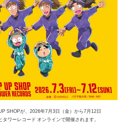
UP SHOPが、2026年7月3日（金）から7月12日
とタワーレコード オンラインで開催されます。