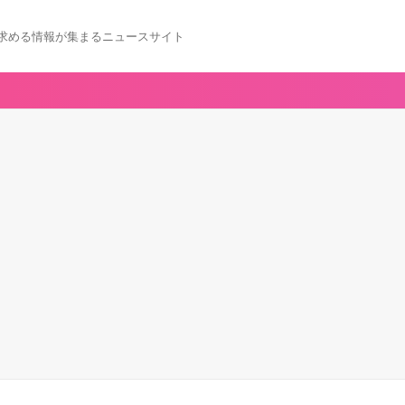
求める情報が集まるニュースサイト