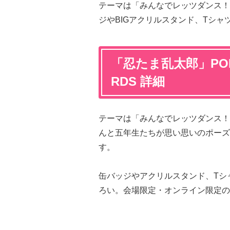
テーマは「みんなでレッツダンス！
ジやBIGアクリルスタンド、Tシ
「忍たま乱太郎」POP U
RDS 詳細
テーマは「みんなでレッツダンス！
んと五年生たちが思い思いのポーズ
す。
缶バッジやアクリルスタンド、Tシ
ろい。会場限定・オンライン限定の