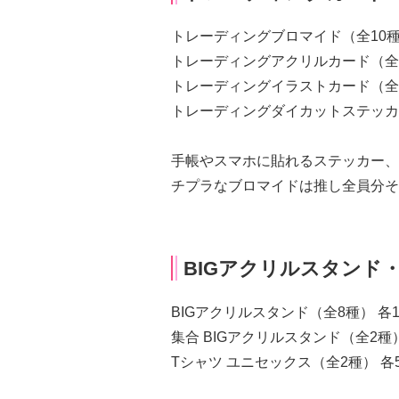
トレーディングブロマイド（全10種） 
トレーディングアクリルカード（全8種）
トレーディングイラストカード（全8種）
トレーディングダイカットステッカー（
手帳やスマホに貼れるステッカー、
チプラなブロマイドは推し全員分そ
BIGアクリルスタンド
BIGアクリルスタンド（全8種） 各1
集合 BIGアクリルスタンド（全2種）
Tシャツ ユニセックス（全2種） 各5