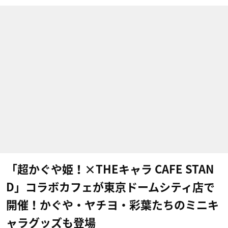
「超かぐや姫！×THEキャラ CAFE STAN
D」コラボカフェが東京ドームシティ店で
開催！かぐや・ヤチヨ・彩葉たちのミニキ
ャラグッズも登場