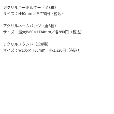
アクリルキーホルダー（全8種）
サイズ：H40mm／各770円（税込）
アクリルネームバッジ（全8種）
サイズ：最大W60×H34mm／各880円（税込）
アクリルスタンド（全8種）
サイズ：W105×H85mm／各1,320円（税込）