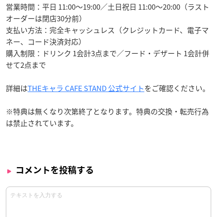
営業時間：平日 11:00〜19:00／土日祝日 11:00〜20:00（ラスト
オーダーは閉店30分前）
支払い方法：完全キャッシュレス（クレジットカード、電子マ
ネー、コード決済対応）
購入制限：ドリンク 1会計3点まで／フード・デザート 1会計併
せて2点まで
詳細は
THEキャラ CAFE STAND 公式サイト
をご確認ください。
※特典は無くなり次第終了となります。特典の交換・転売行為
は禁止されています。
コメントを投稿する