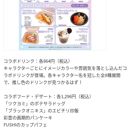
コラボドリンク：各864円（税込）
キャラクターごとにイメージカラーや雰囲気を落とし込んだコ
ラボドリンクが登場。各キャラクター名を冠した全8種展開
で、推し色のドリンクが見つかるはず！
コラボフード・デザート：各1,296円（税込）
「ツクヨミ」のポテサラドッグ
「ブラックオニキス」のエビチリ炒飯
彩雲の画期的パンケーキ
FUSHIのカップパフェ