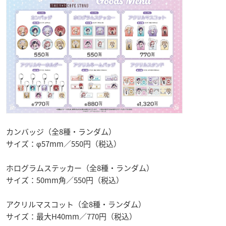
カンバッジ（全8種・ランダム）
サイズ：φ57mm／550円（税込）
ホログラムステッカー（全8種・ランダム）
サイズ：50mm角／550円（税込）
アクリルマスコット（全8種・ランダム）
サイズ：最大H40mm／770円（税込）