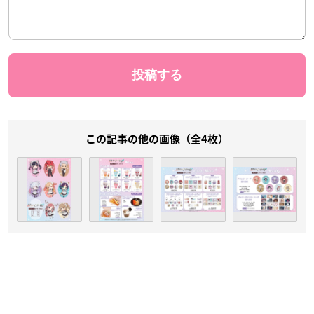
この記事の他の画像（全4枚）