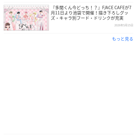
『多聞くん今どっち！？』F/ACE CAFEが7
月11日より池袋で開催！描き下ろしグッ
ズ・キャラ別フード・ドリンクが充実
2026年5月15日
もっと見る