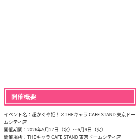
開催概要
イベント名：超かぐや姫！×THEキャラ CAFE STAND 東京ドー
ムシティ店
開催期間：2026年5月27日（水）〜6月9日（火）
開催場所：THEキャラ CAFE STAND 東京ドームシティ店