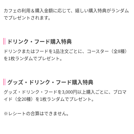
カフェの利用＆購入金額に応じて、嬉しい購入特典がランダム
でプレゼントされます。
ドリンク・フード購入特典
ドリンクまたはフードを1品注文ごとに、コースター（全8種）
を1枚ランダムでプレゼント。
グッズ・ドリンク・フード購入特典
グッズ・ドリンク・フードを3,000円以上購入ごとに、ブロマ
イド（全20種）を1枚ランダムでプレゼント。
※レシートの合算はできません。