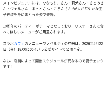
メインビジュアルには、ななもり。さん・莉犬さん・さとみさ
ん・ジェルさん・るぅとさん・ころんさんの6人が華やかな王
子衣装を身にまとった姿で登場。
10周年のパーティーがテーマとなっており、リスナーさんに食
べてほしいメニューがご用意されます。
コラボ
カフェ
のメニューやノベルティの詳細は、2026年5月22
日（金）18:00にスイパラ公式サイトで公開予定。
なお、店舗によって開催スケジュールが異なるので要チェック
です！