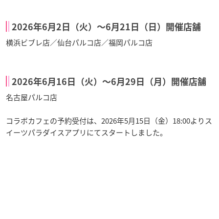
2026年6月2日（火）〜6月21日（日）開催店舗
横浜ビブレ店／仙台パルコ店／福岡パルコ店
2026年6月16日（火）〜6月29日（月）開催店舗
名古屋パルコ店
コラボカフェの予約受付は、2026年5月15日（金）18:00よりス
イーツパラダイスアプリにてスタートしました。