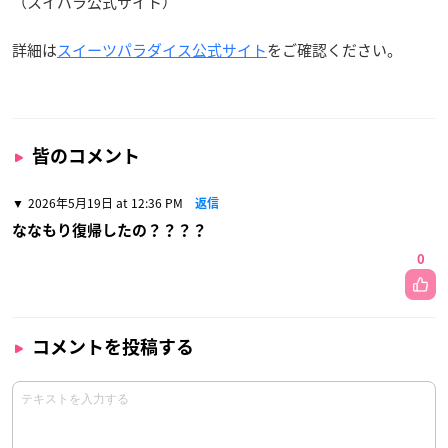
（スイパラ公式サイト）
詳細は
スイーツパラダイス公式サイト
をご確認ください。
皆のコメント
2026年5月19日 at 12:36 PM
返信
ななもり復帰したの？？？？
0
コメントを投稿する