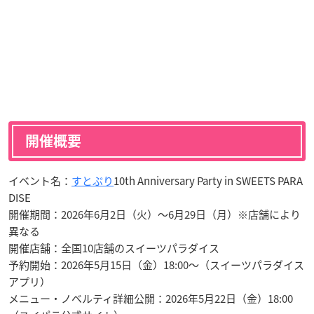
開催概要
イベント名：
すとぷり
10th Anniversary Party in SWEETS PARA
DISE
開催期間：2026年6月2日（火）〜6月29日（月）※店舗により
異なる
開催店舗：全国10店舗のスイーツパラダイス
予約開始：2026年5月15日（金）18:00〜（スイーツパラダイス
アプリ）
メニュー・ノベルティ詳細公開：2026年5月22日（金）18:00