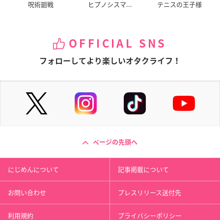
呪術廻戦
ヒプノシスマ...
テニスの王子様
OFFICIAL SNS
フォローしてより楽しいオタクライフ！
ページの先頭へ
にじめんについて
記事掲載について
お問い合わせ
プレスリリース送付先
利用規約
プライバシーポリシー