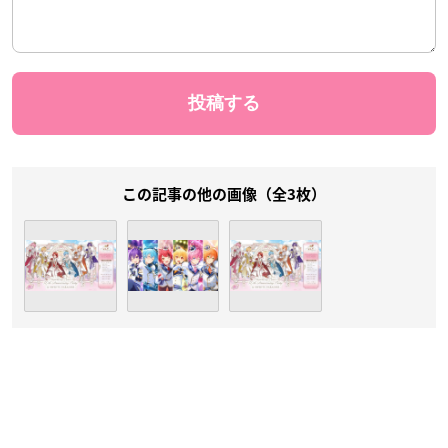
この記事の他の画像（全3枚）