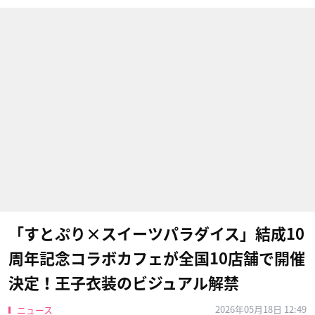
「すとぷり×スイーツパラダイス」結成10
周年記念コラボカフェが全国10店舗で開催
決定！王子衣装のビジュアル解禁
2026年05月18日 12:49
ニュース