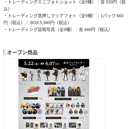
・トレーディングミニフォトショット（全9種）：各 330円（税
込）
・トレーディング箔押しクリアフォト（全9種）：1パック 660
円（税込）／ BOX 5,940円（税込）
・トレーディング証明写真（全9種）：各 440円（税込）
オープン商品