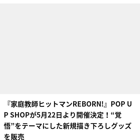
『家庭教師ヒットマンREBORN!』POP U
P SHOPが5月22日より開催決定！“覚
悟”をテーマにした新規描き下ろしグッズ
を販売