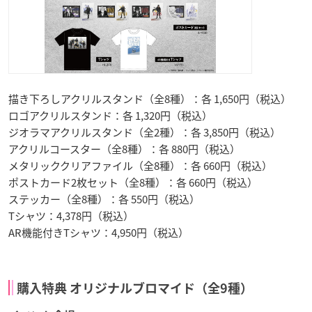
描き下ろしアクリルスタンド（全8種）：各 1,650円（税込）
ロゴアクリルスタンド：各 1,320円（税込）
ジオラマアクリルスタンド（全2種）：各 3,850円（税込）
アクリルコースター（全8種）：各 880円（税込）
メタリッククリアファイル（全8種）：各 660円（税込）
ポストカード2枚セット（全8種）：各 660円（税込）
ステッカー（全8種）：各 550円（税込）
Tシャツ：4,378円（税込）
AR機能付きTシャツ：4,950円（税込）
購入特典 オリジナルブロマイド（全9種）