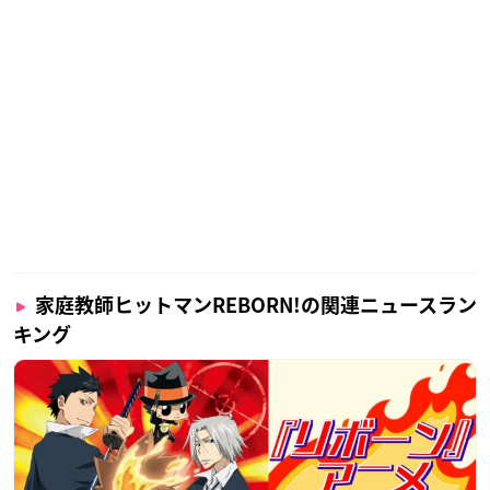
家庭教師ヒットマンREBORN!の関連ニュースラン
キング