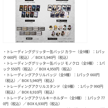
・トレーディンググリッター缶バッジ カラー（全9種）：1パッ
ク 660円（税込）／ BOX 5,940円（税込）
・トレーディンググリッター缶バッジ モノクロ（全9種）：1パ
ック 550円（税込）／ BOX 4,950円（税込）
・トレーディングアクリルバッジ（全9種）：1パック 660円
（税込）／ BOX 5,940円（税込）
・トレーディングアクリルスタンド（全9種）：1パック 990円
（税込）／ BOX 8,910円（税込）
・トレーディングアクリルキーホルダー（全9種）：1パック 77
0円（税込）／ BOX 6,930円（税込）