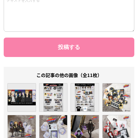
この記事の他の画像（全11枚）