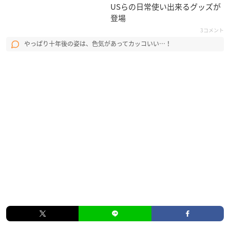
USらの日常使い出来るグッズが
登場
3コメント
やっぱり十年後の姿は、色気があってカッコいい…！