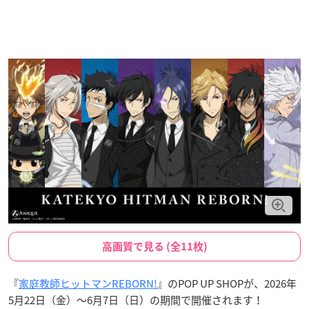
高画質で見る (全11枚)
『
家庭教師ヒットマンREBORN!
』のPOP UP SHOPが、2026年
5月22日（金）〜6月7日（日）の期間で開催されます！