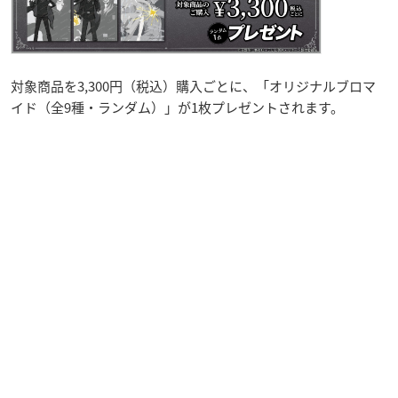
対象商品を3,300円（税込）購入ごとに、「オリジナルブロマ
イド（全9種・ランダム）」が1枚プレゼントされます。