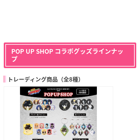
POP UP SHOP コラボグッズラインナッ
プ
トレーディング商品（全8種）