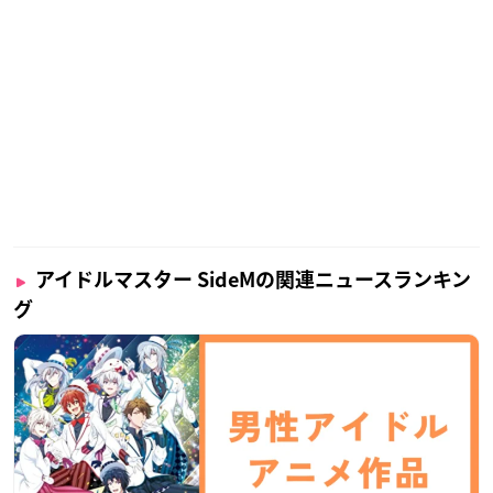
アイドルマスター SideMの関連ニュースランキン
グ