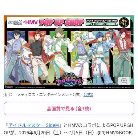
引用：「メディコス・エンタテインメント公式」
公式X
高画質で見る (全1枚)
『
アイドルマスター SideM
』とHMVのコラボによるPOP UP SH
OPが、2026年6月20日（土）〜7月5日（日）までHMV&BOOK