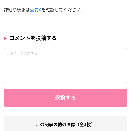
詳細や続報は
公式X
を確認してください。
コメントを投稿する
この記事の他の画像（全1枚）