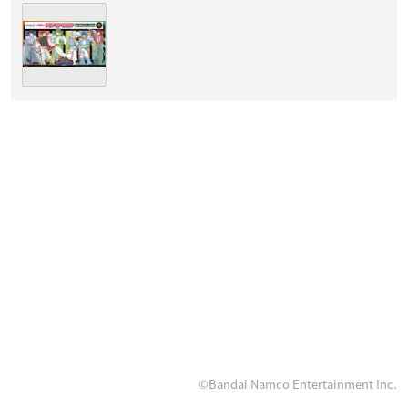
©Bandai Namco Entertainment Inc.