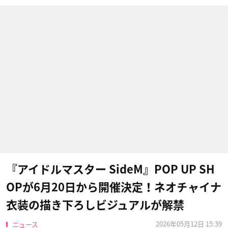
『アイドルマスター SideM』POP UP SH
OPが6月20日から開催決定！ネオチャイナ
衣装の描き下ろしビジュアルが解禁
2026年05月12日 15:39
ニュース