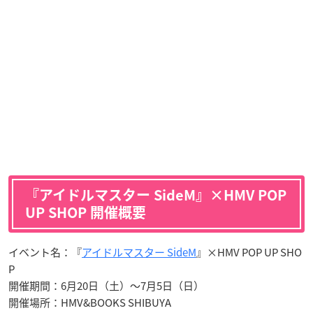
『アイドルマスター SideM』×HMV POP
UP SHOP 開催概要
イベント名：『
アイドルマスター SideM
』×HMV POP UP SHO
P
開催期間：6月20日（土）〜7月5日（日）
開催場所：HMV&BOOKS SHIBUYA