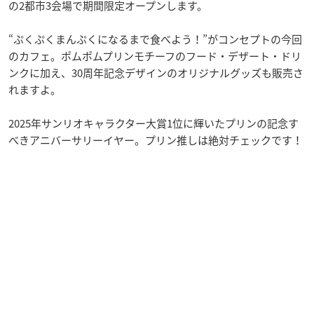
の2都市3会場で期間限定オープンします。
“ぷくぷくまんぷくになるまで食べよう！”がコンセプトの今回
のカフェ。ポムポムプリンモチーフのフード・デザート・ドリ
ンクに加え、30周年記念デザインのオリジナルグッズも販売さ
れますよ。
2025年サンリオキャラクター大賞1位に輝いたプリンの記念す
べきアニバーサリーイヤー。プリン推しは絶対チェックです！