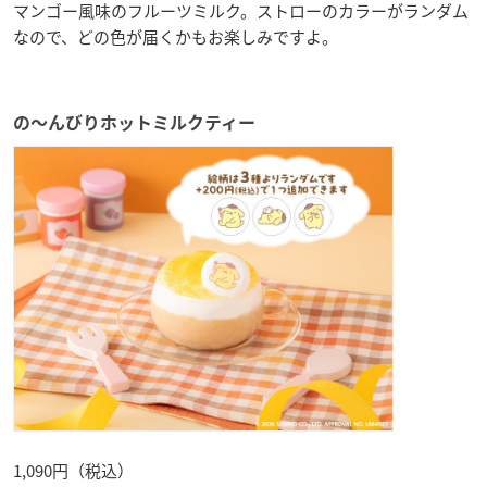
マンゴー風味のフルーツミルク。ストローのカラーがランダム
なので、どの色が届くかもお楽しみですよ。
の〜んびりホットミルクティー
1,090円（税込）