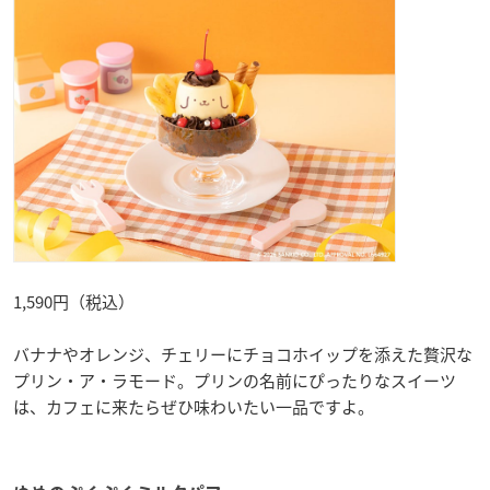
1,590円（税込）
バナナやオレンジ、チェリーにチョコホイップを添えた贅沢な
プリン・ア・ラモード。プリンの名前にぴったりなスイーツ
は、カフェに来たらぜひ味わいたい一品ですよ。