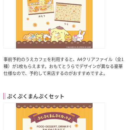
事前予約のうえカフェを利用すると、A4クリアファイル（全1
種）が1枚もらえます。おもてとうらでデザインが異なる豪華
仕様なので、予約して来店するのがおすすめですよ。
ぷくぷくまんぷくセット