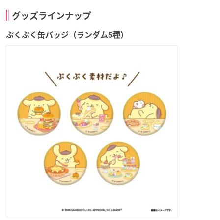
グッズラインナップ
ぷくぷく缶バッジ（ランダム5種）