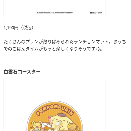
1,100円（税込）
たくさんのプリンが散りばめられたランチョンマット。おうち
でのごはんタイムがもっと楽しくなりそうですね。
白雲石コースター