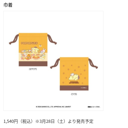
巾着
1,540円（税込）※3月28日（土）より発売予定