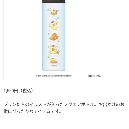
1,650円（税込）
プリンたちのイラストが入ったスクエアボトル。お出かけのお
供にぴったりなアイテムです。