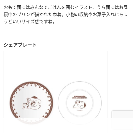
おもて面にはみんなでごはんを囲むイラスト、うら面にはお昼
寝中のプリンが描かれた巾着。小物の収納やお菓子入れにちょ
うどいいサイズ感ですね。
シェアプレート