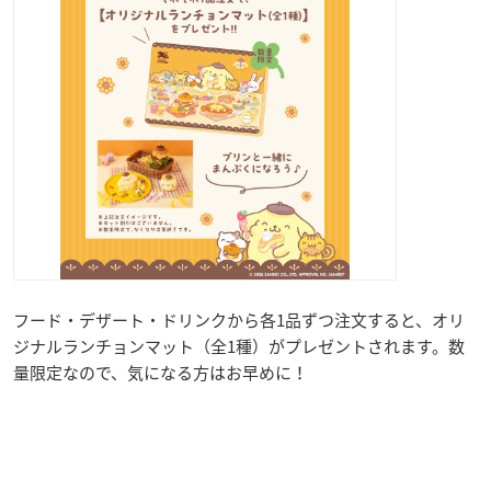
フード・デザート・ドリンクから各1品ずつ注文すると、オリ
ジナルランチョンマット（全1種）がプレゼントされます。数
量限定なので、気になる方はお早めに！