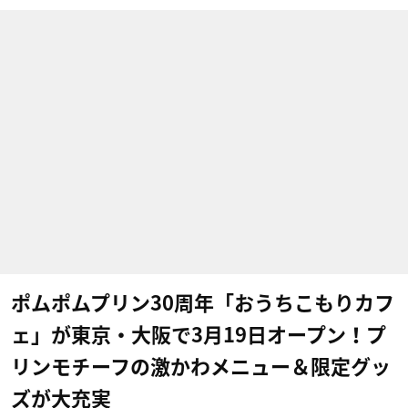
ポムポムプリン30周年「おうちこもりカフ
ェ」が東京・大阪で3月19日オープン！プ
リンモチーフの激かわメニュー＆限定グッ
ズが大充実