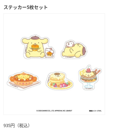
ステッカー5枚セット
935円（税込）