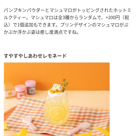
パンプキンパウダーとマシュマロがトッピングされたホットミ
ルクティー。マシュマロは全3種からランダムで、+200円（税
込）で1個追加もできます。プリンデザインのマシュマロがぷ
かぷか浮かぶ姿は癒し度満点ですね。
すやすやしあわせレモネード