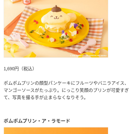
1,690円（税込）
ポムポムプリンの顔型パンケーキにフルーツやバニラアイス、
マンゴーソースがたっぷり。にっこり笑顔のプリンが可愛すぎ
て、写真を撮る手が止まらなくなりそう。
ポムポムプリン・ア・ラモード