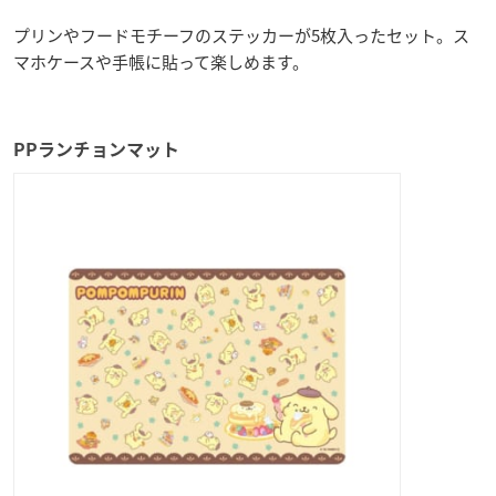
プリンやフードモチーフのステッカーが5枚入ったセット。ス
マホケースや手帳に貼って楽しめます。
PPランチョンマット