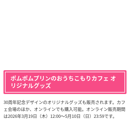
ポムポムプリンのおうちこもりカフェ オ
リジナルグッズ
30周年記念デザインのオリジナルグッズも販売されます。カフ
ェ会場のほか、オンラインでも購入可能。オンライン販売期間
は2026年3月19日（木）12:00〜5月10日（日）23:59です。