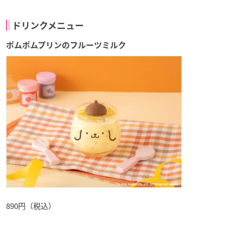
ドリンクメニュー
ポムポムプリンのフルーツミルク
890円（税込）