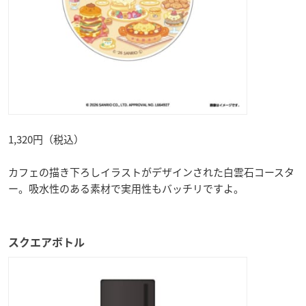
1,320円（税込）
カフェの描き下ろしイラストがデザインされた白雲石コースタ
ー。吸水性のある素材で実用性もバッチリですよ。
スクエアボトル