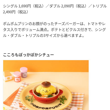
シングル 1,690円（税込）／ダブル 2,090円（税込）／トリプル
2,490円（税込）
ポムポムプリンのお顔がのったチーズバーガーは、トマトやレ
タス入りでボリューム満点。ポテトとピクルス付きで、シング
ル・ダブル・トリプルの3サイズから選べますよ。
こころもぽっかぽかシチュー