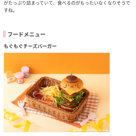
がたっぷり詰まっていて、食べるのがもったいなくなりそうで
すね。
フードメニュー
もぐもぐチーズバーガー