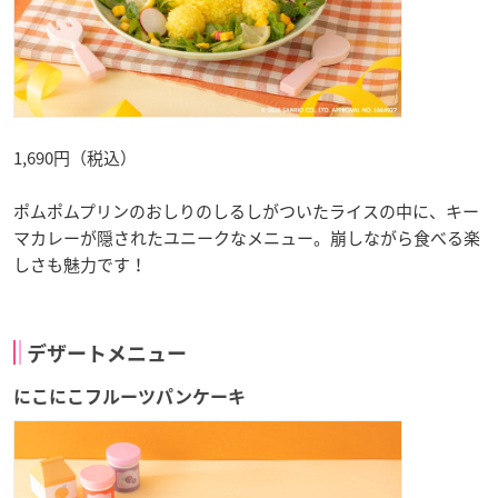
1,690円（税込）
ポムポムプリンのおしりのしるしがついたライスの中に、キー
マカレーが隠されたユニークなメニュー。崩しながら食べる楽
しさも魅力です！
デザートメニュー
にこにこフルーツパンケーキ