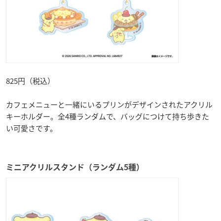
825円（税込）
カフェメニューと一緒にいるプリンがデザインされたアクリル
キーホルダー。全4種ランダムで、バッグにつけて持ち歩きた
い可愛さです。
ミニアクリルスタンド（ランダム5種）