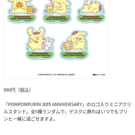
990円（税込）
「POMPOMPURIN 30th ANNIVERSARY」のロゴ入りミニアクリ
ルスタンド。全5種ランダムで、デスクに飾ればいつでもプリ
ンと一緒に過ごせますよ。