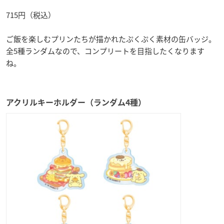
715円（税込）
ご飯を楽しむプリンたちが描かれたぷくぷく素材の缶バッジ。
全5種ランダムなので、コンプリートを目指したくなります
ね。
アクリルキーホルダー（ランダム4種）