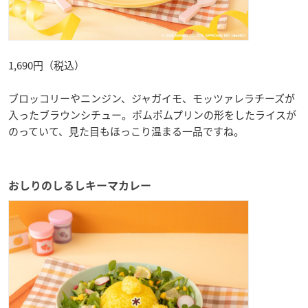
1,690円（税込）
ブロッコリーやニンジン、ジャガイモ、モッツァレラチーズが
入ったブラウンシチュー。ポムポムプリンの形をしたライスが
のっていて、見た目もほっこり温まる一品ですね。
おしりのしるしキーマカレー