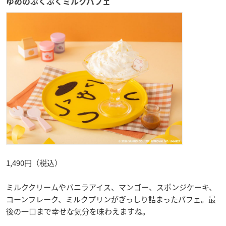
ゆめのぷくぷくミルクパフェ
1,490円（税込）
ミルククリームやバニラアイス、マンゴー、スポンジケーキ、
コーンフレーク、ミルクプリンがぎっしり詰まったパフェ。最
後の一口まで幸せな気分を味わえますね。