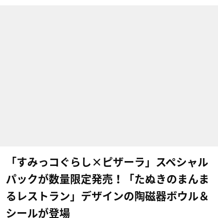
「すみっコぐらし×ピザーラ」スペシャル
パックが数量限定発売！「たぬきのまんま
るレストラン」デザインの陶磁器ボウル＆
シールが登場