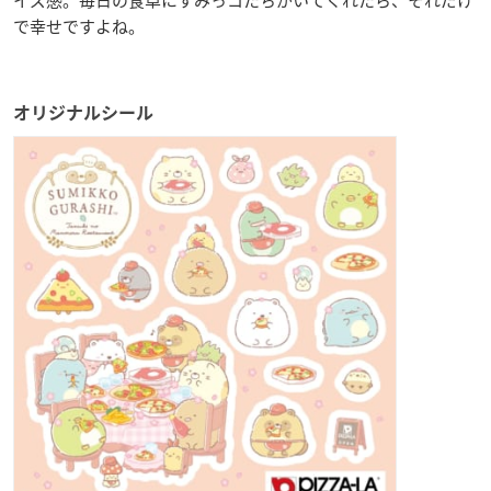
で幸せですよね。
オリジナルシール