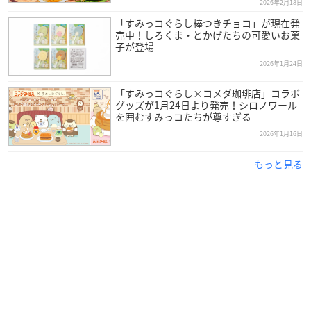
2026年2月18日
「すみっコぐらし棒つきチョコ」が現在発
売中！しろくま・とかげたちの可愛いお菓
子が登場
2026年1月24日
「すみっコぐらし×コメダ珈琲店」コラボ
グッズが1月24日より発売！シロノワール
を囲むすみっコたちが尊すぎる
2026年1月16日
もっと見る