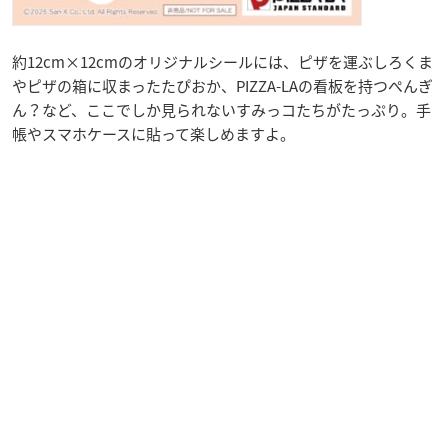
約12cm×12cmのオリジナルシールには、ピザを運ぶしろくま
やピザの箱に収まったたぴおか、PIZZA-LAの看板を持つぺんぎ
ん？など、ここでしか見られないすみっコたちがたっぷり。手
帳やスマホケースに貼って楽しめますよ。