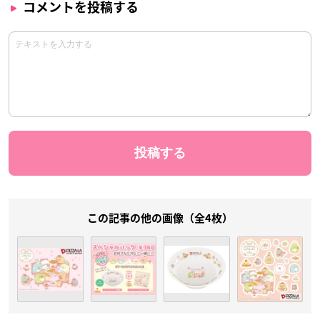
コメントを投稿する
この記事の他の画像（全4枚）