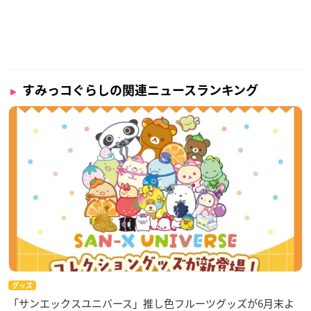
すみっコぐらしの関連ニュースランキング
グッズ
「サンエックスユニバース」推し色フルーツグッズが6月末よ