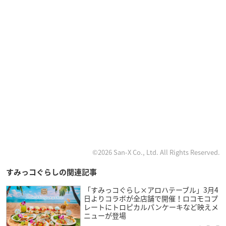
©2026 San-X Co., Ltd. All Rights Reserved.
すみっコぐらしの関連記事
「すみっコぐらし×アロハテーブル」3月4
日よりコラボが全店舗で開催！ロコモコプ
レートにトロピカルパンケーキなど映えメ
ニューが登場