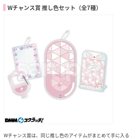
Wチャンス賞 推し色セット（全7種）
Wチャンス賞は、同じ推し色のアイテムがまとめて手に入る