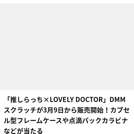
「推しらっち×LOVELY DOCTOR」DMM
スクラッチが3月9日から販売開始！カプセ
ル型フレームケースや点滴パックカラビナ
などが当たる