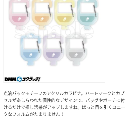
点滴パックモチーフのアクリルカラビナ。ハートマークとカプ
セルがあしらわれた個性的なデザインで、バッグやポーチに付
けるだけで推し活感がアップしますね。ぱっと目を引くユニー
クなフォルムがたまりません！