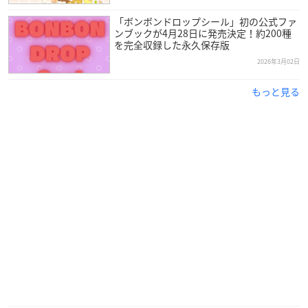
「ボンボンドロップシール」初の公式ファ
ンブックが4月28日に発売決定！約200種
を完全収録した永久保存版
2026年3月02日
もっと見る