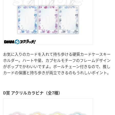
お気に入りのカードを入れて持ち歩ける硬質カードケースキー
ホルダー。ハートや星、カプセルモチーフのフレームデザイン
がポップでかわいいですよ。ボールチェーン付きなので、推し
カードの保護と持ち歩きが両立できるのもうれしいポイント。
D賞 アクリルカラビナ（全7種）