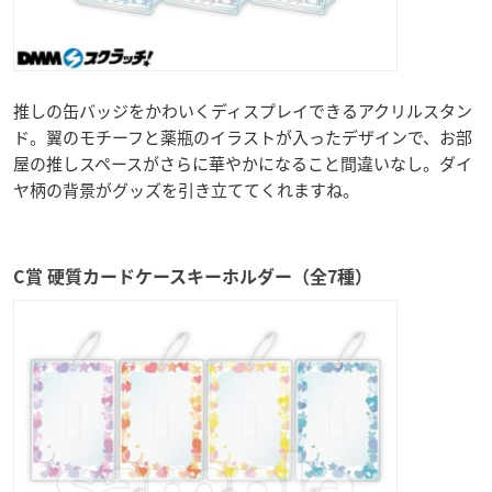
推しの缶バッジをかわいくディスプレイできるアクリルスタン
ド。翼のモチーフと薬瓶のイラストが入ったデザインで、お部
屋の推しスペースがさらに華やかになること間違いなし。ダイ
ヤ柄の背景がグッズを引き立ててくれますね。
C賞 硬質カードケースキーホルダー（全7種）