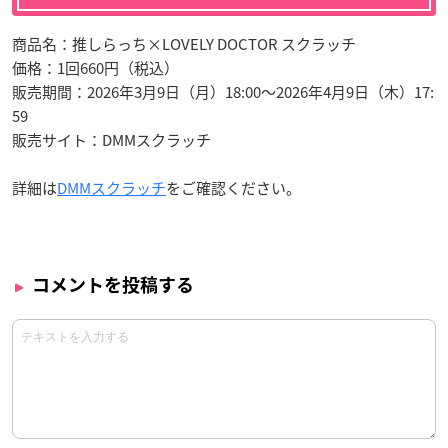
商品名：推しらっち×LOVELY DOCTOR スクラッチ
価格：1回660円（税込）
販売期間：2026年3月9日（月）18:00～2026年4月9日（木）17:
59
販売サイト：DMMスクラッチ
詳細は
DMMスクラッチ
をご確認ください。
コメントを投稿する