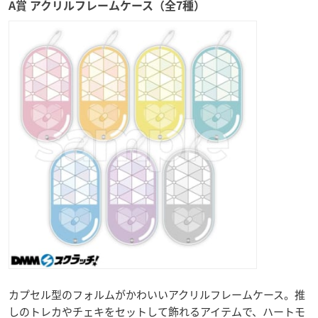
A賞 アクリルフレームケース（全7種）
カプセル型のフォルムがかわいいアクリルフレームケース。推
しのトレカやチェキをセットして飾れるアイテムで、ハートモ