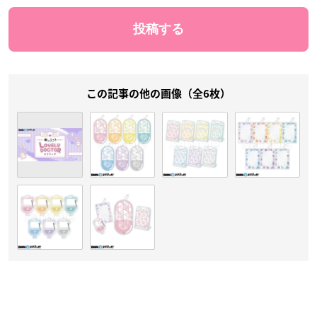
この記事の他の画像（全6枚）