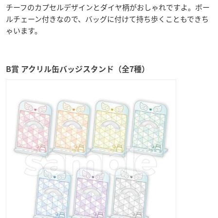
チーフのカプセルデザインとダイヤ柄がおしゃれですよ。ボー
ルチェーン付きなので、バッグに付けて持ち歩くこともできち
ゃいます。
B賞 アクリル缶バッジスタンド（全7種）