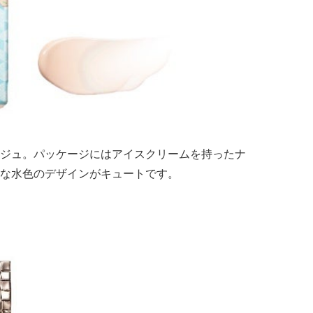
ジュ。パッケージにはアイスクリームを持ったナ
な水色のデザインがキュートです。