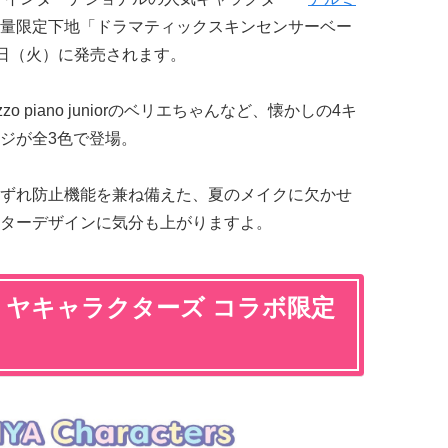
量限定下地「ドラマティックスキンセンサーベー
21日（火）に発売されます。
zo piano juniorのベリエちゃんなど、懐かしの4キ
ジが全3色で登場。
ずれ防止機能を兼ね備えた、夏のメイクに欠かせ
ターデザインに気分も上がりますよ。
ミヤキャラクターズ コラボ限定