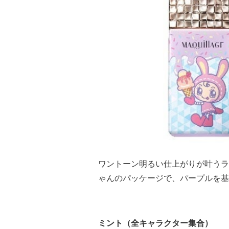
ワントーン明るい仕上がりが叶うラ
ゃんのパッケージで、パープルを基
ミント（全キャラクター集合）