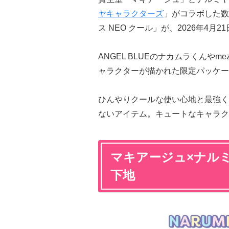
ヤキャラクターズ
」がコラボした数
ス NEO クール」が、2026年4月
ANGEL BLUEのナカムラくんやmez
ャラクターが描かれた限定パッケー
ひんやりクールな使い心地と最強く
ないアイテム。キュートなキャラク
マキアージュ×ナル
下地