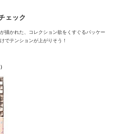
チェック
が描かれた、コレクション欲をくすぐるパッケー
けでテンションが上がりそう！
）