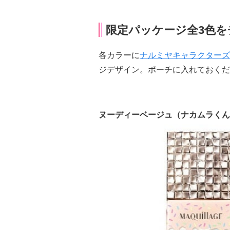
限定パッケージ全3色を
各カラーに
ナルミヤキャラクターズ
ジデザイン。ポーチに入れておくだ
ヌーディーベージュ（ナカムラくん