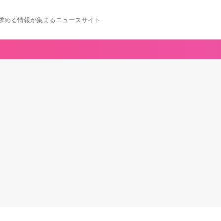
求める情報が集まるニュースサイト