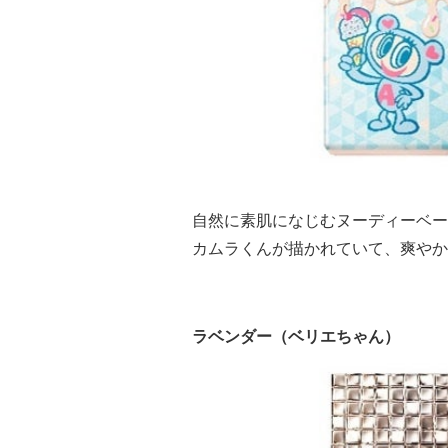
自然に素肌になじむヌーディーベー
カムラくんが描かれていて、爽やか
ラベンダー（ベリエちゃん）