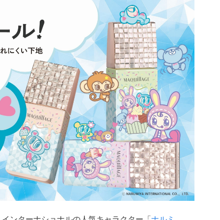
 インターナショナルの人気キャラクター「
ナルミ