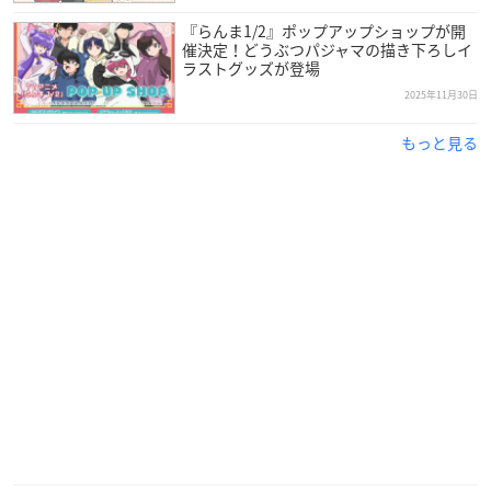
『らんま1/2』ポップアップショップが開
催決定！どうぶつパジャマの描き下ろしイ
ラストグッズが登場
2025年11月30日
もっと見る