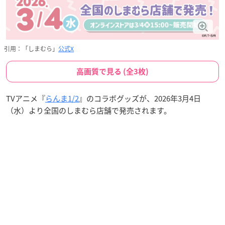
引用：「しまむら」
公式X
高画質で見る (全3枚)
TVアニメ『
らんま1/2
』のコラボグッズが、2026年3月4日
（水）より全国のしまむら店舗で発売されます。