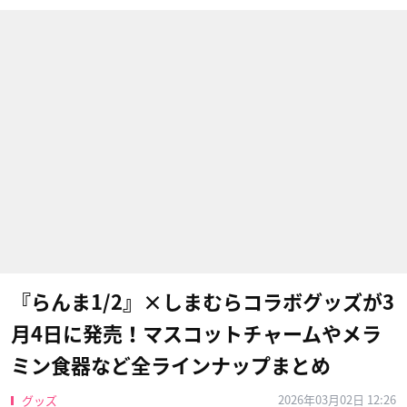
『らんま1/2』×しまむらコラボグッズが3
月4日に発売！マスコットチャームやメラ
ミン食器など全ラインナップまとめ
2026年03月02日 12:26
グッズ