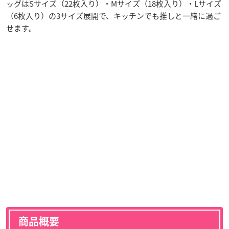
ッグはSサイズ（22枚入り）・Mサイズ（18枚入り）・Lサイズ
（6枚入り）の3サイズ展開で、キッチンでも推しと一緒に過ご
せます。
商品概要