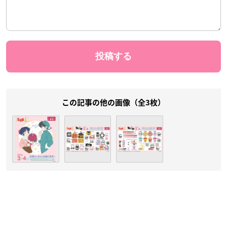
この記事の他の画像（全3枚）