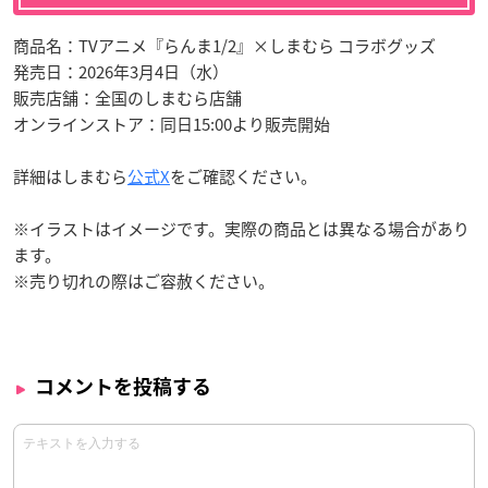
商品名：TVアニメ『らんま1/2』×しまむら コラボグッズ
発売日：2026年3月4日（水）
販売店舗：全国のしまむら店舗
オンラインストア：同日15:00より販売開始
詳細はしまむら
公式X
をご確認ください。
※イラストはイメージです。実際の商品とは異なる場合があり
ます。
※売り切れの際はご容赦ください。
コメントを投稿する