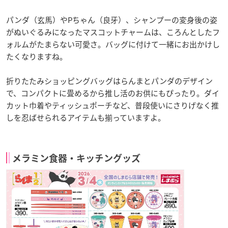
パンダ（玄馬）やPちゃん（良牙）、シャンプーの変身後の姿
がぬいぐるみになったマスコットチャームは、ころんとしたフ
ォルムがたまらない可愛さ。バッグに付けて一緒にお出かけし
たくなりますね。
折りたたみショッピングバッグはらんまとパンダのデザイン
で、コンパクトに畳めるから推し活のお供にもぴったり。ダイ
カット巾着やティッシュポーチなど、普段使いにさりげなく推
しを忍ばせられるアイテムも揃っていますよ。
メラミン食器・キッチングッズ