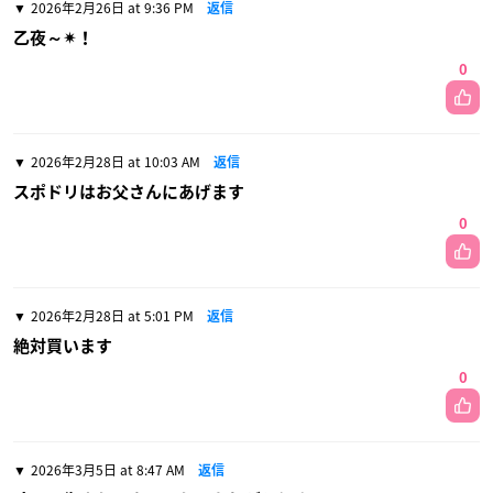
2026年2月26日 at 9:36 PM
返信
乙夜～✴！
0
2026年2月28日 at 10:03 AM
返信
スポドリはお父さんにあげます
0
2026年2月28日 at 5:01 PM
返信
絶対買います
0
2026年3月5日 at 8:47 AM
返信