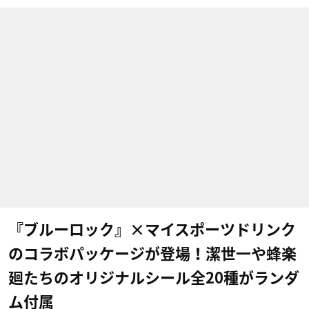
『ブルーロック』×マイスポーツドリンク
のコラボパッケージが登場！潔世一や蜂楽
廻たちのオリジナルシール全20種がランダ
ム付属