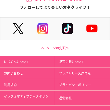
フォローしてより楽しいオタクライフ！
ページの先頭へ
にじめんについて
記事掲載について
お問い合わせ
プレスリリース送付先
利用規約
プライバシーポリシー
インフォマティブデータポリシ
運営会社
ー