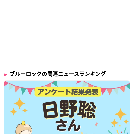
ブルーロックの関連ニュースランキング