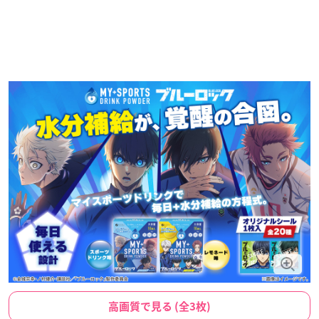
高画質で見る (全3枚)