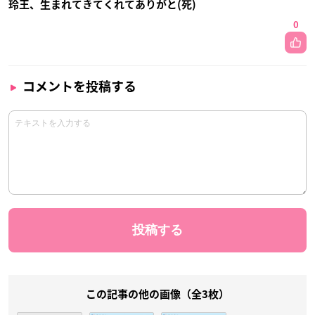
玲王、生まれてきてくれてありがと(死)
0
コメントを投稿する
この記事の他の画像（全3枚）