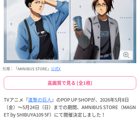
引用：「AMNIBUS STORE」
公式X
高画質で見る (全1枚)
TVアニメ『
進撃の巨人
』のPOP UP SHOPが、2026年5月8日
（金）〜5月24日（日）までの期間、AMNIBUS STORE（MAGN
ET by SHIBUYA109 5F）にて開催決定しました！