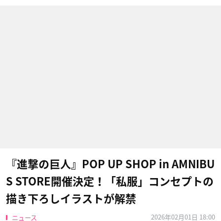
『進撃の巨人』POP UP SHOP in AMNIBU
S STORE開催決定！「私服」コンセプトの
描き下ろしイラストが解禁
2026年02月01日 18:00
ニュース