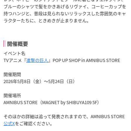
ブルーのシャツで髪をかきあげるリヴァイ、コーヒーカップを
持つハンジと、普段は見られないリラックスした雰囲気のキャ
ラクターたちに、ときめきが止まりません。
開催概要
イベント名
TVアニメ『
進撃の巨人
』POP UP SHOP in AMNIBUS STORE
開催期間
2026年5月8日（金）～5月24日（日）
開催場所
AMNIBUS STORE（MAGNET by SHIBUYA109 5F）
そのほかの詳細は追って発表されますので、AMNIBUS STORE
公式X
をご確認ください。