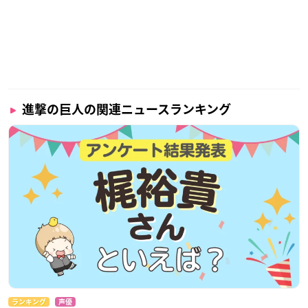
進撃の巨人の関連ニュースランキング
ランキング
声優