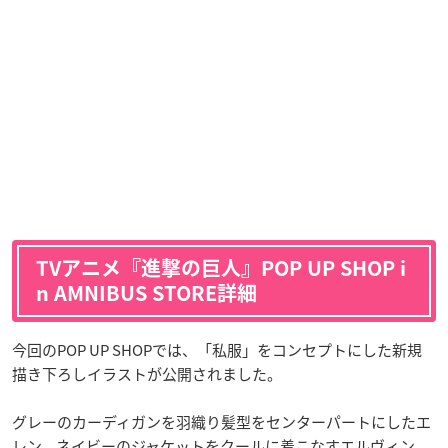
TVアニメ『進撃の巨人』POP UP SHOP i
n AMNIBUS STORE詳細
今回のPOP UP SHOPでは、「私服」をコンセプトにした新規
描き下ろしイラストが公開されました。
グレーのカーディガンを羽織り髪型をセンターパートにしたエ
レン、ネイビーのジャケットをクールに着こなすエルヴィン、