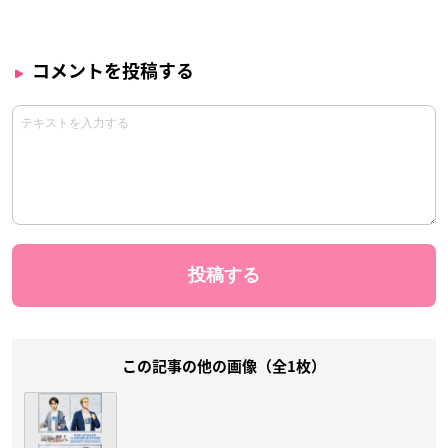
コメントを投稿する
この記事の他の画像（全1枚）