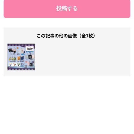
この記事の他の画像（全1枚）