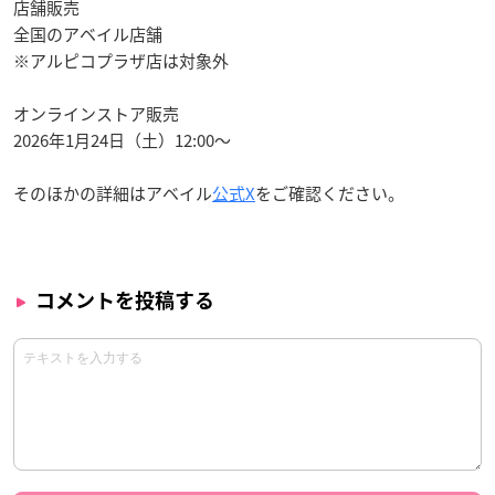
店舗販売
全国のアベイル店舗
※アルピコプラザ店は対象外
オンラインストア販売
2026年1月24日（土）12:00〜
そのほかの詳細はアベイル
公式X
をご確認ください。
コメントを投稿する