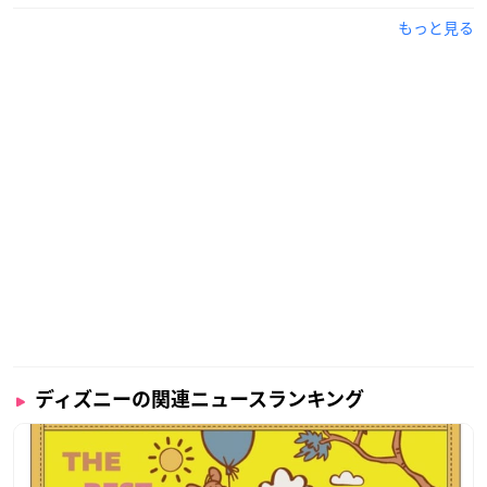
もっと見る
ディズニーの関連ニュースランキング