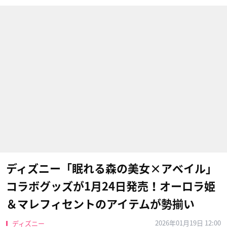
ディズニー「眠れる森の美女×アベイル」
コラボグッズが1月24日発売！オーロラ姫
＆マレフィセントのアイテムが勢揃い
2026年01月19日 12:00
ディズニー