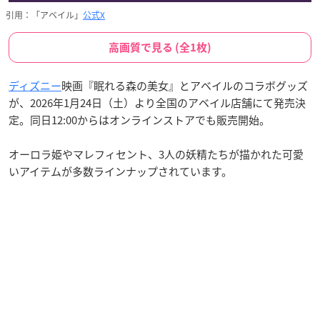
引用：「アベイル」
公式X
高画質で見る (全1枚)
ディズニー
映画『眠れる森の美女』とアベイルのコラボグッズ
が、2026年1月24日（土）より全国のアベイル店舗にて発売決
定。同日12:00からはオンラインストアでも販売開始。
オーロラ姫やマレフィセント、3人の妖精たちが描かれた可愛
いアイテムが多数ラインナップされています。