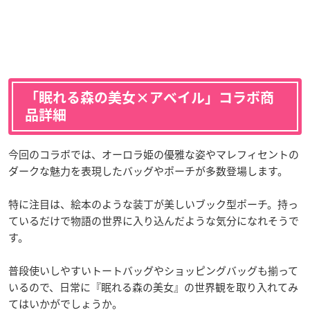
「眠れる森の美女×アベイル」コラボ商
品詳細
今回のコラボでは、オーロラ姫の優雅な姿やマレフィセントの
ダークな魅力を表現したバッグやポーチが多数登場します。
特に注目は、絵本のような装丁が美しいブック型ポーチ。持っ
ているだけで物語の世界に入り込んだような気分になれそうで
す。
普段使いしやすいトートバッグやショッピングバッグも揃って
いるので、日常に『眠れる森の美女』の世界観を取り入れてみ
てはいかがでしょうか。