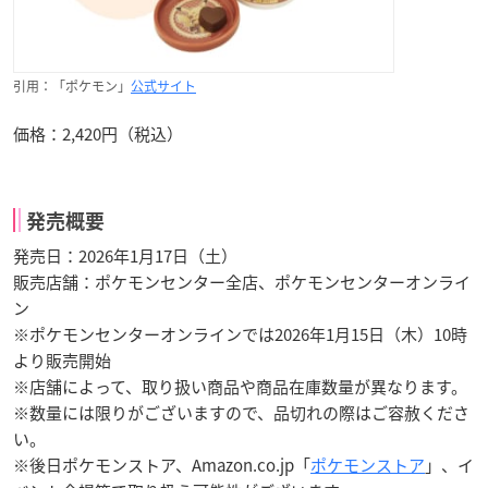
引用：「ポケモン」
公式サイト
価格：2,420円（税込）
発売概要
発売日：2026年1月17日（土）
販売店舗：ポケモンセンター全店、ポケモンセンターオンライ
ン
※ポケモンセンターオンラインでは2026年1月15日（木）10時
より販売開始
※店舗によって、取り扱い商品や商品在庫数量が異なります。
※数量には限りがございますので、品切れの際はご容赦くださ
い。
※後日ポケモンストア、Amazon.co.jp「
ポケモンストア
」、イ