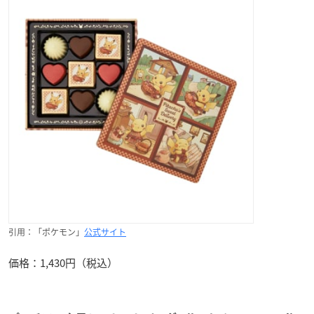
引用：「ポケモン」
公式サイト
価格：1,430円（税込）