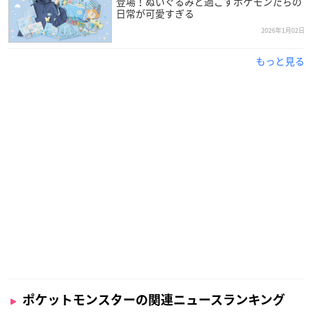
登場！ぬいぐるみと過ごすポケモンたちの
日常が可愛すぎる
2026年1月02日
もっと見る
ポケットモンスターの関連ニュースランキング