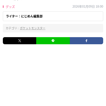
2026年01月09日 18:00
グッズ
ライター：にじめん編集部
カテゴリ :
ポケットモンスター