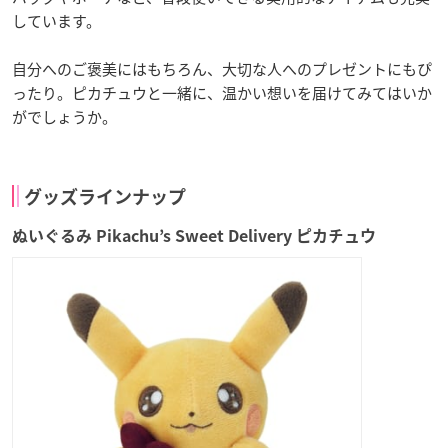
しています。
自分へのご褒美にはもちろん、大切な人へのプレゼントにもぴ
ったり。ピカチュウと一緒に、温かい想いを届けてみてはいか
がでしょうか。
グッズラインナップ
ぬいぐるみ Pikachu’s Sweet Delivery ピカチュウ