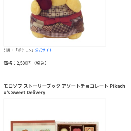
引用：「ポケモン」
公式サイト
価格：2,530円（税込）
モロゾフ ストーリーブック アソートチョコレート Pikach
u’s Sweet Delivery