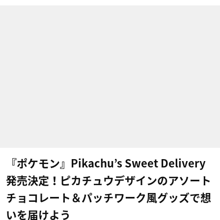
『ポケモン』Pikachu’s Sweet Delivery
発売決定！ピカチュウデザインのアソート
チョコレート＆パッチワーク風グッズで想
いを届けよう