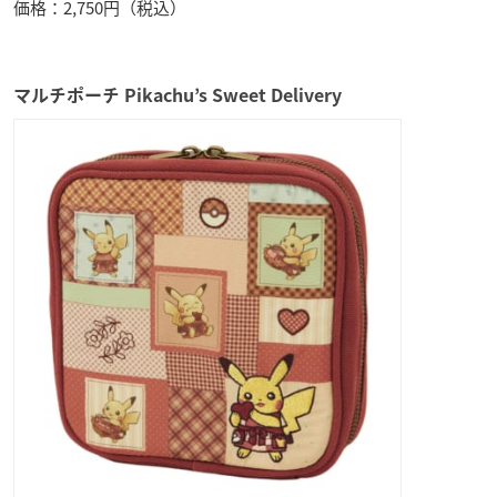
価格：2,750円（税込）
マルチポーチ Pikachu’s Sweet Delivery