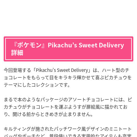
『ポケモン』Pikachu’s Sweet Delivery
詳細
今回登場する「Pikachu’s Sweet Delivery」は、ハート型のチ
ョコレートをもらって目をキラキラ輝かせて喜ぶピカチュウを
テーマにしたコレクションです。
まるで本のようなパッケージのアソートチョコレートには、ピ
カチュウがチョコレートを運ぶようすが扉絵風に描かれてお
り、開ける前からときめきが止まりません。
キルティングが施されたパッチワーク風デザインのミニトート
バッグやポーチなど、普段使いできる実用的なアイテムも充実