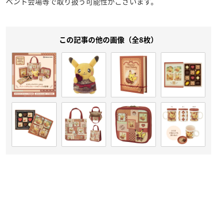
ベント会場等で取り扱う可能性がございます。
この記事の他の画像（全8枚）