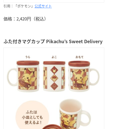
引用：「ポケモン」
公式サイト
価格：2,420円（税込）
ふた付きマグカップ Pikachu’s Sweet Delivery