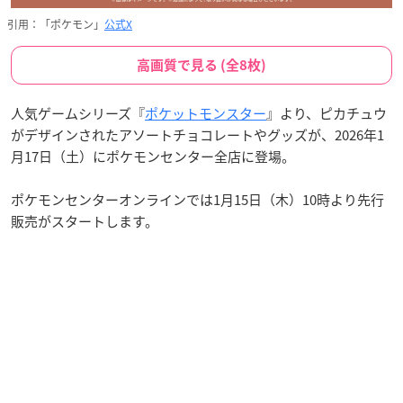
引用：「ポケモン」
公式X
高画質で見る (全8枚)
人気ゲームシリーズ『
ポケットモンスター
』より、ピカチュウ
がデザインされたアソートチョコレートやグッズが、2026年1
月17日（土）にポケモンセンター全店に登場。
ポケモンセンターオンラインでは1月15日（木）10時より先行
販売がスタートします。