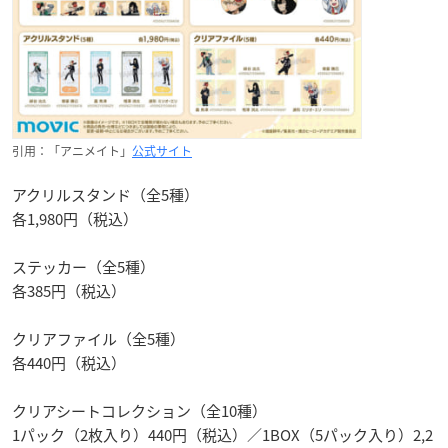
引用：「アニメイト」
公式サイト
アクリルスタンド（全5種）
各1,980円（税込）
ステッカー（全5種）
各385円（税込）
クリアファイル（全5種）
各440円（税込）
クリアシートコレクション（全10種）
1パック（2枚入り）440円（税込）／1BOX（5パック入り）2,2