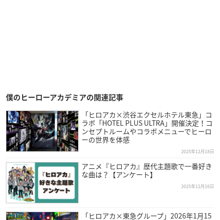
僕のヒーローアカデミアの関連記事
「ヒロアカ×渋谷エクセルホテル東急」コ
ラボ「HOTEL PLUS ULTRA」開催決定！コ
ンセプトルームやコラボメニューでヒーロ
ーの世界を体感
2025年12月18日
アニメ『ヒロアカ』歴代主題歌で一番好き
な曲は？【アンケート】
2025年12月16日
「ヒロアカ×東急グループ」2026年1月15