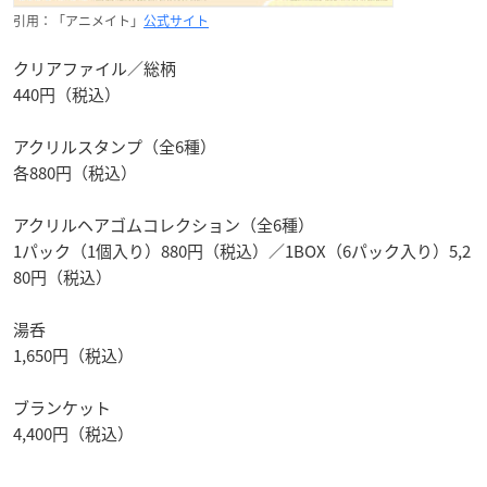
引用：「アニメイト」
公式サイト
クリアファイル／総柄
440円（税込）
アクリルスタンプ（全6種）
各880円（税込）
アクリルヘアゴムコレクション（全6種）
1パック（1個入り）880円（税込）／1BOX（6パック入り）5,2
80円（税込）
湯呑
1,650円（税込）
ブランケット
4,400円（税込）