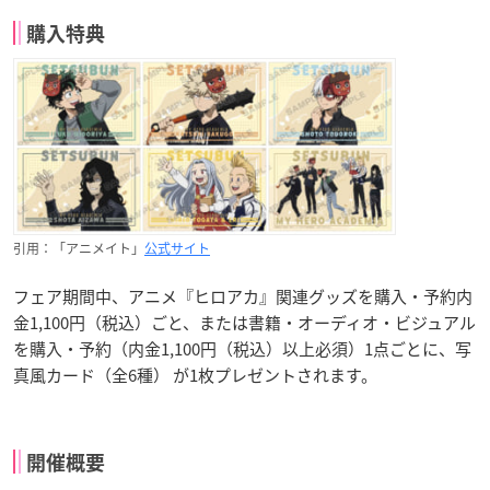
購入特典
引用：「アニメイト」
公式サイト
フェア期間中、アニメ『ヒロアカ』関連グッズを購入・予約内
金1,100円（税込）ごと、または書籍・オーディオ・ビジュアル
を購入・予約（内金1,100円（税込）以上必須）1点ごとに、写
真風カード（全6種） が1枚プレゼントされます。
開催概要