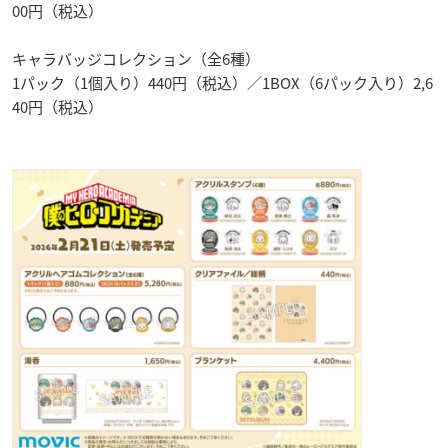
00円（税込）
キャラバッジコレクション（全6種）
1パック（1個入り）440円（税込）／1BOX（6パック入り）2,6
40円（税込）