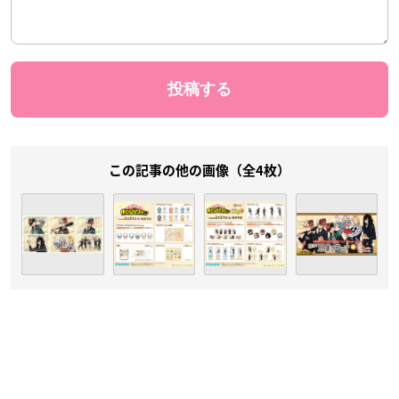
この記事の他の画像（全4枚）