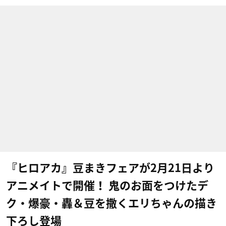
『ヒロアカ』豆まきフェアが2月21日より
アニメイトで開催！ 鬼のお面をつけたデ
ク・爆豪・轟＆豆を撒くエリちゃんの描き
下ろし登場