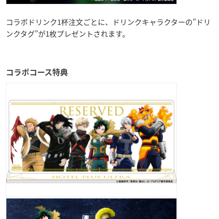
コラボドリンク1杯注文ごとに、ドリンクキャラクターの”ドリ
ンクタグ”が1枚プレゼントされます。
コラボコース特典