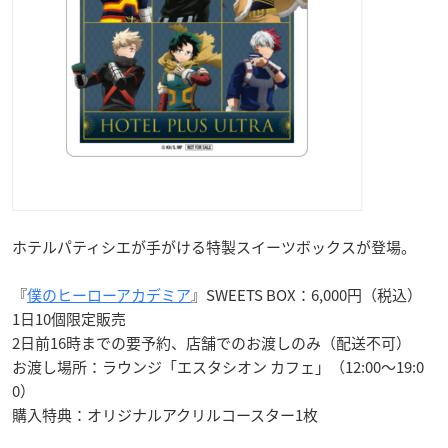
ホテルパティシエが手がける特製スイーツボックスが登場。
『
僕のヒーローアカデミア
』SWEETS BOX：6,000円（税込）
1日10個限定販売
2日前16時までの要予約、店舗でのお渡しのみ（配送不可）
お渡し場所：ラウンジ「エスタシオン カフェ」（12:00〜19:0
0）
購入特典：オリジナルアクリルコースター1枚