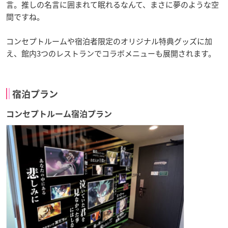
言。推しの名言に囲まれて眠れるなんて、まさに夢のような空
間ですね。
コンセプトルームや宿泊者限定のオリジナル特典グッズに加
え、館内3つのレストランでコラボメニューも展開されます。
宿泊プラン
コンセプトルーム宿泊プラン