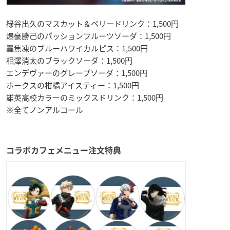
緑谷出久のマスカット＆ベリードリンク：1,500円
爆豪勝己のパッションフルーツソーダ：1,500円
轟焦凍のブルーハワイカルピス：1,500円
相澤消太のブラックソーダ：1,500円
エンデヴァーのグレープソーダ：1,500円
ホークスの柑橘アイスティー：1,500円
雄英高校カラーのミックスドリンク：1,500円
※全てノンアルコール
コラボカフェメニュー注文特典