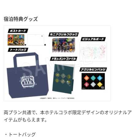
宿泊特典グッズ
両プラン共通で、本ホテルコラボ限定デザインのオリジナルア
イテムがもらえます。
・トートバッグ