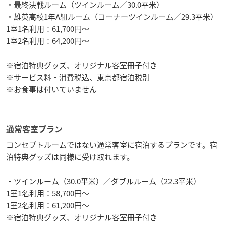
・最終決戦ルーム（ツインルーム／30.0平米）
・雄英高校1年A組ルーム（コーナーツインルーム／29.3平米）
1室1名利用：61,700円〜
1室2名利用：64,200円〜
※宿泊特典グッズ、オリジナル客室冊子付き
※サービス料・消費税込、東京都宿泊税別
※お食事は付いていません
通常客室プラン
コンセプトルームではない通常客室に宿泊するプランです。宿
泊特典グッズは同様に受け取れます。
・ツインルーム（30.0平米）／ダブルルーム（22.3平米）
1室1名利用：58,700円〜
1室2名利用：61,200円〜
※宿泊特典グッズ、オリジナル客室冊子付き