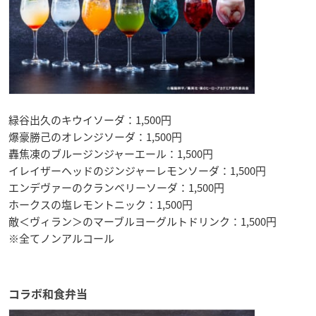
緑谷出久のキウイソーダ：1,500円
爆豪勝己のオレンジソーダ：1,500円
轟焦凍のブルージンジャーエール：1,500円
イレイザーヘッドのジンジャーレモンソーダ：1,500円
エンデヴァーのクランベリーソーダ：1,500円
ホークスの塩レモントニック：1,500円
敵＜ヴィラン＞のマーブルヨーグルトドリンク：1,500円
※全てノンアルコール
コラボ和食弁当