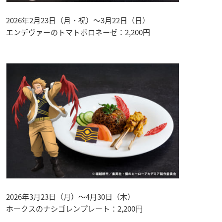
2026年2月23日（月・祝）〜3月22日（日）
エンデヴァーのトマトボロネーゼ：2,200円
2026年3月23日（月）〜4月30日（木）
ホークスのナシゴレンプレート：2,200円