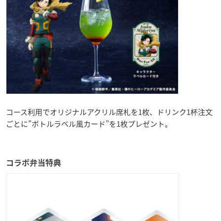
コース利用でオリジナルアクリル席札を1枚、ドリンク1杯注文
ごとに”ボトルラベル風カード”を1枚プレゼント。
コラボ弁当特典