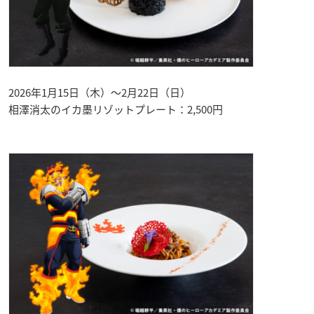
2026年1月15日（木）〜2月22日（日）
相澤消太のイカ墨リゾットプレート：2,500円