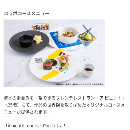
コラボコースメニュー
渋谷の街並みを一望できるフレンチレストラン「ア ビエント」
（25階）にて、作品の世界観を散りばめたオリジナルコースメ
ニューが提供されます。
「À bientôt course -Plus Ultra!!-」