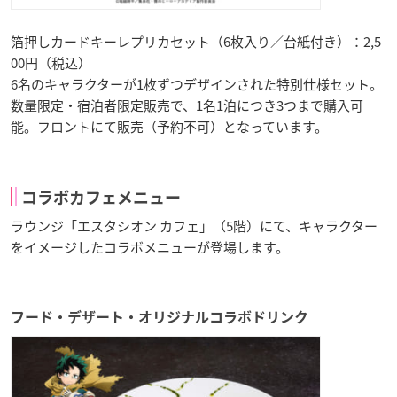
箔押しカードキーレプリカセット（6枚入り／台紙付き）：2,5
00円（税込）
6名のキャラクターが1枚ずつデザインされた特別仕様セット。
数量限定・宿泊者限定販売で、1名1泊につき3つまで購入可
能。フロントにて販売（予約不可）となっています。
コラボカフェメニュー
ラウンジ「エスタシオン カフェ」（5階）にて、キャラクター
をイメージしたコラボメニューが登場します。
フード・デザート・オリジナルコラボドリンク