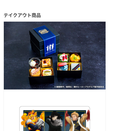
テイクアウト商品