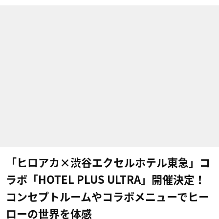
「ヒロアカ×渋谷エクセルホテル東急」コ
ラボ「HOTEL PLUS ULTRA」開催決定！
コンセプトルームやコラボメニューでヒー
ローの世界を体感