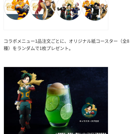
コラボメニュー1品注文ごとに、オリジナル紙コースター（全8
種）をランダムで1枚プレゼント。