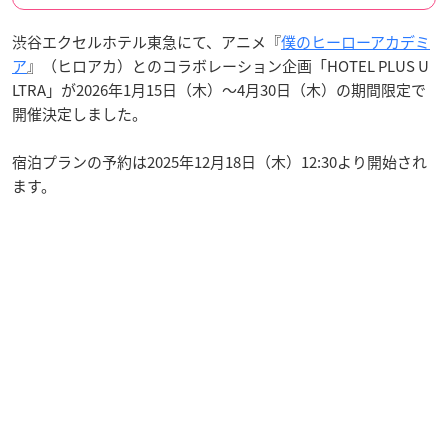
渋谷エクセルホテル東急にて、アニメ『
僕のヒーローアカデミ
ア
』（ヒロアカ）とのコラボレーション企画「HOTEL PLUS U
LTRA」が2026年1月15日（木）〜4月30日（木）の期間限定で
開催決定しました。
宿泊プランの予約は2025年12月18日（木）12:30より開始され
ます。