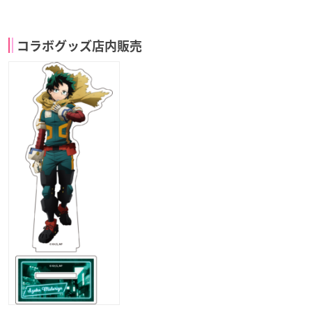
コラボグッズ店内販売