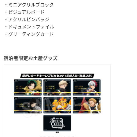
・ミニアクリルブロック
・ビジュアルボード
・アクリルピンバッジ
・ドキュメントファイル
・グリーティングカード
宿泊者限定お土産グッズ