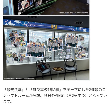
「最終決戦」と「雄英高校1年A組」をテーマにした2種類のコ
ンセプトルームが登場。各日4室限定（各2室ずつ）となってい
ます。