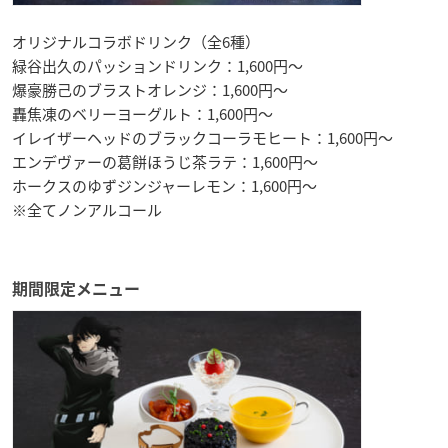
オリジナルコラボドリンク（全6種）
緑谷出久のパッションドリンク：1,600円〜
爆豪勝己のブラストオレンジ：1,600円〜
轟焦凍のベリーヨーグルト：1,600円〜
イレイザーヘッドのブラックコーラモヒート：1,600円〜
エンデヴァーの葛餅ほうじ茶ラテ：1,600円〜
ホークスのゆずジンジャーレモン：1,600円〜
※全てノンアルコール
期間限定メニュー