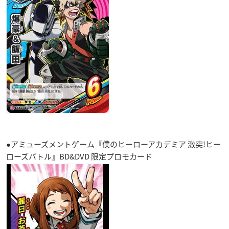
●アミューズメントゲーム『僕のヒーローアカデミア 激突!ヒー
ローズバトル』BD&DVD 限定プロモカード