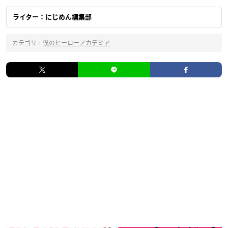
ライター：にじめん編集部
カテゴリ :
僕のヒーローアカデミア