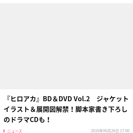
『ヒロアカ』BD＆DVD Vol.2 ジャケット
イラスト＆展開図解禁！脚本家書き下ろし
のドラマCDも！
2016年06月26日 17:00
ニュース