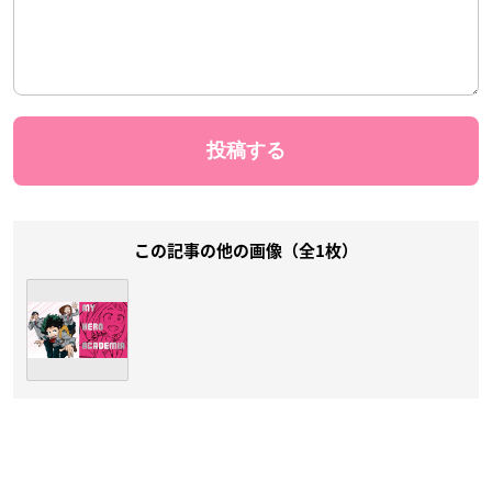
この記事の他の画像（全1枚）