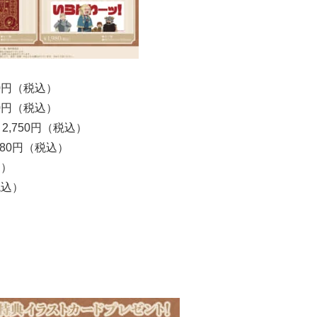
0円（税込）
0円（税込）
,750円（税込）
80円（税込）
込）
税込）