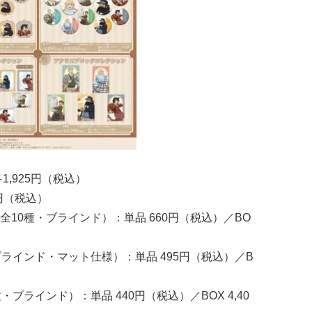
1,925円（税込）
0円（税込）
10種・ブラインド）：単品 660円（税込）／BO
ラインド・マット仕様）：単品 495円（税込）／B
ブラインド）：単品 440円（税込）／BOX 4,40