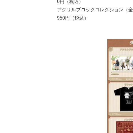
0円（税込）
アクリルブロックコレクション（全5種
950円（税込）