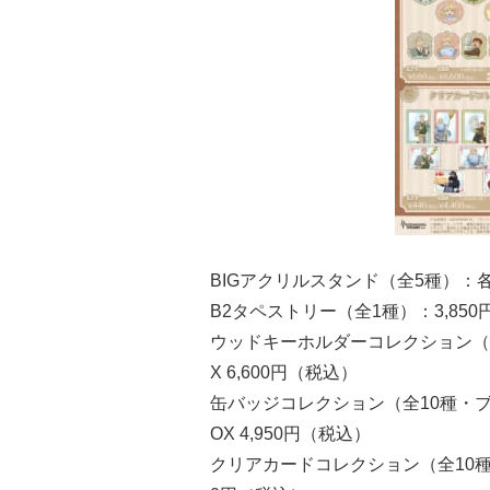
BIGアクリルスタンド（全5種）：各
B2タペストリー（全1種）：3,85
ウッドキーホルダーコレクション（全
X 6,600円（税込）
缶バッジコレクション（全10種・ブ
OX 4,950円（税込）
クリアカードコレクション（全10種・