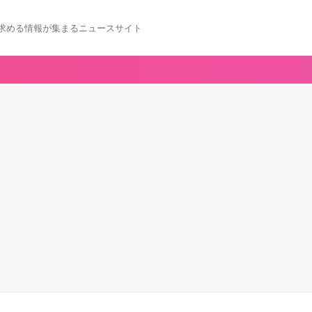
求める情報が集まるニュースサイト