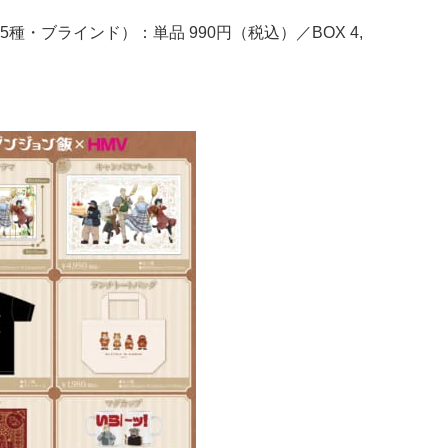
・ブラインド）：単品 990円（税込）／BOX 4,