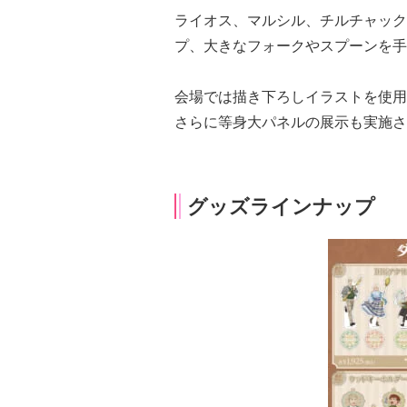
ライオス、マルシル、チルチャック
プ、大きなフォークやスプーンを手
会場では描き下ろしイラストを使用
さらに等身大パネルの展示も実施さ
グッズラインナップ