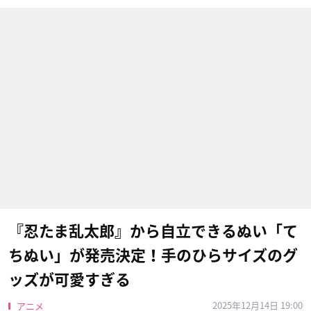
『忍たま乱太郎』から自立できるぬい「て
ちぬい」が発売決定！手のひらサイズのグ
ッズが可愛すぎる
2025年12月14日 19:00
アニメ