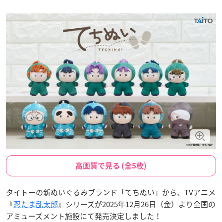
高画質で見る (全5枚)
タイトーの新ぬいぐるみブランド「てちぬい」から、TVアニメ
『
忍たま乱太郎
』シリーズが2025年12月26日（金）より全国の
アミューズメント施設にて発売決定しました！