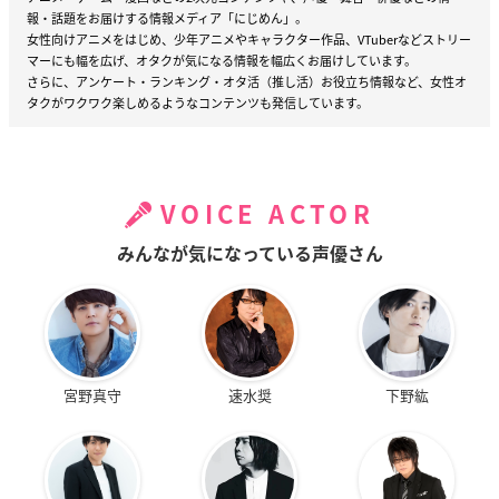
報・話題をお届けする情報メディア「にじめん」。
女性向けアニメをはじめ、少年アニメやキャラクター作品、VTuberなどストリー
マーにも幅を広げ、オタクが気になる情報を幅広くお届けしています。
さらに、アンケート・ランキング・オタ活（推し活）お役立ち情報など、女性オ
タクがワクワク楽しめるようなコンテンツも発信しています。
VOICE ACTOR
みんなが気になっている声優さん
宮野真守
速水奨
下野紘