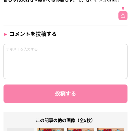
0
コメントを投稿する
この記事の他の画像（全5枚）