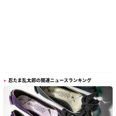
忍たま乱太郎の関連ニュースランキング