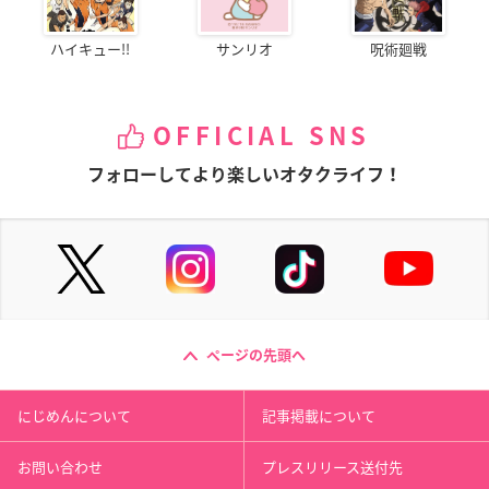
ハイキュー!!
サンリオ
呪術廻戦
OFFICIAL SNS
フォローしてより楽しいオタクライフ！
ページの先頭へ
にじめんについて
記事掲載について
お問い合わせ
プレスリリース送付先