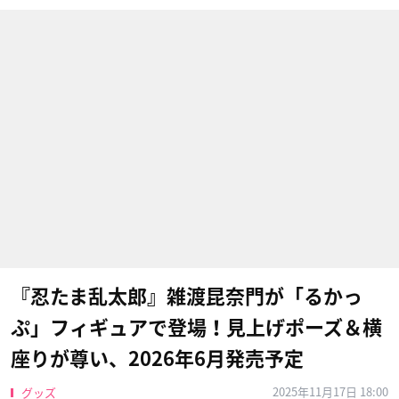
『忍たま乱太郎』雑渡昆奈門が「るかっ
ぷ」フィギュアで登場！見上げポーズ＆横
座りが尊い、2026年6月発売予定
2025年11月17日 18:00
グッズ