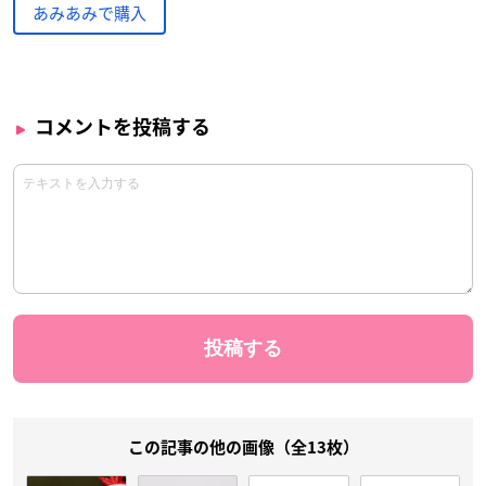
あみあみで購入
コメントを投稿する
この記事の他の画像（全13枚）