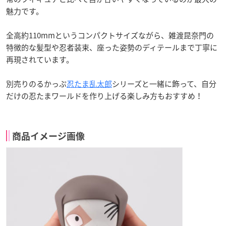
魅力です。
全高約110mmというコンパクトサイズながら、雑渡昆奈門の
特徴的な髪型や忍者装束、座った姿勢のディテールまで丁寧に
再現されています。
別売りのるかっぷ
忍たま乱太郎
シリーズと一緒に飾って、自分
だけの忍たまワールドを作り上げる楽しみ方もおすすめ！
商品イメージ画像