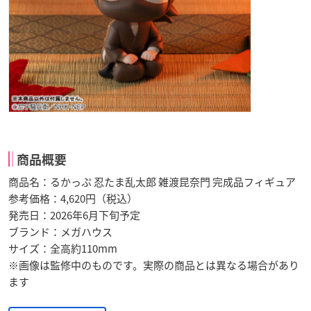
商品概要
商品名：るかっぷ 忍たま乱太郎 雑渡昆奈門 完成品フィギュア
参考価格：4,620円（税込）
発売日：2026年6月下旬予定
ブランド：メガハウス
サイズ：全高約110mm
※画像は監修中のものです。実際の商品とは異なる場合があり
ます