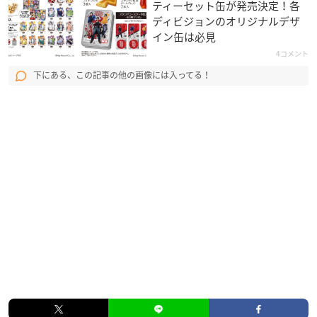
ティーセット缶が発売決定！各
ディビジョンのオリジナルデザ
イン缶は必見
4コメント
下にある、この記事の他の画像には入ってる！