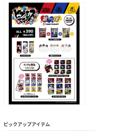
ピックアップアイテム