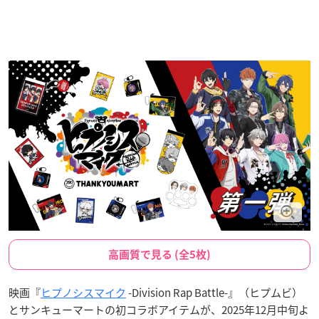
高画質で見る (全5枚)
映画『
ヒプノシスマイク
-Division Rap Battle-』（ヒプムビ）
とサンキューマートの初コラボアイテムが、2025年12月中旬よ