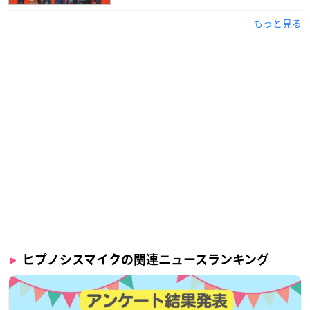
もっと見る
ヒプノシスマイクの関連ニュースランキング