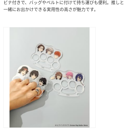
ビナ付きで、バッグやベルトに付けて持ち運びも便利。推しと
一緒にお出かけできる実用性の高さが魅力です。