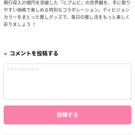
興行収入25億円を突破した『ヒプムビ』の世界観を、手に取り
やすい価格で楽しめる特別なコラボレーション。ディビジョン
カラーをまとった推しグッズで、毎日の推し活をもっと楽しく
彩りましょう ！
コメントを投稿する