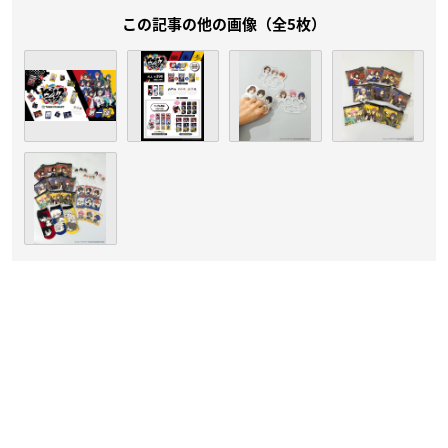
この記事の他の画像（全5枚）