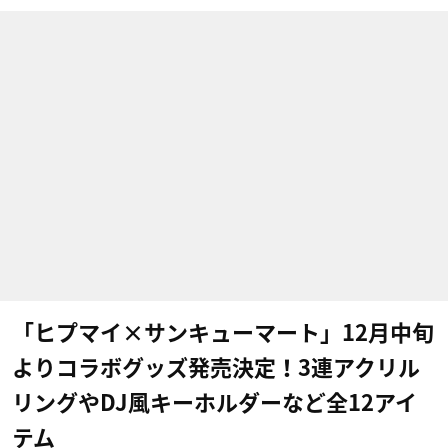
「ヒプマイ×サンキューマート」12月中旬
よりコラボグッズ発売決定！3連アクリル
リングやDJ風キーホルダーなど全12アイ
テム