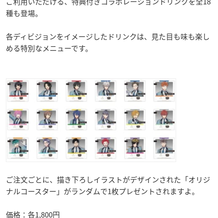
ご利用いただける、特典付きコラボレーションドリンクを全18
種も登場。
各ディビジョンをイメージしたドリンクは、見た目も味も楽し
める特別なメニューです。
ご注文ごとに、描き下ろしイラストがデザインされた「オリジ
ナルコースター」がランダムで1枚プレゼントされますよ。
価格：各1,800円