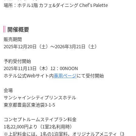
場所：ホテル1階 カフェ&ダイニング Chef’s Palette
開催概要
販売期間
2025年12月20日（土）～2026年3月21日（土）
予約受付開始
2025年11月13日（木）12：00NOON
ホテル公式Webサイト内
専用ページ
にて受付開始
会場
サンシャインシティプリンスホテル
東京都豊島区東池袋3-1-5
コンセプトルームステイプラン料金
1名22,000円より（1室2名利用時）
※上記料金には、1名の1泊室料、オリジナルアメニティ（3