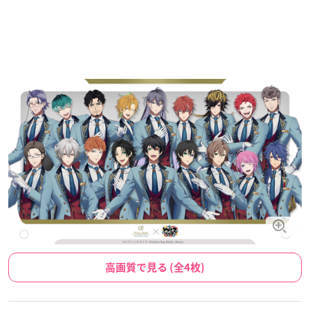
高画質で見る (全4枚)