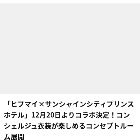
「ヒプマイ×サンシャインシティプリンス
ホテル」12月20日よりコラボ決定！コン
シェルジュ衣装が楽しめるコンセプトルー
ム展開