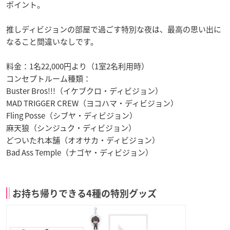
ポイント。
推しディビジョンの部屋で過ごす特別な夜は、最高の思い出に
なること間違いなしです。
料金：1名22,000円より（1室2名利用時）
コンセプトルーム種類：
Buster Bros!!!（イケブクロ・ディビジョン）
MAD TRIGGER CREW（ヨコハマ・ディビジョン）
Fling Posse（シブヤ・ディビジョン）
麻天狼（シンジュク・ディビジョン）
どついたれ本舗（オオサカ・ディビジョン）
Bad Ass Temple（ナゴヤ・ディビジョン）
お持ち帰りできる4種の特別グッズ