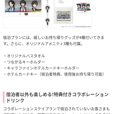
宿泊プランには、嬉しいお持ち帰りグッズが4種付いてきま
す。さらに、オリジナルアメニティ3種も付属。
・オリジナルバスタオル
・つながるキーホルダー
・キャラファインホテルカードキーホルダー
・ホテルカードキー（宿泊者特典、使用後お持ち帰り可能）
宿泊者以外も楽しめる!特典付きコラボレーション
ドリンク
コラボレーションステイプランで宿泊されていないお客さまも