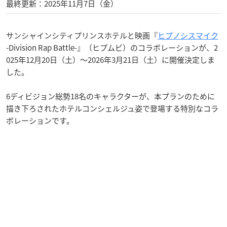
最終更新：2025年11月7日（金）
サンシャインシティプリンスホテルと映画『
ヒプノシスマイク
-Division Rap Battle-』（ヒプムビ）のコラボレーションが、2
025年12月20日（土）〜2026年3月21日（土）に開催決定しま
した。
6ディビジョン総勢18名のキャラクターが、本プランのために
描き下ろされたホテルコンシェルジュ姿で登場する特別なコラ
ボレーションです。