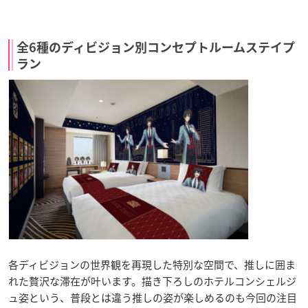
全6種のディビジョン別コンセプトルームステイプ
ラン
各ディビジョンの世界観を再現した特別な空間で、推しに囲ま
れた贅沢な滞在が叶います。描き下ろしのホテルコンシェルジ
ュ姿という、普段とは違う推しの姿が楽しめるのも今回の注目