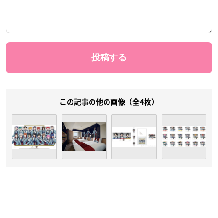
この記事の他の画像（全4枚）