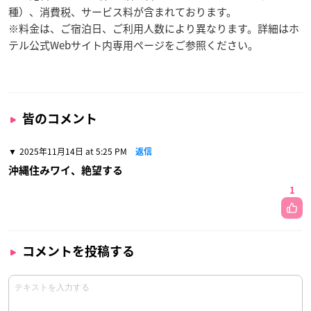
種）、消費税、サービス料が含まれております。
※料金は、ご宿泊日、ご利用人数により異なります。詳細はホ
テル公式Webサイト内専用ページをご参照ください。
皆のコメント
2025年11月14日 at 5:25 PM
返信
沖縄住みワイ、絶望する
1
コメントを投稿する