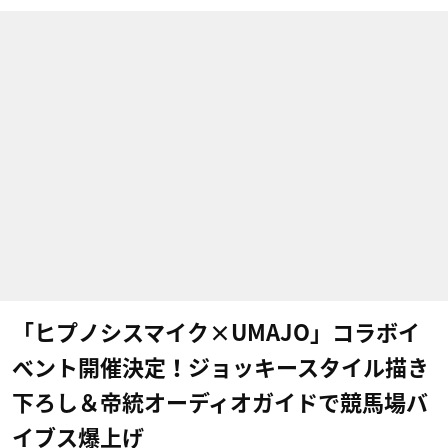
「ヒプノシスマイク×UMAJO」コラボイ
ベント開催決定！ジョッキースタイル描き
下ろし＆帝統オーディオガイドで競馬場バ
イブス爆上げ