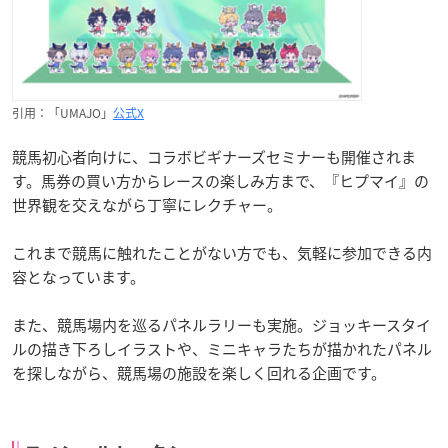
引用：「UMAJO」
公式X
競馬初心者向けに、コラボビギナーズセミナーも開催されま
す。馬券の買い方からレースの楽しみ方まで、『ヒプマイ』の
世界観を交えながら丁寧にレクチャー。
これまで競馬に触れたことがない方でも、気軽に参加できる内
容となっています。
また、競馬場内を巡るパネルラリーも実施。ジョッキースタイ
ルの描き下ろしイラストや、ミニキャラたちが描かれたパネル
を探しながら、競馬場の施設を楽しく回れる企画です。