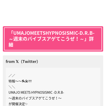
「UMAJOMEETSHYPNOSISMIC-D.R.B-
～週末のバイブスアゲてこうぜ！～」詳
細
／／
特報～～🏇🎤‼‼
＼＼
UMAJO MEETS HYPNOSISMIC -D.R.B-
～週末のバイブスアゲてこうぜ！～
が開催決定✨