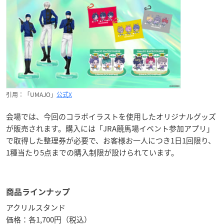
引用：「UMAJO」
公式X
会場では、今回のコラボイラストを使用したオリジナルグッズ
が販売されます。購入には「JRA競馬場イベント参加アプリ」
で取得した整理券が必要で、お客様お一人につき1日1回限り、
1種当たり5点までの購入制限が設けられています。
商品ラインナップ
アクリルスタンド
価格：各1,700円（税込）