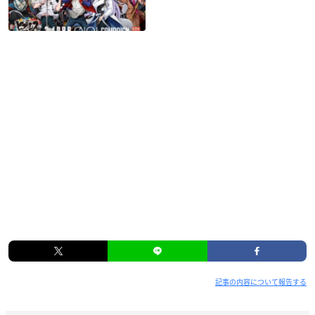
記事の内容について報告する