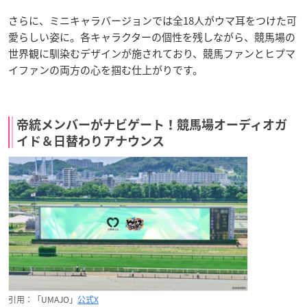
さらに、ミニキャラバージョンでは全18人がウマ耳をつけた可
愛らしい姿に。各キャラクターの個性を残しながら、競馬場の
世界観に馴染むデザインが施されており、競馬ファンとヒプマ
イファンの両方の心を掴む仕上がりです。
帝統メンバーがナビゲート！競馬場オーディオガ
イド＆日替わりアナウンス
引用：「UMAJO」
公式X