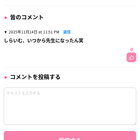
皆のコメント
2025年11月14日 at 11:51 PM
返信
しらいむ、いつから先生になったん笑
0
コメントを投稿する