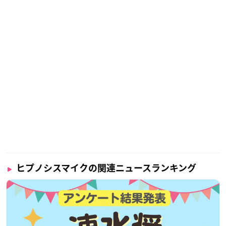
ヒプノシスマイクの関連ニュースランキング