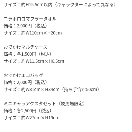
サイズ：約H15.5cm以内（キャラクターによって異なる）
コラボロゴマフラータオル
価格：2,000円（税込）
サイズ：約W110cm×H20cm
おでかけマルチケース
価格：各1,500円（税込）
サイズ：約W11.5cm×H6.5cm
おでかけエコバッグ
価格：2,000円（税込）
サイズ：約W31cm×H34cm（持ち手含む50cm）
ミニキャラアクスタセット（競馬場限定）
価格：各2,500円（税込）
サイズ：約W27cm×H19cm