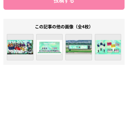
この記事の他の画像（全4枚）