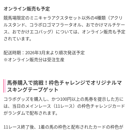
オンライン販売も予定
競馬場限定のミニキャラアクスタセット以外の4種類（アクリ
ルスタンド、コラボロゴマフラータオル、おでかけマルチケー
ス、おでかけエコバッグ）については、オンライン販売も予定
されています。
配送時期：2026年3月末より順次発送予定
※オンライン販売分は受注生産
馬券購入で挑戦！枠色チャレンジでオリジナルマ
スキングテープゲット
コラボグッズを購入し、かつ100円以上の馬券を提示した方に
は、当日のメインレース（11レース）の枠色チャレンジカード
がランダムで配布されます。
11レース終了後、1着の馬の枠色と配布されたカードの枠色が