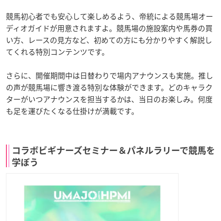
競馬初心者でも安心して楽しめるよう、帝統による競馬場オー
ディオガイドが用意されますよ。競馬場の施設案内や馬券の買
い方、レースの見方など、初めての方にも分かりやすく解説し
てくれる特別コンテンツです。
さらに、開催期間中は日替わりで場内アナウンスも実施。推し
の声が競馬場に響き渡る特別な体験ができます。どのキャラク
ターがいつアナウンスを担当するかは、当日のお楽しみ。何度
も足を運びたくなる仕掛けが満載です。
コラボビギナーズセミナー＆パネルラリーで競馬を
学ぼう