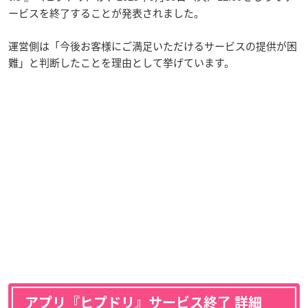
ービスを終了することが発表されました。
運営側は「今後お客様にご満足いただけるサービスの提供が困
難」と判断したことを理由として挙げています。
アプリ『ヒプドリ』サービス終了 詳細