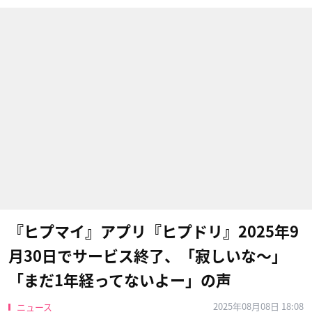
『ヒプマイ』アプリ『ヒプドリ』2025年9
月30日でサービス終了、「寂しいな〜」
「まだ1年経ってないよー」の声
2025年08月08日 18:08
ニュース