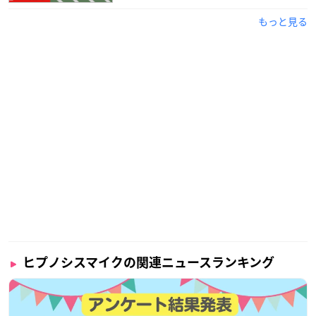
もっと見る
ヒプノシスマイクの関連ニュースランキング