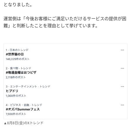
となりました。
運営側は「今後お客様にご満足いただけるサービスの提供が困
難」と判断したことを理由として挙げています。
▲8月8日(金)のXトレンド