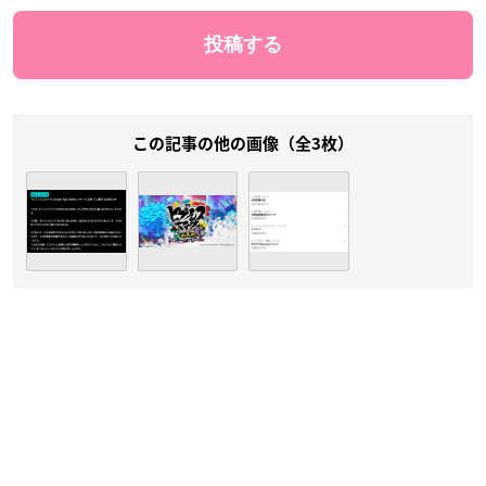
この記事の他の画像（全3枚）