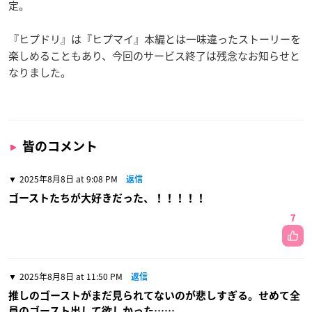
定。
『ヒプドリ』は『ヒプマイ』本編とは一味違ったストーリーを
楽しめることもあり、今回のサービス終了は残念なお知らせと
なりました。
皆のコメント
2025年8月8日 at 9:08 PM
返信
ゴーストたちが大好きだった、！！！！！
7
2025年8月8日 at 11:50 PM
返信
推しのゴーストがまだ見られてないのが悲しすぎる。せめて全
員のゴースト出して欲しかった……。