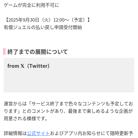
ゲームが完全に利用不可に
【2025年9月30日（火）12:00～（予定）】
有償ジュエルの払い戻し申請受付開始
終了までの展開について
運営からは「サービス終了まで色々なコンテンツも予定してお
ります」とのコメントがあり、最後まで楽しめるような企画が
用意される模様です。
詳細情報は
公式サイト
およびアプリ内お知らせにて随時更新予