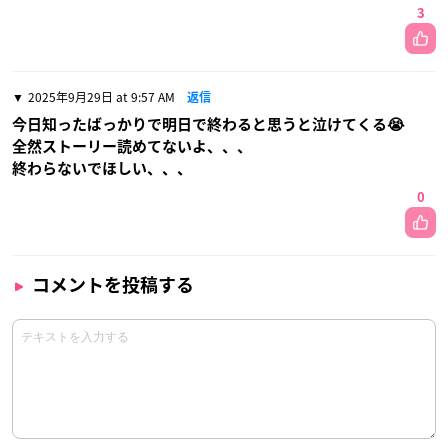
3
2025年9月29日 at 9:57 AM
返信
今日知ったばっかりで明日で終わると思うと泣けてくる😭
全然ストーリー読めてないよ、、、
終わらないでほしい、、、
0
コメントを投稿する