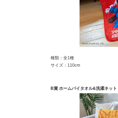
種類：全1種
サイズ：110cm
B賞 ホームパイタオル&洗濯ネット