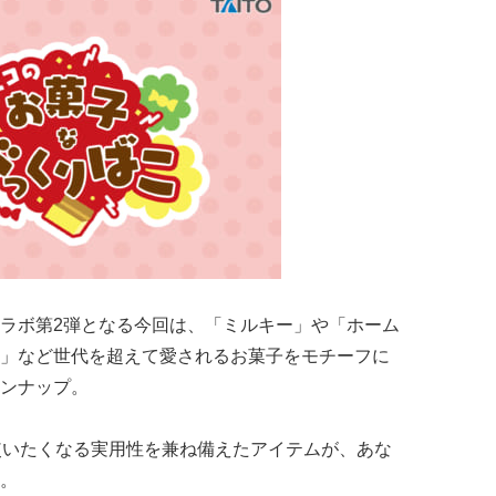
ラボ第2弾となる今回は、「ミルキー」や「ホーム
」など世代を超えて愛されるお菓子をモチーフに
ンナップ。
使いたくなる実用性を兼ね備えたアイテムが、あな
。