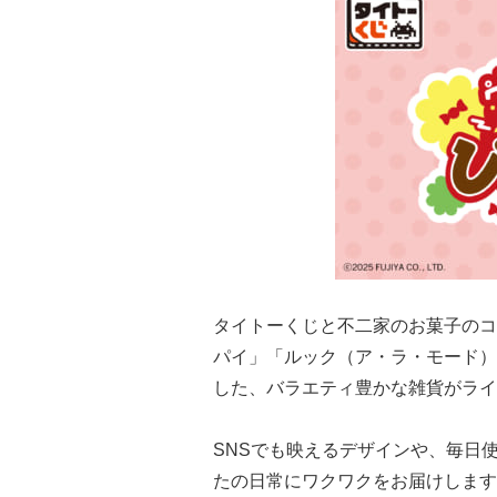
タイトーくじと不二家のお菓子のコ
パイ」「ルック（ア・ラ・モード）
した、バラエティ豊かな雑貨がライ
SNSでも映えるデザインや、毎日
たの日常にワクワクをお届けします