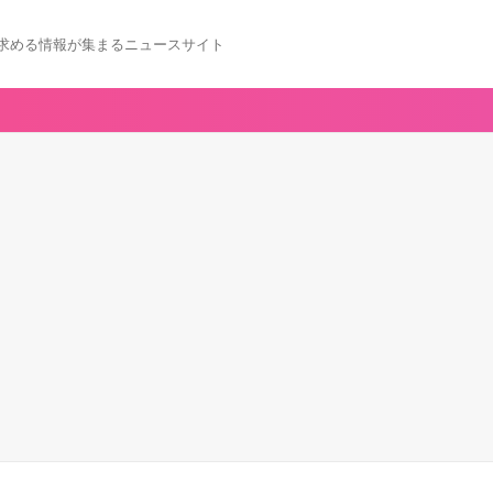
求める情報が集まるニュースサイト