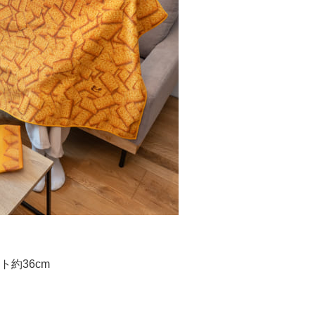
ト約36cm