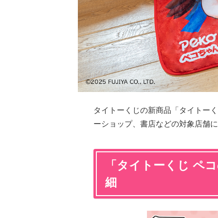
タイトーくじの新商品「タイトーく
ーショップ、書店などの対象店舗にて
「タイトーくじ ペ
細