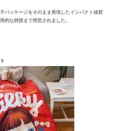
子パッケージをそのまま再現したインパクト抜群
用的な雑貨まで用意されました。
ット