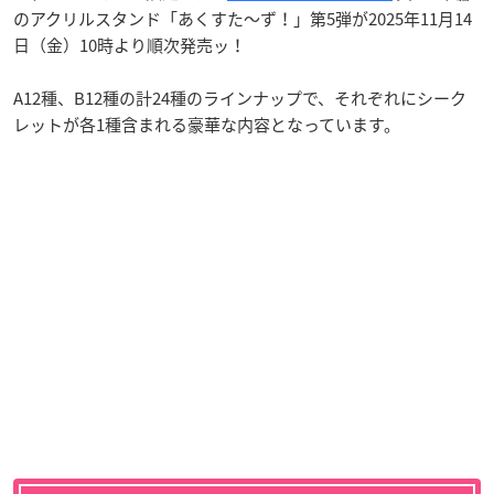
のアクリルスタンド「あくすた～ず！」第5弾が2025年11月14
日（金）10時より順次発売ッ！
A12種、B12種の計24種のラインナップで、それぞれにシーク
レットが各1種含まれる豪華な内容となっています。