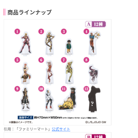
商品ラインナップ
引用：「ファミリーマート」
公式サイト