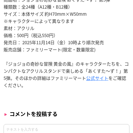
種類数：全24種（A12種・B12種）
サイズ：本体サイズ 約H70mm×W50mm
※キャラクターによって異なります
素材：アクリル
価格：500円（税込550円）
発売日： 2025年11月14日（金）10時より順次発売
販売店舗：ファミリーマート(限定・数量限定)
『ジョジョの奇妙な冒険 黄金の風』のキャラクターたちを、コ
ンパクトなアクリルスタンドで楽しめる「あくすた～ず！」第
5弾。そのほかの詳細はファミリーマート
公式サイト
をご確認
ください。
コメントを投稿する