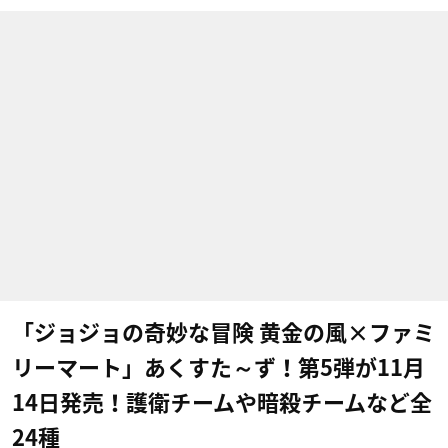
「ジョジョの奇妙な冒険 黄金の風×ファミ
リーマート」あくすた～ず！第5弾が11月
14日発売！護衛チームや暗殺チームなど全
24種