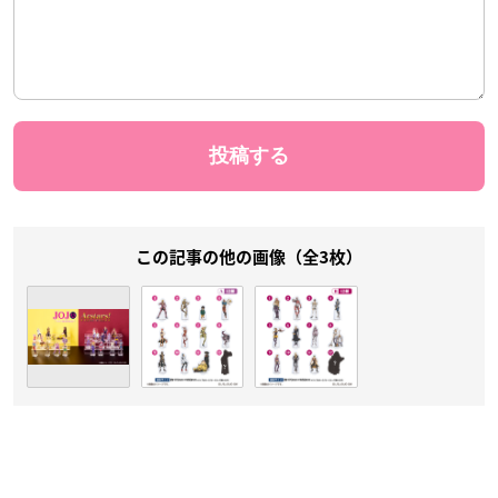
この記事の他の画像（全3枚）