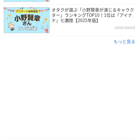
オタクが選ぶ「小野賢章が演じるキャラク
ター」ランキングTOP10！1位は『アイナ
ナ』七瀬陸【2025年版】
2025年10月05日
もっと見る