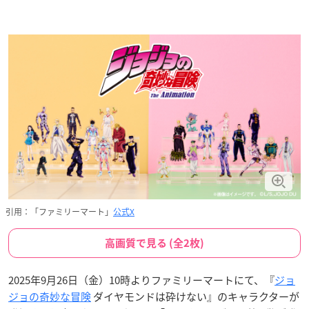
引用：「ファミリーマート」
公式X
高画質で見る (全2枚)
2025年9月26日（金）10時よりファミリーマートにて、『
ジョ
ジョの奇妙な冒険
ダイヤモンドは砕けない』のキャラクターが