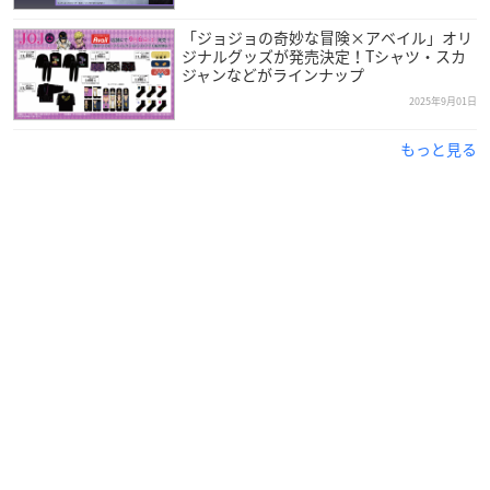
「ジョジョの奇妙な冒険×アベイル」オリ
ジナルグッズが発売決定！Tシャツ・スカ
ジャンなどがラインナップ
2025年9月01日
もっと見る