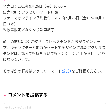
発売日：2025年9月26日（金）10:00～
販売場所：ファミリーマート店頭
ファミマオンライン予約受付：2025年9月26日（金）〜10月9
日（木）
※数量限定／なくなり次第終了
前回の第3弾に引き続き、今回もスタンドたちがラインナッ
プ。キャラクターと能力がセットでデザインされたアクリルス
タンドは、飾っても持ち歩いてもテンションが上がる仕上がり
になっています。
そのほかの詳細はファミリーマート
公式X
をご確認ください。
コメントを投稿する