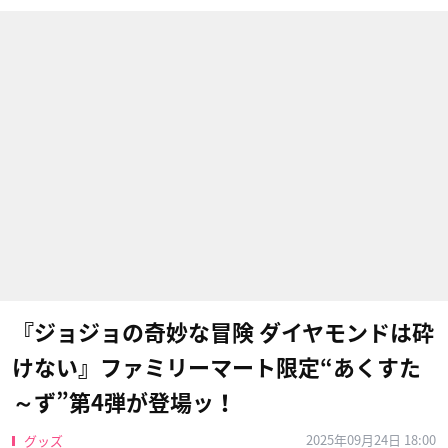
『ジョジョの奇妙な冒険 ダイヤモンドは砕
けない』ファミリーマート限定“あくすた
～ず”第4弾が登場ッ！
2025年09月24日 18:00
グッズ