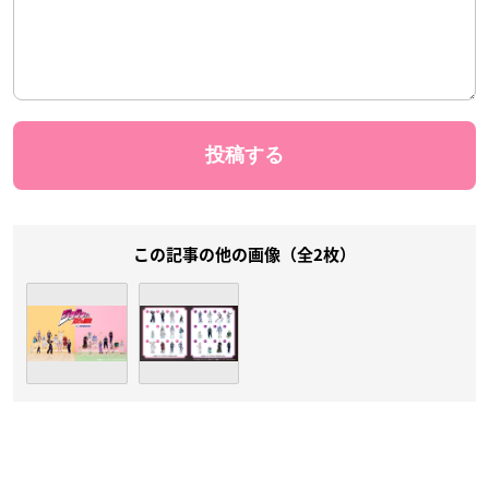
この記事の他の画像（全2枚）