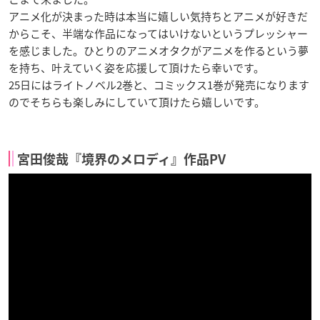
アニメ化が決まった時は本当に嬉しい気持ちとアニメが好きだ
からこそ、半端な作品になってはいけないというプレッシャー
を感じました。ひとりのアニメオタクがアニメを作るという夢
を持ち、叶えていく姿を応援して頂けたら幸いです。
25日にはライトノベル2巻と、コミックス1巻が発売になります
のでそちらも楽しみにしていて頂けたら嬉しいです。
宮田俊哉『境界のメロディ』作品PV