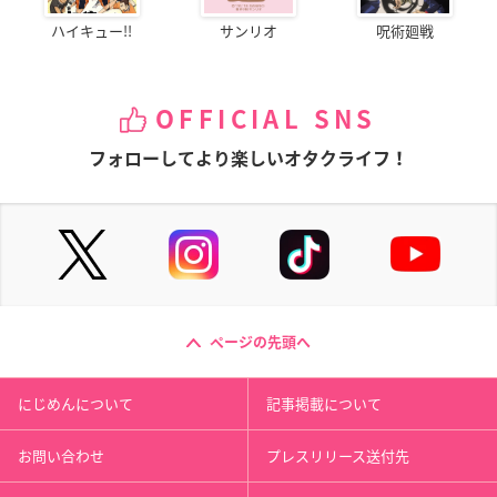
ハイキュー!!
サンリオ
呪術廻戦
OFFICIAL SNS
フォローしてより楽しいオタクライフ！
ページの先頭へ
にじめんについて
記事掲載について
お問い合わせ
プレスリリース送付先