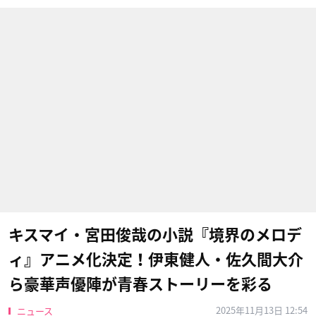
キスマイ・宮田俊哉の小説『境界のメロデ
ィ』アニメ化決定！伊東健人・佐久間大介
ら豪華声優陣が青春ストーリーを彩る
2025年11月13日 12:54
ニュース