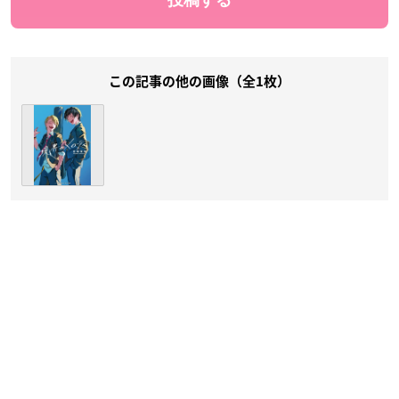
この記事の他の画像（全1枚）