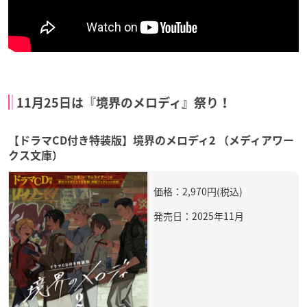
11月25日は『境界のメロディ』祭り！
【ドラマCD付き特装版】境界のメロディ2 （メディアワー
クス文庫）
価格：2,970円(税込)
発売日：2025年11月