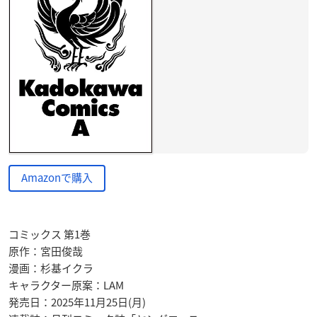
Amazonで購入
コミックス 第1巻
原作：宮田俊哉
漫画：杉基イクラ
キャラクター原案：LAM
発売日：2025年11月25日(月)