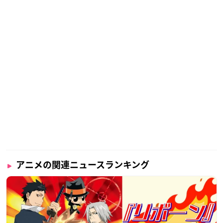
アニメの関連ニュースランキング