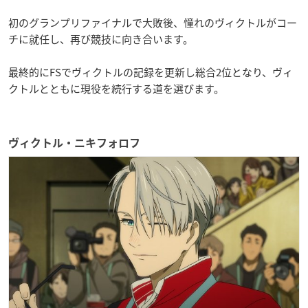
初のグランプリファイナルで大敗後、憧れのヴィクトルがコー
チに就任し、再び競技に向き合います。
最終的にFSでヴィクトルの記録を更新し総合2位となり、ヴィ
クトルとともに現役を続行する道を選びます。
ヴィクトル・ニキフォロフ