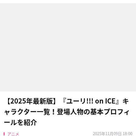
【2025年最新版】『ユーリ!!! on ICE』キ
ャラクター一覧！登場人物の基本プロフィ
ールを紹介
2025年11月09日 18:00
アニメ