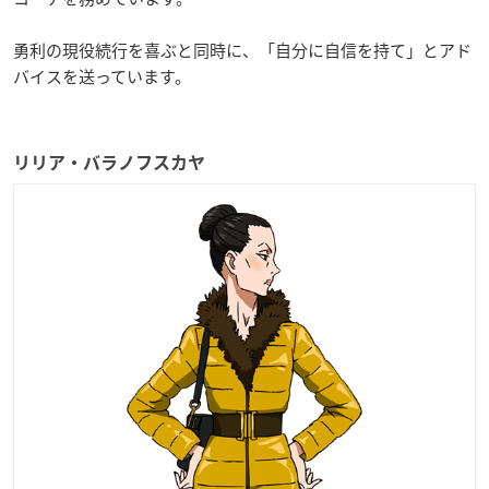
勇利の現役続行を喜ぶと同時に、「自分に自信を持て」とアド
バイスを送っています。
リリア・バラノフスカヤ