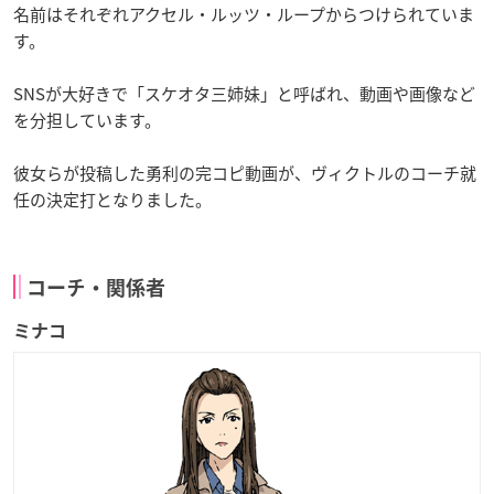
名前はそれぞれアクセル・ルッツ・ループからつけられていま
す。
SNSが大好きで「スケオタ三姉妹」と呼ばれ、動画や画像など
を分担しています。
彼女らが投稿した勇利の完コピ動画が、ヴィクトルのコーチ就
任の決定打となりました。
コーチ・関係者
ミナコ