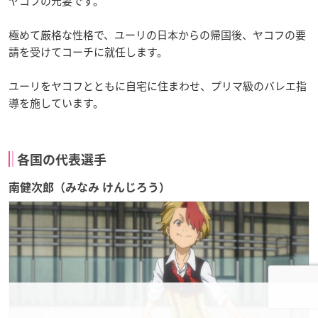
ヤコフの元妻です。
極めて厳格な性格で、ユーリの日本からの帰国後、ヤコフの要
請を受けてコーチに就任します。
ユーリをヤコフとともに自宅に住まわせ、プリマ級のバレエ指
導を施しています。
各国の代表選手
南健次郎（みなみ けんじろう）