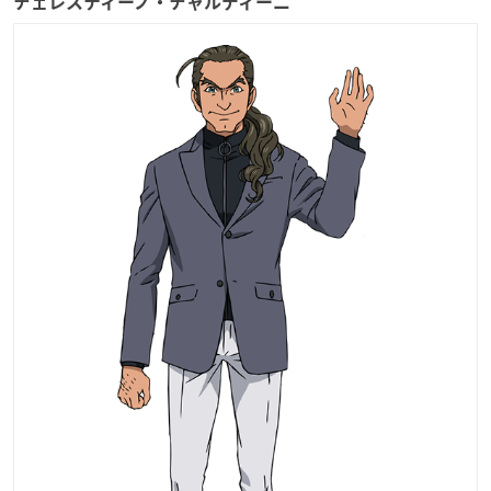
チェレスティーノ・チャルディーニ