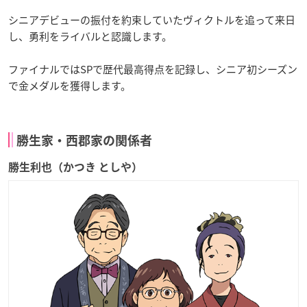
シニアデビューの振付を約束していたヴィクトルを追って来日
し、勇利をライバルと認識します。
ファイナルではSPで歴代最高得点を記録し、シニア初シーズン
で金メダルを獲得します。
勝生家・西郡家の関係者
勝生利也（かつき としや）