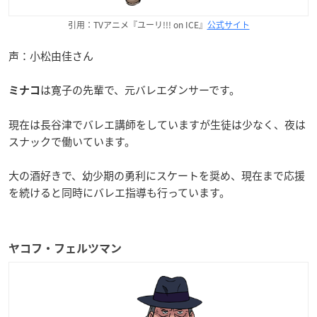
引用：TVアニメ『ユーリ!!! on ICE』
公式サイト
声：小松由佳さん
は寛子の先輩で、元バレエダンサーです。
ミナコ
現在は長谷津でバレエ講師をしていますが生徒は少なく、夜は
スナックで働いています。
大の酒好きで、幼少期の勇利にスケートを奨め、現在まで応援
を続けると同時にバレエ指導も行っています。
ヤコフ・フェルツマン