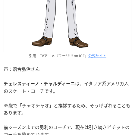
引用：TVアニメ『ユーリ!!! on ICE』
公式サイト
声：落合弘治さん
は、イタリア系アメリカ人
チェレスティーノ・チャルディーニ
のスケート・コーチです。
45歳で「チャオチャオ」と挨拶するため、そう呼ばれることも
あります。
前シーズンまでの勇利のコーチで、現在は引き続きピチットの
コーチを務めています。