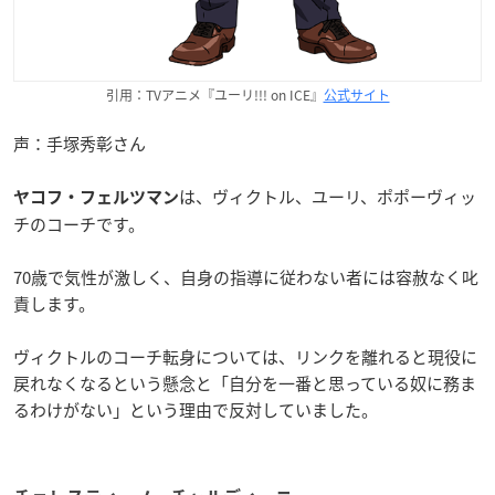
引用：TVアニメ『ユーリ!!! on ICE』
公式サイト
声：手塚秀彰さん
は、ヴィクトル、ユーリ、ポポーヴィッ
ヤコフ・フェルツマン
チのコーチです。
70歳で気性が激しく、自身の指導に従わない者には容赦なく叱
責します。
ヴィクトルのコーチ転身については、リンクを離れると現役に
戻れなくなるという懸念と「自分を一番と思っている奴に務ま
るわけがない」という理由で反対していました。