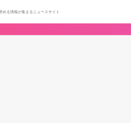
求める情報が集まるニュースサイト