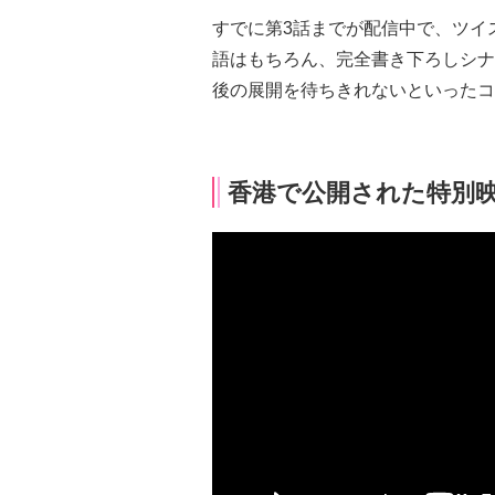
すでに第3話までが配信中で、ツイ
語はもちろん、完全書き下ろしシナ
後の展開を待ちきれないといったコ
香港で公開された特別