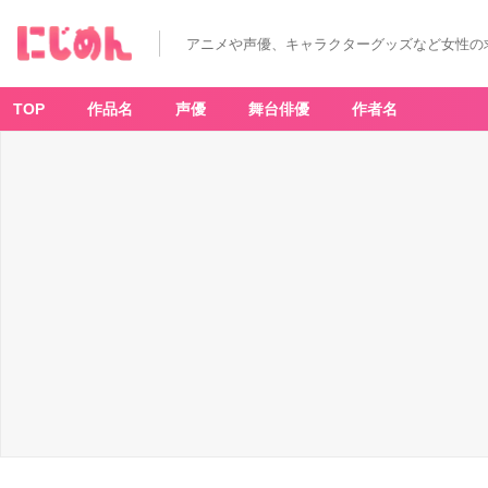
アニメや声優、キャラクターグッズなど女性の
TOP
作品名
声優
舞台俳優
作者名