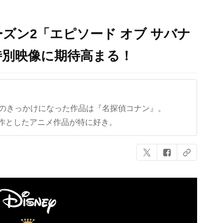
ズン2「エピソード オブ サバナ
特別映像に期待高まる！
クのきっかけになった作品は『名探偵コナン』。
作としたアニメ作品が特に好き。