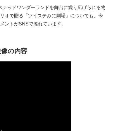
ステッドワンダーランドを舞台に繰り広げられる物
リオで贈る「ツイステみに劇場」についても、今
メントがSNSで溢れています。
映像の内容