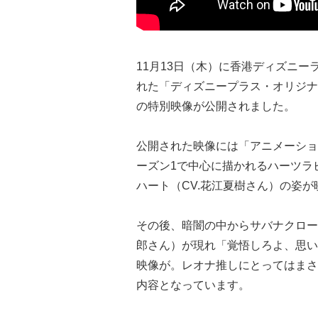
11月13日（木）に香港ディズニー
れた「ディズニープラス・オリジナ
の特別映像が公開されました。
公開された映像には「アニメーショ
ーズン1で中心に描かれるハーツラ
ハート（CV.花江夏樹さん）の姿が
その後、暗闇の中からサバナクロー
郎さん）が現れ「覚悟しろよ、思い
映像が。レオナ推しにとってはまさ
内容となっています。