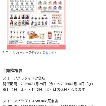
引用：「スイーツパラダイス」
公式サイト
開催概要
スイーツパラダイス池袋店
開催期間：2025年11月28日（金）～2026年1月14日（水）
※1月1日（木）・1月2日（金）は店休日となります
スイーツパラダイスSoLaDo原宿店