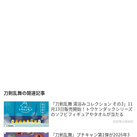
刀剣乱舞の関連記事
「刀剣乱舞 湯浴みコレクション その3」11
月13日販売開始！トウケンダックシリーズ
のソフビフィギュアやタオルが当たる
2025年11月06日
『刀剣乱舞』プチキャン第1弾が2026年3