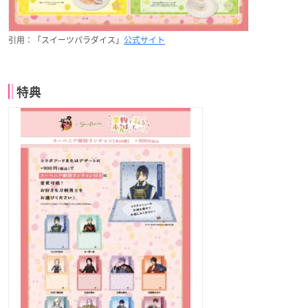
引用：「スイーツパラダイス」
公式サイト
特典