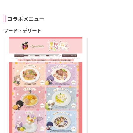
コラボメニュー
フード・デザート