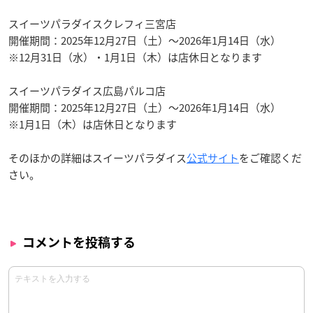
スイーツパラダイスクレフィ三宮店
開催期間：2025年12月27日（土）～2026年1月14日（水）
※12月31日（水）・1月1日（木）は店休日となります
スイーツパラダイス広島パルコ店
開催期間：2025年12月27日（土）～2026年1月14日（水）
※1月1日（木）は店休日となります
そのほかの詳細はスイーツパラダイス
公式サイト
をご確認くだ
さい。
コメントを投稿する