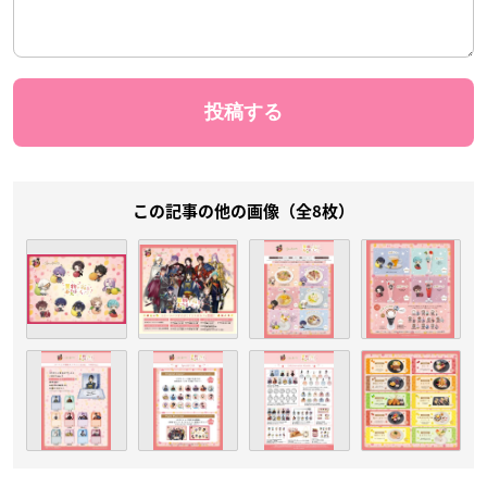
この記事の他の画像（全8枚）