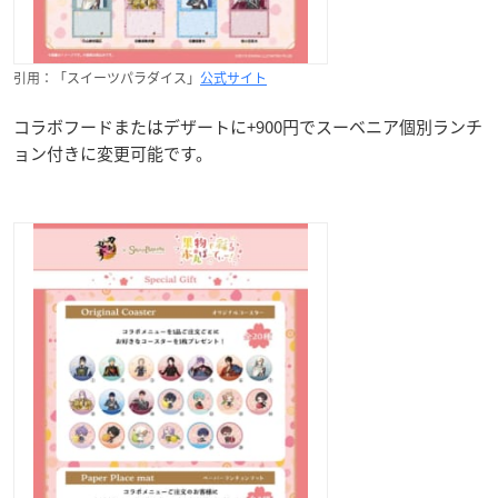
引用：「スイーツパラダイス」
公式サイト
コラボフードまたはデザートに+900円でスーベニア個別ランチ
ョン付きに変更可能です。