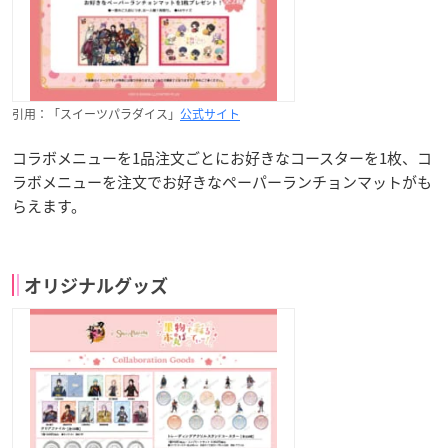
引用：「スイーツパラダイス」
公式サイト
コラボメニューを1品注文ごとにお好きなコースターを1枚、コ
ラボメニューを注文でお好きなペーパーランチョンマットがも
らえます。
オリジナルグッズ