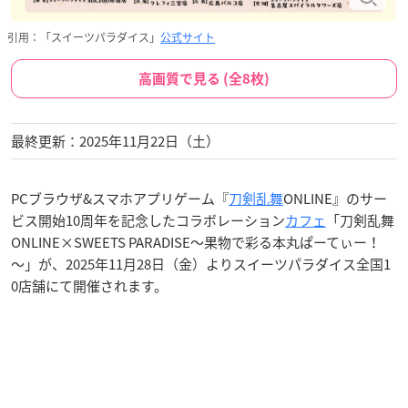
引用：「スイーツパラダイス」
公式サイト
高画質で見る (全8枚)
最終更新：2025年11月22日（土）
PCブラウザ&スマホアプリゲーム『
刀剣乱舞
ONLINE』のサー
ビス開始10周年を記念したコラボレーション
カフェ
「刀剣乱舞
ONLINE×SWEETS PARADISE～果物で彩る本丸ぱーてぃー！
～」が、2025年11月28日（金）よりスイーツパラダイス全国1
0店舗にて開催されます。