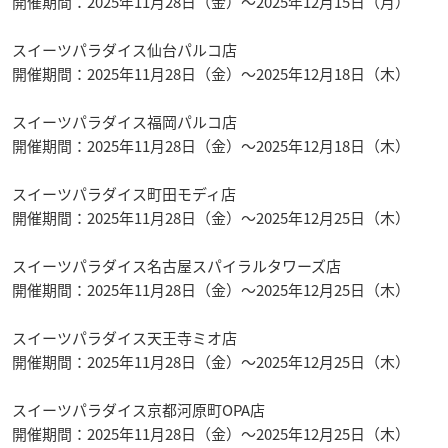
開催期間：2025年11月28日（金）～2025年12月15日（月）
スイーツパラダイス仙台パルコ店
開催期間：2025年11月28日（金）～2025年12月18日（木）
スイーツパラダイス福岡パルコ店
開催期間：2025年11月28日（金）～2025年12月18日（木）
スイーツパラダイス町田モディ店
開催期間：2025年11月28日（金）～2025年12月25日（木）
スイーツパラダイス名古屋スパイラルタワーズ店
開催期間：2025年11月28日（金）～2025年12月25日（木）
スイーツパラダイス天王寺ミオ店
開催期間：2025年11月28日（金）～2025年12月25日（木）
スイーツパラダイス京都河原町OPA店
開催期間：2025年11月28日（金）～2025年12月25日（木）