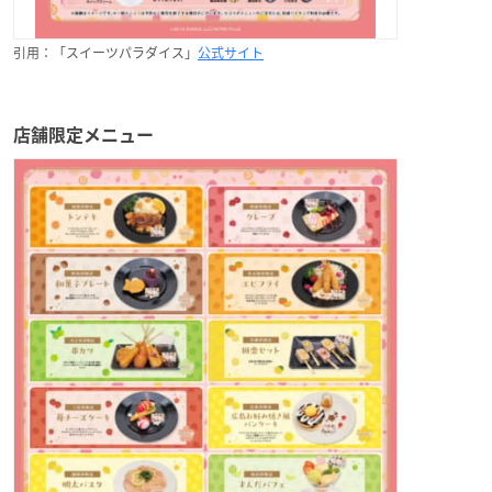
引用：「スイーツパラダイス」
公式サイト
店舗限定メニュー