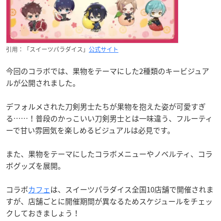
引用：「スイーツパラダイス」
公式サイト
今回のコラボでは、果物をテーマにした2種類のキービジュア
ルが公開されました。
デフォルメされた刀剣男士たちが果物を抱えた姿が可愛すぎ
る……！普段のかっこいい刀剣男士とは一味違う、フルーティ
ーで甘い雰囲気を楽しめるビジュアルは必見です。
また、果物をテーマにしたコラボメニューやノベルティ、コラ
ボグッズを展開。
コラボ
カフェ
は、スイーツパラダイス全国10店舗で開催されま
すが、店舗ごとに開催期間が異なるためスケジュールをチェッ
クしておきましょう！