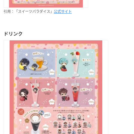
引用：「スイーツパラダイス」
公式サイト
ドリンク