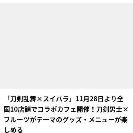
「刀剣乱舞×スイパラ」11月28日より全
国10店舗でコラボカフェ開催！刀剣男士×
フルーツがテーマのグッズ・メニューが楽
しめる