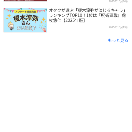
2025年10月20日
オタクが選ぶ「榎木淳弥が演じるキャラ」
ランキングTOP10！1位は『呪術廻戦』虎
杖悠仁【2025年版】
2025年10月19日
もっと見る