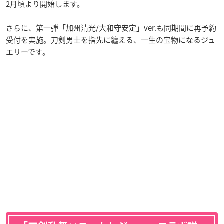
2月頃より開始します。
さらに、第一弾「加州清光/大和守安定」ver.も同期間に再予約
受付を実施。刀剣男士を指先に纏える、一生の宝物になるジュ
エリーです。