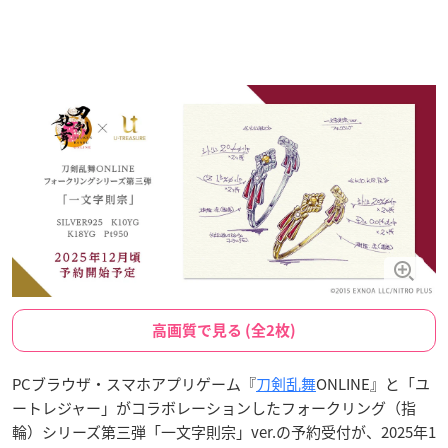
高画質で見る (全2枚)
PCブラウザ・スマホアプリゲーム『
刀剣乱舞
ONLINE』と「ユ
ートレジャー」がコラボレーションしたフォークリング（指
輪）シリーズ第三弾「一文字則宗」ver.の予約受付が、2025年1