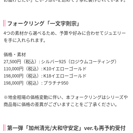
フォークリング「一文字則宗」
4つの素材から選べるため、予算や好みに合わせてジュエリー
を手に入れられます。
価格・素材
27,500円（税込）: シルバー925（ロジウムコーティング）
110,000円（税込）: K10イエローゴールド
198,000円（税込）: K18イエローゴールド
198,000円（税込）: プラチナ950
※地金相場の価格変動に伴い、本フォークリングはシリーズや
商品毎に価格の差異がございますことをご了承ください。
第一弾「加州清光/大和守安定」ver.も再予約受付