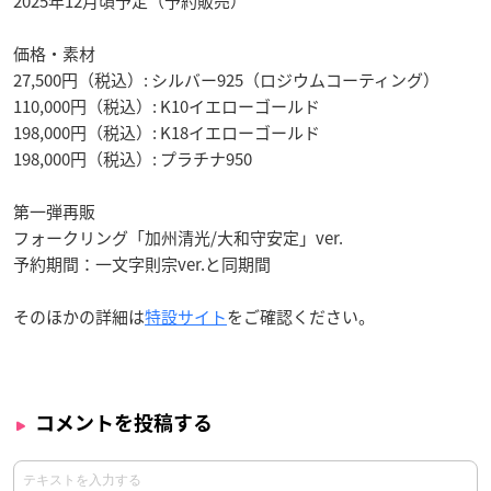
2025年12月頃予定（予約販売）
価格・素材
27,500円（税込）: シルバー925（ロジウムコーティング）
110,000円（税込）: K10イエローゴールド
198,000円（税込）: K18イエローゴールド
198,000円（税込）: プラチナ950
第一弾再販
フォークリング「加州清光/大和守安定」ver.
予約期間：一文字則宗ver.と同期間
そのほかの詳細は
特設サイト
をご確認ください。
コメントを投稿する