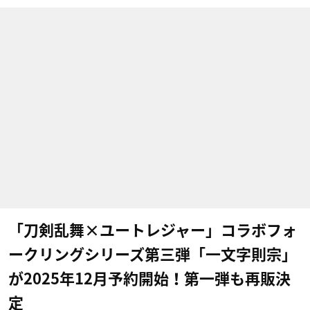
「刀剣乱舞×ユートレジャー」コラボフォ
ークリングシリーズ第三弾「一文字則宗」
が2025年12月予約開始！第一弾も再販決
定