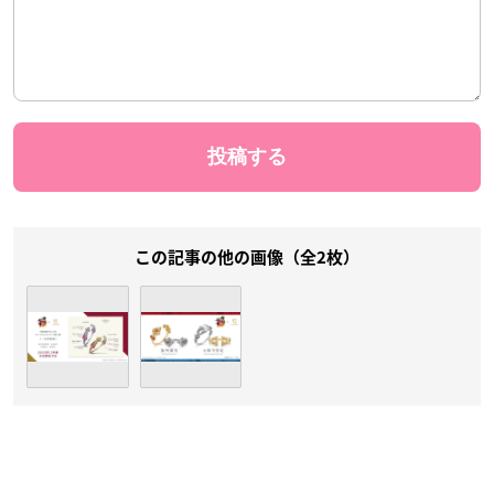
この記事の他の画像（全2枚）