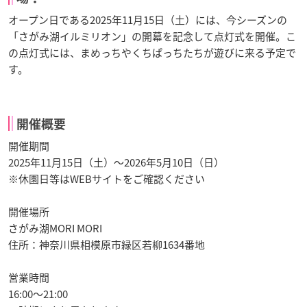
オープン日である2025年11月15日（土）には、今シーズンの
「さがみ湖イルミリオン」の開幕を記念して点灯式を開催。こ
の点灯式には、まめっちやくちぱっちたちが遊びに来る予定で
す。
開催概要
開催期間
2025年11月15日（土）〜2026年5月10日（日）
※休園日等はWEBサイトをご確認ください
開催場所
さがみ湖MORI MORI
住所：神奈川県相模原市緑区若柳1634番地
営業時間
16:00〜21:00