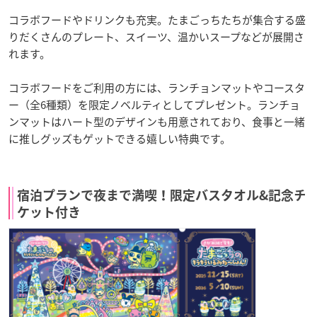
コラボフードやドリンクも充実。たまごっちたちが集合する盛
りだくさんのプレート、スイーツ、温かいスープなどが展開さ
れます。
コラボフードをご利用の方には、ランチョンマットやコースタ
ー（全6種類）を限定ノベルティとしてプレゼント。ランチョ
ンマットはハート型のデザインも用意されており、食事と一緒
に推しグッズもゲットできる嬉しい特典です。
宿泊プランで夜まで満喫！限定バスタオル&記念チ
ケット付き