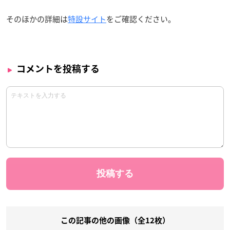
そのほかの詳細は
特設サイト
をご確認ください。
コメントを投稿する
この記事の他の画像（全12枚）