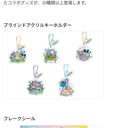
たコラボグッズが、10種類以上登場します。
ブラインドアクリルキーホルダー
フレークシール