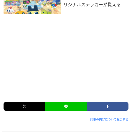
リジナルステッカーが貰える
記事の内容について報告する