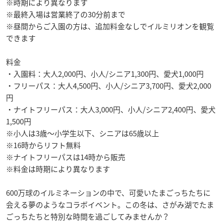
※時期により異なります
※最終入場は営業終了の30分前まで
※昼間からご入園の方は、追加料金なしでイルミリオンを観覧
できます
料金
・入園料：大人2,000円、小人/シニア1,300円、愛犬1,000円
・フリーパス：大人4,500円、小人/シニア3,700円、愛犬2,000
円
・ナイトフリーパス：大人3,000円、小人/シニア2,400円、愛犬
1,500円
※小人は3歳〜小学生以下、シニアは65歳以上
※16時からリフト無料
※ナイトフリーパスは14時から販売
※料金は時期により異なります
600万球のイルミネーションの中で、可愛いたまごっちたちに
会える夢のようなコラボイベント。この冬は、さがみ湖でたま
ごっちたちと特別な時間を過ごしてみませんか？