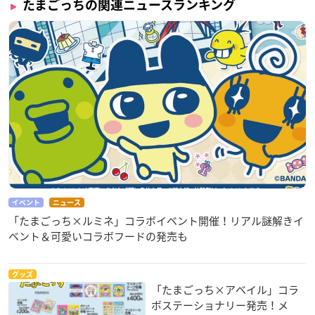
たまごっちの関連ニュースランキング
イベント
ニュース
「たまごっち×ルミネ」コラボイベント開催！リアル謎解きイ
ベント＆可愛いコラボフードの発売も
グッズ
「たまごっち×アベイル」コラ
ボステーショナリー発売！メ