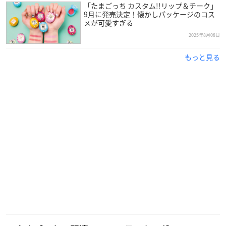
「たまごっち カスタム!!リップ＆チーク」
9月に発売決定！懐かしパッケージのコス
メが可愛すぎる
2025年8月08日
もっと見る