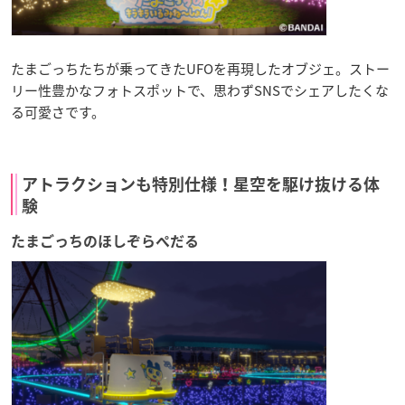
たまごっちたちが乗ってきたUFOを再現したオブジェ。ストー
リー性豊かなフォトスポットで、思わずSNSでシェアしたくな
る可愛さです。
アトラクションも特別仕様！星空を駆け抜ける体
験
たまごっちのほしぞらぺだる