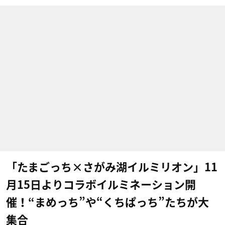
「たまごっち×さがみ湖イルミリオン」11
月15日よりコラボイルミネーション開
催！“まめっち”や“くちぱっち”たちが大
集合