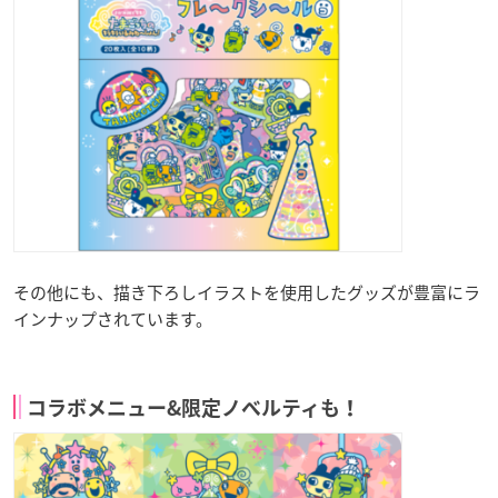
その他にも、描き下ろしイラストを使用したグッズが豊富にラ
インナップされています。
コラボメニュー&限定ノベルティも！