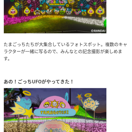
たまごっちたちが大集合しているフォトスポット。複数のキャ
ラクターが一緒に写るので、みんなとの記念撮影が楽しめま
す。
あの！ごっちUFOがやってきた！