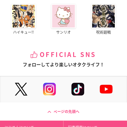
ハイキュー!!
サンリオ
呪術廻戦
OFFICIAL SNS
フォローしてより楽しいオタクライフ！
ページの先頭へ