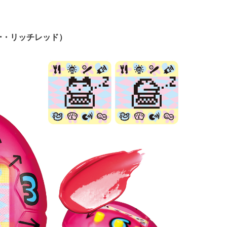
ー・リッチレッド）