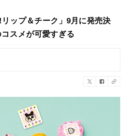
!!リップ＆チーク」9月に発売決
のコスメが可愛すぎる