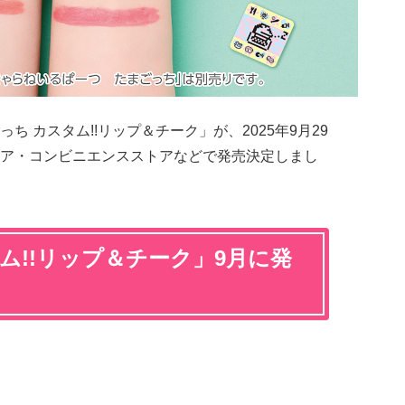
ち カスタム!!リップ＆チーク」が、2025年9月29
ア・コンビニエンスストアなどで発売決定しまし
ム!!リップ＆チーク」9月に発