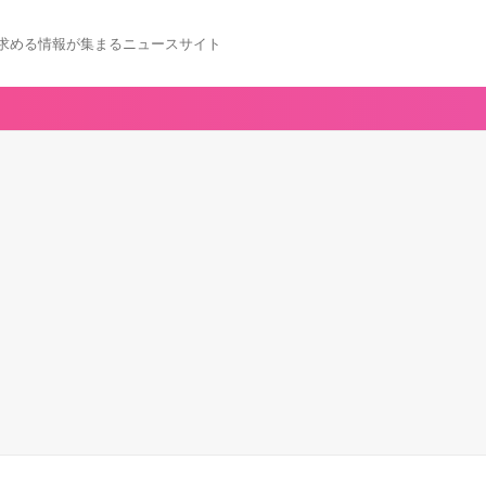
求める情報が集まるニュースサイト