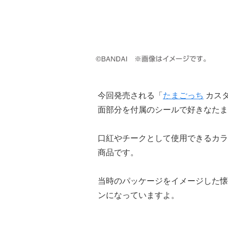
今回発売される「
たまごっち
カスタ
面部分を付属のシールで好きなたま
口紅やチークとして使用できるカラ
商品です。
当時のパッケージをイメージした懐
ンになっていますよ。