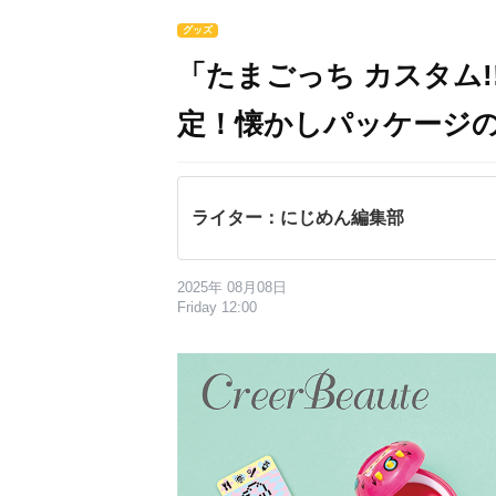
グッズ
「たまごっち カスタム
定！懐かしパッケージ
ライター：にじめん編集部
2025年 08月08日
Friday 12:00