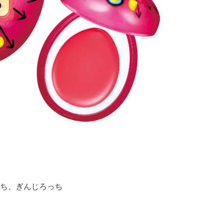
ち、ぎんじろっち