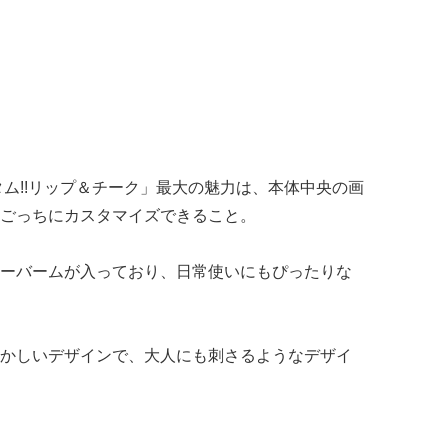
ム!!リップ＆チーク」最大の魅力は、本体中央の画
ごっちにカスタマイズできること。
ーバームが入っており、日常使いにもぴったりな
かしいデザインで、大人にも刺さるようなデザイ