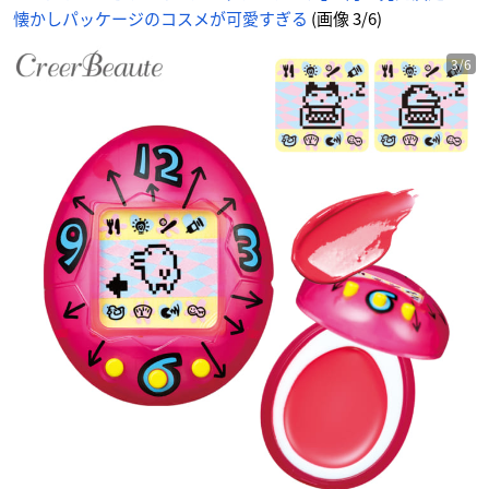
懐かしパッケージのコスメが可愛すぎる
(画像 3/6)
3/6