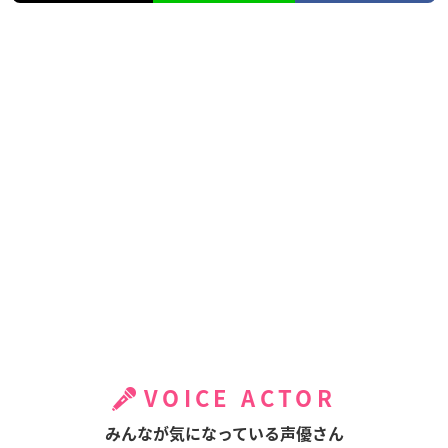
VOICE ACTOR
みんなが気になっている声優さん