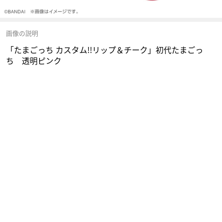
画像の説明
「たまごっち カスタム!!リップ＆チーク」初代たまごっ
ち 透明ピンク