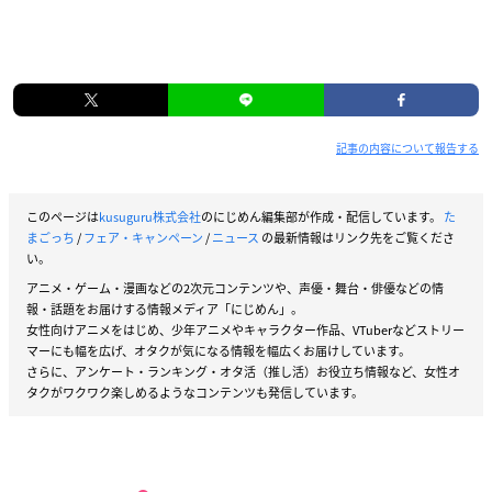
記事の内容について報告する
このページは
kusuguru株式会社
のにじめん編集部が作成・配信しています。
た
まごっち
/
フェア・キャンペーン
/
ニュース
の最新情報はリンク先をご覧くださ
い。
アニメ・ゲーム・漫画などの2次元コンテンツや、声優・舞台・俳優などの情
報・話題をお届けする情報メディア「にじめん」。
女性向けアニメをはじめ、少年アニメやキャラクター作品、VTuberなどストリー
マーにも幅を広げ、オタクが気になる情報を幅広くお届けしています。
さらに、アンケート・ランキング・オタ活（推し活）お役立ち情報など、女性オ
タクがワクワク楽しめるようなコンテンツも発信しています。