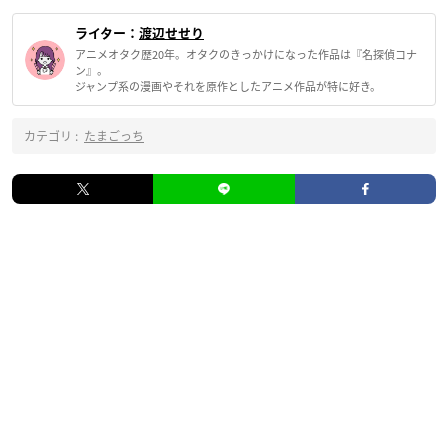
ライター：
渡辺せせり
アニメオタク歴20年。オタクのきっかけになった作品は『名探偵コナ
ン』。
ジャンプ系の漫画やそれを原作としたアニメ作品が特に好き。
カテゴリ :
たまごっち