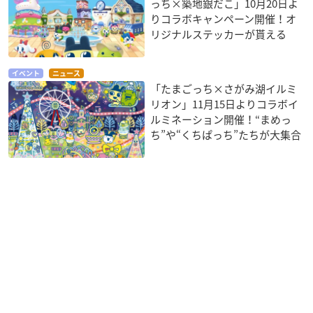
っち×築地銀だこ」10月20日よ
りコラボキャンペーン開催！オ
リジナルステッカーが貰える
イベント
ニュース
「たまごっち×さがみ湖イルミ
リオン」11月15日よりコラボイ
ルミネーション開催！“まめっ
ち”や“くちぱっち”たちが大集合