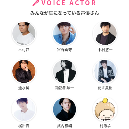
VOICE ACTOR
みんなが気になっている声優さん
木村昴
宮野真守
中村悠一
速水奨
諏訪部順一
花江夏樹
梶裕貴
武内駿輔
村瀬歩