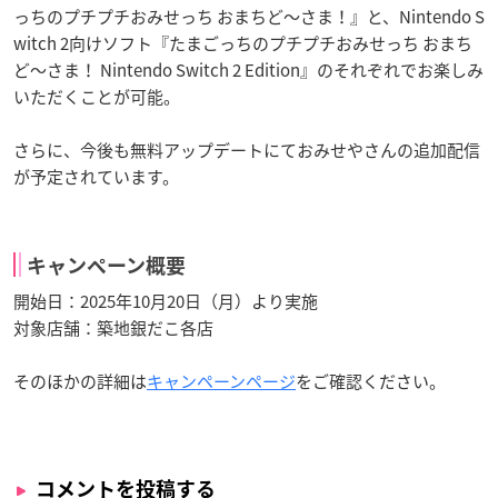
っちのプチプチおみせっち おまちど～さま！』と、Nintendo S
witch 2向けソフト『たまごっちのプチプチおみせっち おまち
ど～さま！ Nintendo Switch 2 Edition』のそれぞれでお楽しみ
いただくことが可能。
さらに、今後も無料アップデートにておみせやさんの追加配信
が予定されています。
キャンペーン概要
開始日：2025年10月20日（月）より実施
対象店舗：築地銀だこ各店
そのほかの詳細は
キャンペーンページ
をご確認ください。
コメントを投稿する