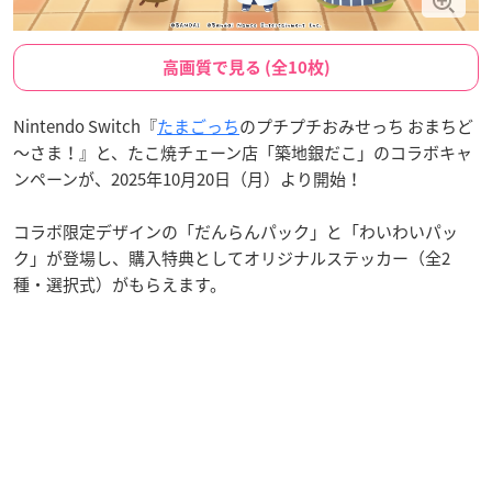
高画質で見る (全10枚)
Nintendo Switch『
たまごっち
のプチプチおみせっち おまちど
～さま！』と、たこ焼チェーン店「築地銀だこ」のコラボキャ
ンペーンが、2025年10月20日（月）より開始！
コラボ限定デザインの「だんらんパック」と「わいわいパッ
ク」が登場し、購入特典としてオリジナルステッカー（全2
種・選択式）がもらえます。