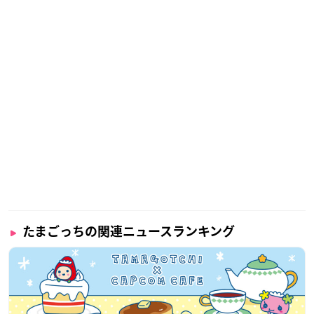
たまごっちの関連ニュースランキング