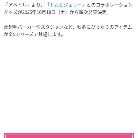
「アベイル」より、『
トムとジェリー
』とのコラボレーション
グッズが2025年10月18日（土）から順次発売決定。
裏起毛パーカーやスタジャンなど、秋冬にぴったりのアイテム
が全5シリーズで登場します。