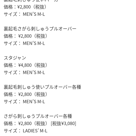
価格：¥2,800（税抜）
サイズ： MEN’S M-L
裏起毛さがら刺しゅうプルオーバー
価格： ¥2,800（税抜）
サイズ： MEN’S M-L
スタジャン
価格： ¥4,800（税抜）
サイズ： MEN’S M-L
裏起毛刺しゅう使いプルオーバー各種
価格： ¥2,800（税抜）
サイズ： MEN’S M-L
さがら刺しゅうプルオーバー各種
価格： ¥2,800（税抜） [税抜¥3,080]
サイズ： LADIES’ M-L