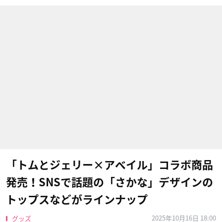
「トムとジェリー×アベイル」コラボ商品
発売！SNSで話題の「さかな」デザインの
トップスなどがラインナップ
2025年10月16日 18:00
グッズ