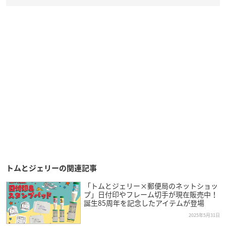
トムとジェリーの関連記事
「トムとジェリー×郵便局のネットショッ
プ」日付印やフレーム切手が現在販売中！
誕生85周年を記念したアイテムが登場
2025年5月31日