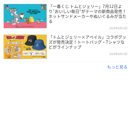
「一番くじ トムとジェリー」7月12日よ
り“おいしい毎日”がテーマの新商品発売！
ホットサンドメーカーやぬいぐるみが当た
る
2025年5月13日
「トムとジェリー×アベイル」コラボグッ
ズが発売決定！トートバッグ・Tシャツな
どがラインナップ
2025年4月15日
もっと見る