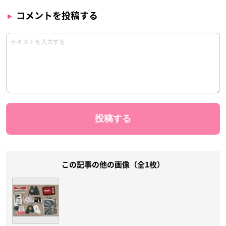
コメントを投稿する
この記事の他の画像（全1枚）