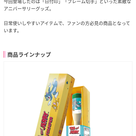
今回登場したのは「日付印」「フレーム切手」といった素敵な
アニバーサリーグッズ。
日常使いしやすいアイテムで、ファンの方必見の商品となって
います。
商品ラインナップ