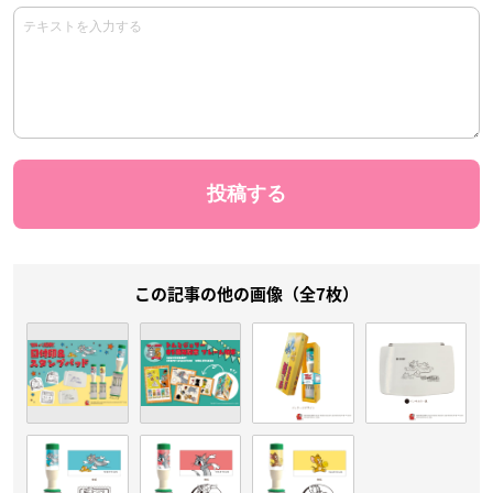
この記事の他の画像（全7枚）