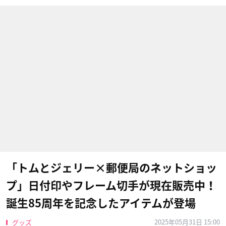
「トムとジェリー×郵便局のネットショッ
プ」日付印やフレーム切手が現在販売中！
誕生85周年を記念したアイテムが登場
2025年05月31日 15:00
グッズ