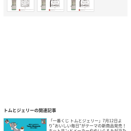
トムとジェリーの関連記事
「一番くじ トムとジェリー」7月12日よ
り“おいしい毎日”がテーマの新商品発売！
ホットサンドメーカーやぬいぐるみが当た