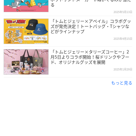
る
2025年5月13日
「トムとジェリー×アベイル」コラボグッ
ズが発売決定！トートバッグ・Tシャツな
どがラインナップ
2025年4月15日
「トムとジェリー×タリーズコーヒー」2
月5日よりコラボ開始！桜ドリンクやフー
ド、オリジナルグッズを展開
2025年1月29日
もっと見る