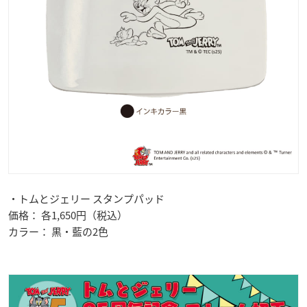
・トムとジェリー スタンプパッド
価格： 各1,650円（税込）
カラー： 黒・藍の2色