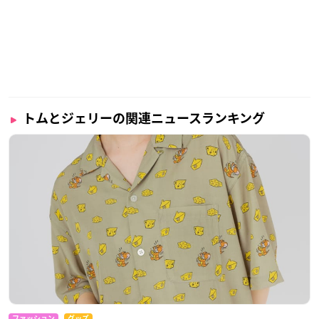
トムとジェリーの関連ニュースランキング
ファッション
グッズ