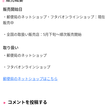
販売開始日
・郵便局のネットショップ・フタバオンラインショップ：現在
販売中
・全国の取扱い販売店：5月下旬～順次販売開始
取り扱い
・郵便局のネットショップ
・フタバオンラインショップ
郵便局のネットショップはこちら
コメントを投稿する