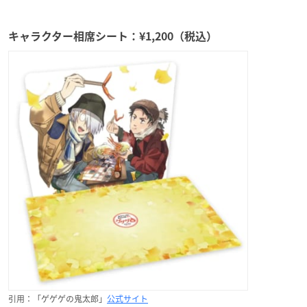
キャラクター相席シート：¥1,200（税込）
引用：「ゲゲゲの鬼太郎」
公式サイト