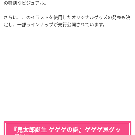
の特別なビジュアル。
さらに、このイラストを使用したオリジナルグッズの発売も決
定し、一部ラインナップが先行公開されています。
『鬼太郎誕生 ゲゲゲの謎』ゲゲゲ忌グッ