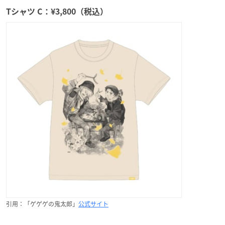
Tシャツ C：¥3,800（税込）
引用：「ゲゲゲの鬼太郎」
公式サイト