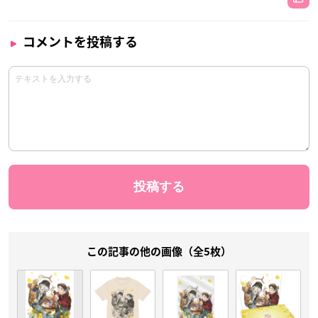
コメントを投稿する
この記事の他の画像（全5枚）