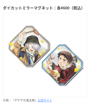
ダイカットミラーマグネット：各¥600（税込）
引用：「ゲゲゲの鬼太郎」
公式サイト