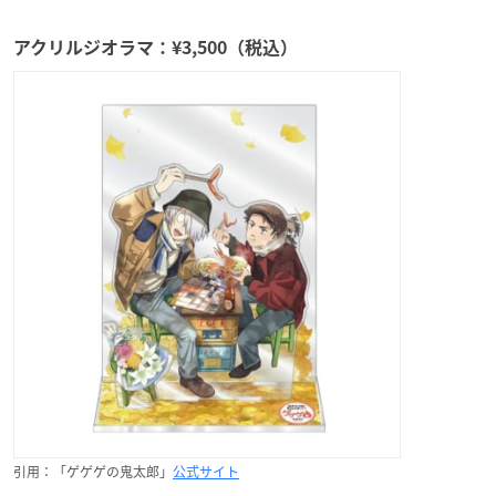
アクリルジオラマ：¥3,500（税込）
引用：「ゲゲゲの鬼太郎」
公式サイト