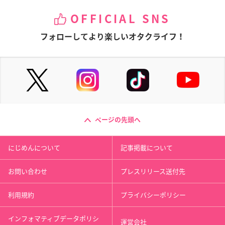
OFFICIAL SNS
フォローしてより楽しいオタクライフ！
ページの先頭へ
にじめんについて
記事掲載について
お問い合わせ
プレスリリース送付先
利用規約
プライバシーポリシー
インフォマティブデータポリシ
運営会社