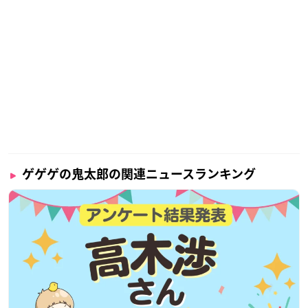
ゲゲゲの鬼太郎の関連ニュースランキング