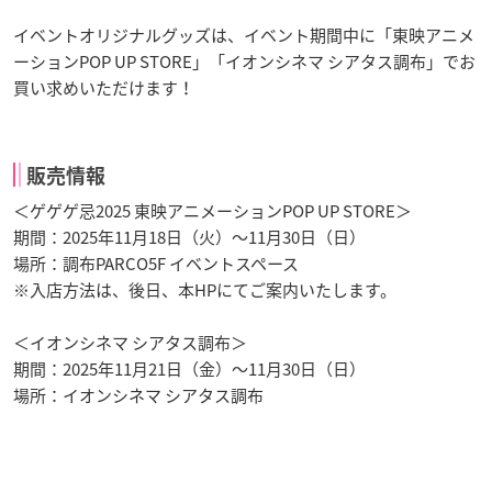
イベントオリジナルグッズは、イベント期間中に「東映アニメ
ーションPOP UP STORE」「イオンシネマ シアタス調布」でお
買い求めいただけます！
販売情報
＜ゲゲゲ忌2025 東映アニメーションPOP UP STORE＞
期間：2025年11月18日（火）～11月30日（日）
場所：調布PARCO5F イベントスペース
※入店方法は、後日、本HPにてご案内いたします。
＜イオンシネマ シアタス調布＞
期間：2025年11月21日（金）～11月30日（日）
場所：イオンシネマ シアタス調布