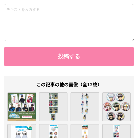
この記事の他の画像（全12枚）