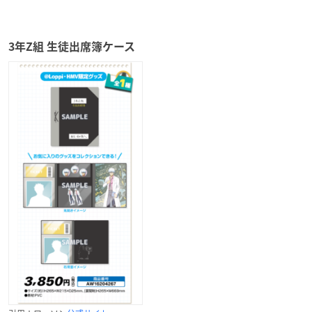
3年Z組 生徒出席簿ケース