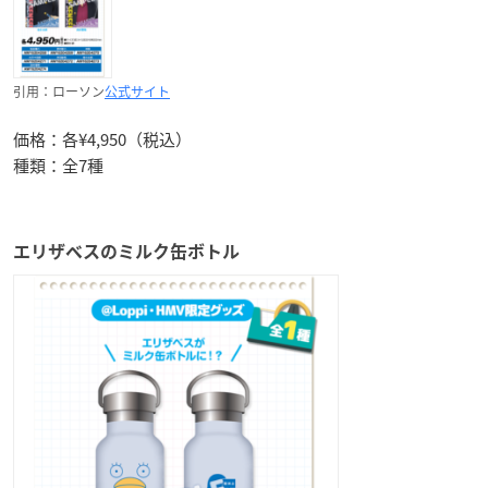
引用：ローソン
公式サイト
価格：各¥4,950（税込）
種類：全7種
エリザベスのミルク缶ボトル