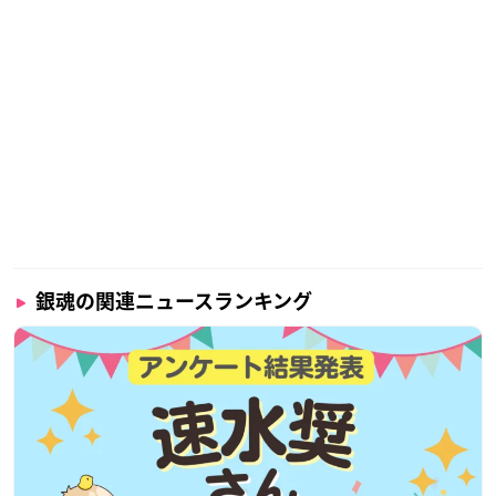
銀魂の関連ニュースランキング