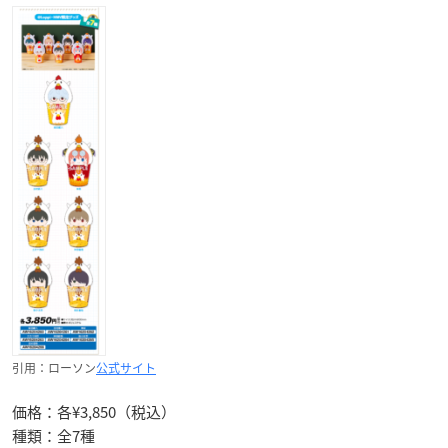
引用：ローソン
公式サイト
価格：各¥3,850（税込）
種類：全7種