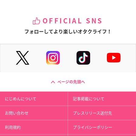
OFFICIAL SNS
フォローしてより楽しいオタクライフ！
ページの先頭へ
にじめんについて
記事掲載について
お問い合わせ
プレスリリース送付先
利用規約
プライバシーポリシー