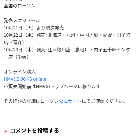
全国のローソン
発売スケジュール
10月21日（火）より順次発売
10月22日（水）発売: 北海道・九州・中国地域・愛媛・田子町
店（青森）
10月23日（木）発売: 江津敬川店（島根）・内子五十崎インタ
ー店（愛媛）
オンライン購入
HMV&BOOKS online
※販売開始前はHMVのトップページに移ります
そのほかの詳細はローソン
公式サイト
にてご確認ください。
コメントを投稿する