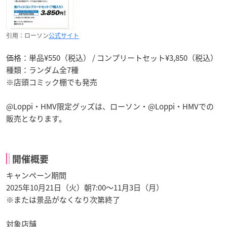
引用：ローソン
公式サイト
価格：単品¥550（税込） / コンプリートセット¥3,850（税込）
種類：ランダム全7種
※店頭コミック棚でも発売
@Loppi・HMV限定グッズは、ローソン・@Loppi・HMVでの
販売となります。
開催概要
キャンペーン期間
2025年10月21日（火）朝7:00～11月3日（月）
※または景品がなくなり次第終了
対象店舗