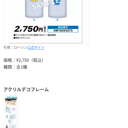
引用：ローソン
公式サイト
価格：¥2,750（税込）
種類：全1種
アクリルデコフレーム