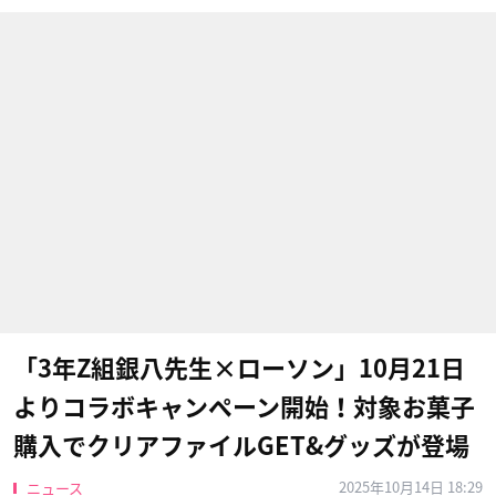
「3年Z組銀八先生×ローソン」10月21日
よりコラボキャンペーン開始！対象お菓子
購入でクリアファイルGET&グッズが登場
2025年10月14日 18:29
ニュース