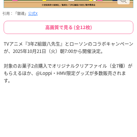
引用：「銀魂」
公式X
高画質で見る (全12枚)
TVアニメ『3年Z組銀八先生』とローソンのコラボキャンペーン
が、2025年10月21日（火）朝7:00から開催決定。
対象のお菓子2点購入でオリジナルクリアファイル（全7種）が
もらえるほか、@Loppi・HMV限定グッズが多数販売されま
す。