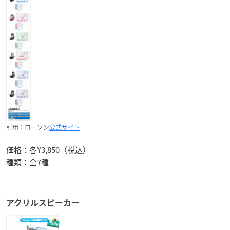
引用：ローソン
公式サイト
価格：各¥3,850（税込）
種類：全7種
アクリルスピーカー