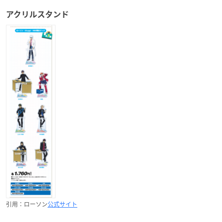
アクリルスタンド
引用：ローソン
公式サイト