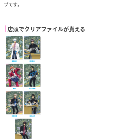
プです。
店頭でクリアファイルが貰える