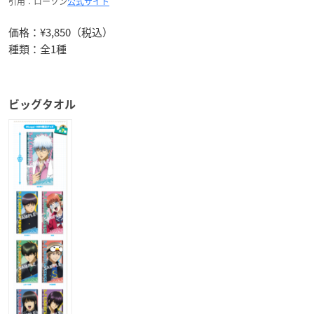
引用：ローソン
公式サイト
価格：¥3,850（税込）
種類：全1種
ビッグタオル