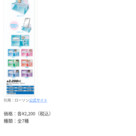
引用：ローソン
公式サイト
価格：各¥2,200（税込）
種類：全7種